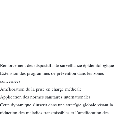
Renforcement des dispositifs de surveillance épidémiologique
Extension des programmes de prévention dans les zones
concernées
Amélioration de la prise en charge médicale
Application des normes sanitaires internationales
Cette dynamique s’inscrit dans une stratégie globale visant la
réduction des maladies transmissibles et l’amélioration des