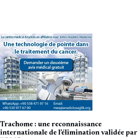
Trachome : une reconnaissance
internationale de l’élimination validée par