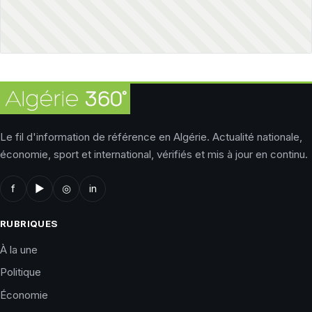
Le fil d'information de référence en Algérie. Actualité nationale,
économie, sport et international, vérifiés et mis à jour en continu.
f
▶
◎
in
RUBRIQUES
À la une
Politique
Économie