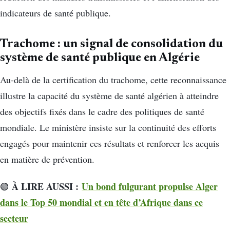
indicateurs de santé publique.
Trachome : un signal de consolidation du
système de santé publique en Algérie
Au-delà de la certification du trachome, cette reconnaissance
illustre la capacité du système de santé algérien à atteindre
des objectifs fixés dans le cadre des politiques de santé
mondiale. Le ministère insiste sur la continuité des efforts
engagés pour maintenir ces résultats et renforcer les acquis
en matière de prévention.
À LIRE AUSSI :
Un bond fulgurant propulse Alger
🟢
dans le Top 50 mondial et en tête d’Afrique dans ce
secteur