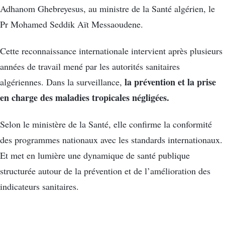
Adhanom Ghebreyesus, au ministre de la Santé algérien, le
Pr Mohamed Seddik Aït Messaoudene.
Cette reconnaissance internationale intervient après plusieurs
années de travail mené par les autorités sanitaires
la prévention et la prise
algériennes. Dans la surveillance,
en charge des maladies tropicales négligées.
Selon le ministère de la Santé, elle confirme la conformité
des programmes nationaux avec les standards internationaux.
Et met en lumière une dynamique de santé publique
structurée autour de la prévention et de l’amélioration des
indicateurs sanitaires.