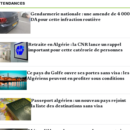
TENDANCES
Gendarmerie nationale : une amende de 4 000
DA pour cette infraction routière
Retraite en Algérie : la CNR lance un rappel
important pour cette catérorie de personnes
Ce pays du Golfe ouvre ses portes sans visa : les
Algériens peuvent en profiter sous conditions
Passeport algérien : un nouveau pays rejoint
la liste des destinations sans visa