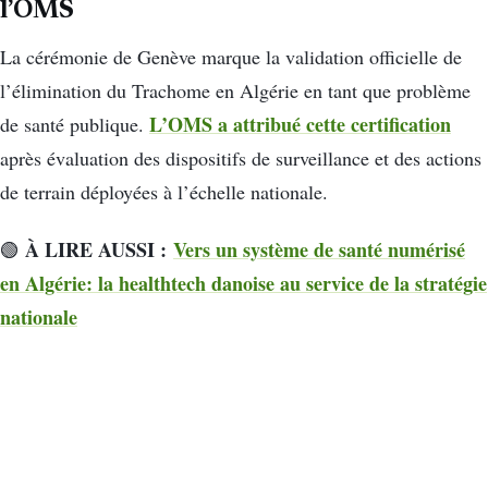
l’OMS
La cérémonie de Genève marque la validation officielle de
l’élimination du
Trachome
en Algérie en tant que problème
L’OMS a attribué cette certification
de santé publique.
après évaluation des dispositifs de surveillance et des actions
de terrain déployées à l’échelle nationale.
À LIRE AUSSI :
Vers un système de santé numérisé
🟢
en Algérie: la healthtech danoise au service de la stratégie
nationale