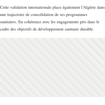
Cette validation internationale place également l’Algérie dans
une trajectoire de consolidation de ses programmes
sanitaires. En cohérence avec les engagements pris dans le
cadre des objectifs de développement sanitaire durable.