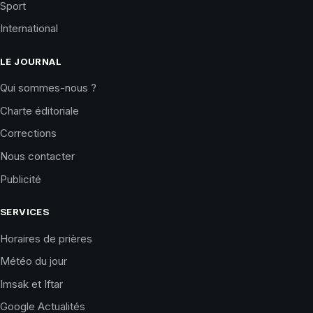
Sport
International
LE JOURNAL
Qui sommes-nous ?
Charte éditoriale
Corrections
Nous contacter
Publicité
SERVICES
Horaires de prières
Météo du jour
Imsak et Iftar
Google Actualités