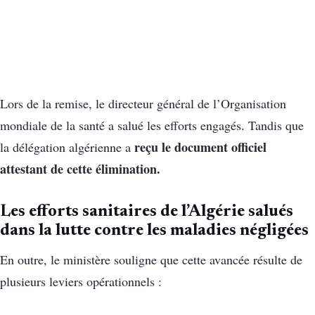
Lors de la remise, le directeur général de l’
Organisation
mondiale de la santé
a salué les efforts engagés. Tandis que
reçu le document officiel
la délégation algérienne a
attestant de cette élimination.
Les efforts sanitaires de l’Algérie salués
dans la lutte contre les maladies négligées
En outre, le ministère souligne que cette avancée résulte de
plusieurs leviers opérationnels :