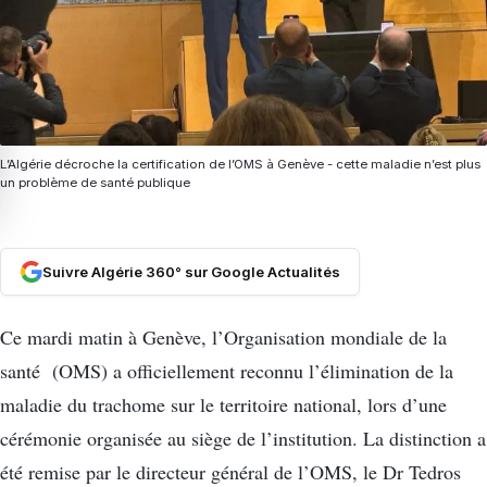
L’Algérie décroche la certification de l’OMS à Genève - cette maladie n’est plus
un problème de santé publique
Suivre Algérie 360° sur Google Actualités
Ce mardi matin à Genève, l’Organisation mondiale de la
santé (OMS) a officiellement reconnu l’élimination de la
maladie du trachome sur le territoire national, lors d’une
cérémonie organisée au siège de l’institution. La distinction a
été remise par le directeur général de l’
OMS
, le Dr Tedros