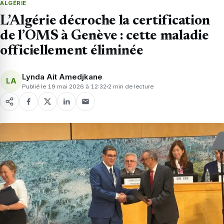
ALGÉRIE
L’Algérie décroche la certification
de l’OMS à Genève : cette maladie
officiellement éliminée
Lynda Ait Amedjkane
LA
Publié le 19 mai 2026 à 12:32
2 min de lecture