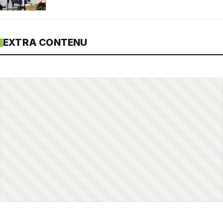
EXTRA CONTENU