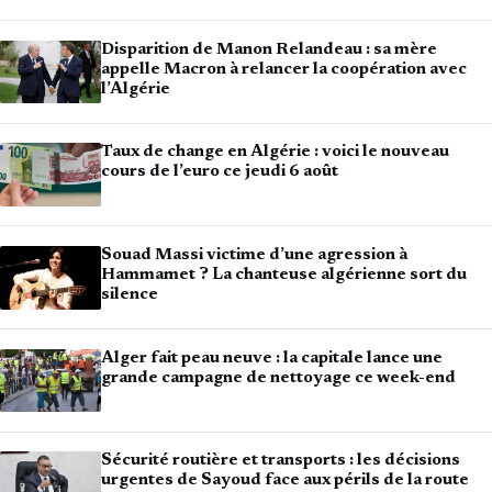
Disparition de Manon Relandeau : sa mère
appelle Macron à relancer la coopération avec
l’Algérie
Taux de change en Algérie : voici le nouveau
cours de l’euro ce jeudi 6 août
Souad Massi victime d’une agression à
Hammamet ? La chanteuse algérienne sort du
silence
Alger fait peau neuve : la capitale lance une
grande campagne de nettoyage ce week-end
Sécurité routière et transports : les décisions
urgentes de Sayoud face aux périls de la route