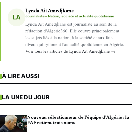
Lynda Ait Amedjkane
LA
Journaliste – Nation, société et actualité quotidienne
Lynda Aït Amedjkane est journaliste au sein de la
rédaction d'Algerie360. Elle couvre principalement
les sujets liés à la nation, à la société et aux faits
divers qui rythment l'actualité quotidienne en Algérie.
Voir tous les articles de Lynda Ait Amedjkane →
À LIRE AUSSI
LA UNE DU JOUR
Nouveau sélectionneur de l’équipe d’Algérie : la
FAF retient trois noms