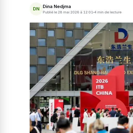
Dina Nedjma
DN
Publié le 28 mai 2026 à 12:01
4 min de lecture