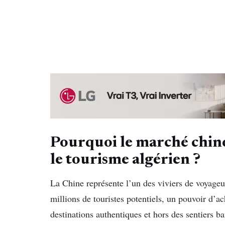
Pourquoi le marché chinoi
le tourisme algérien ?
La Chine représente l’un des viviers de voyageur
millions de touristes potentiels, un pouvoir d’ac
destinations authentiques et hors des sentiers ba