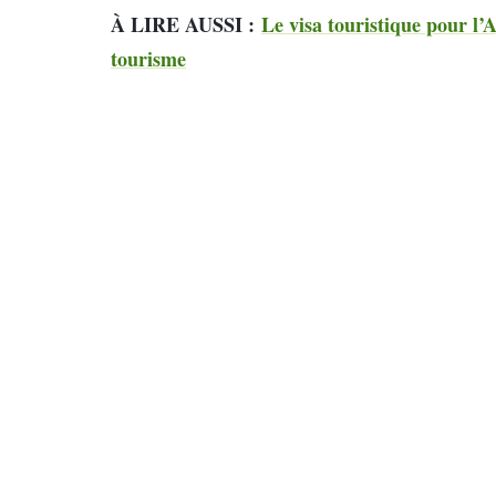
À LIRE AUSSI :
Le visa touristique pour l’
tourisme