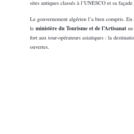
sites antiques classés à l’UNESCO et sa façade
Le gouvernement algérien l’a bien compris. En 
ministère du Tourisme et de l’Artisanat
le
ne 
fort aux tour-opérateurs asiatiques : la destination
ouvertes.