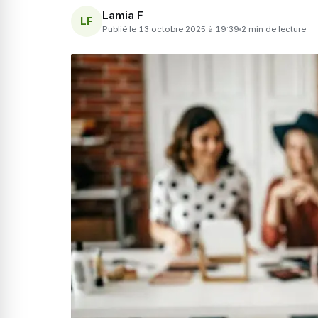
Lamia F
LF
Publié le 13 octobre 2025 à 19:39
2 min de lecture