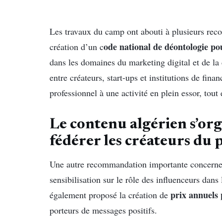
Les travaux du camp ont abouti à plusieurs rec
ode national de déontologie pou
création d’un c
dans les domaines du marketing digital et de la
entre créateurs, start-ups et institutions de fin
professionnel à une activité en plein essor, tout
Le contenu algérien s’org
fédérer les créateurs du 
Une autre recommandation importante concerne 
sensibilisation sur le rôle des influenceurs dans
prix annuels 
également proposé la création de
porteurs de messages positifs.