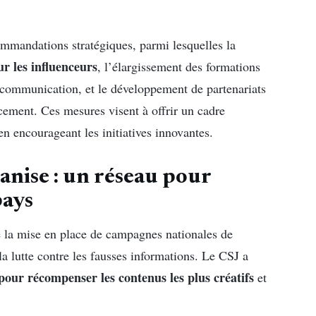
ommandations stratégiques, parmi lesquelles la
r les influenceurs
, l’élargissement des formations
 communication, et le développement de partenariats
ancement. Ces mesures visent à offrir un cadre
 en encourageant les initiatives innovantes.
anise : un réseau pour
pays
la mise en place de campagnes nationales de
 la lutte contre les fausses informations. Le CSJ a
pour récompenser les contenus les plus créatifs
et