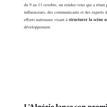
du 9 au 11 octobre, un rendez-vous qui a réuni 
influenceurs, des communicants et des experts du
structurer la scène
efforts nationaux visant à
développement.