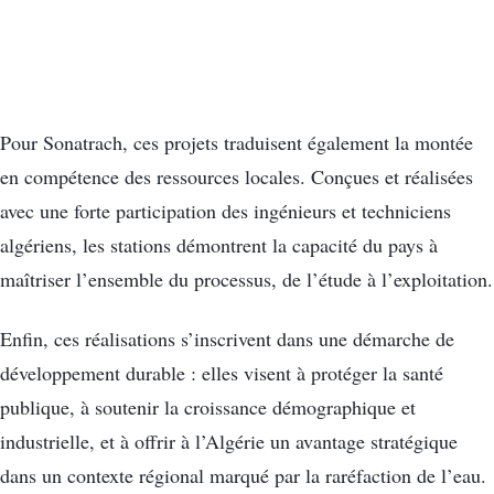
Pour Sonatrach, ces projets traduisent également la montée
en compétence des ressources locales. Conçues et réalisées
avec une forte participation des ingénieurs et techniciens
algériens, les stations démontrent la capacité du pays à
maîtriser l’ensemble du processus, de l’étude à l’exploitation.
Enfin, ces réalisations s’inscrivent dans une démarche de
développement durable : elles visent à protéger la santé
publique, à soutenir la croissance démographique et
industrielle, et à offrir à l’Algérie un avantage stratégique
dans un contexte régional marqué par la raréfaction de l’eau.