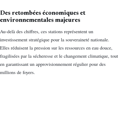
Des retombées économiques et
environnementales majeures
Au-delà des chiffres, ces stations représentent un
investissement stratégique pour la souveraineté nationale.
Elles réduisent la pression sur les ressources en eau douce,
fragilisées par la sécheresse et le changement climatique, tout
en garantissant un approvisionnement régulier pour des
millions de foyers.