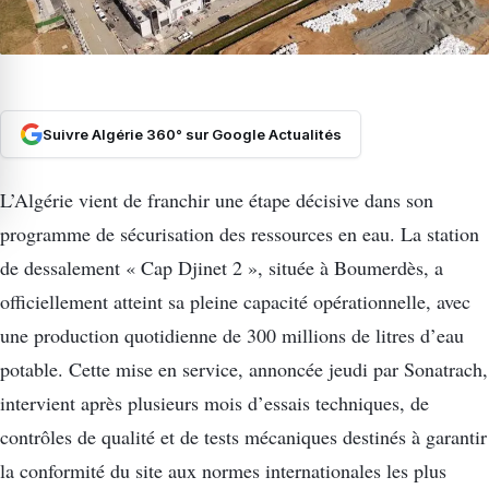
Suivre Algérie 360° sur Google Actualités
L’Algérie vient de franchir une étape décisive dans son
programme de sécurisation des ressources en eau. La station
de dessalement « Cap Djinet 2 », située à Boumerdès, a
officiellement atteint sa pleine capacité opérationnelle, avec
une production quotidienne de 300 millions de litres d’eau
potable. Cette mise en service, annoncée jeudi par Sonatrach,
intervient après plusieurs mois d’essais techniques, de
contrôles de qualité et de tests mécaniques destinés à garantir
la conformité du site aux normes internationales les plus