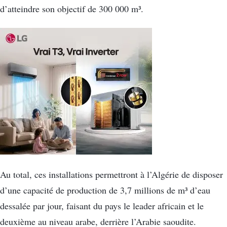
d’atteindre son objectif de 300 000 m³.
Au total, ces installations permettront à l’Algérie de disposer
d’une capacité de production de 3,7 millions de m³ d’eau
dessalée par jour, faisant du pays le leader africain et le
deuxième au niveau arabe, derrière l’Arabie saoudite.