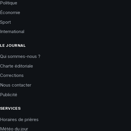
Politique
Économie
Sport
International
LE JOURNAL
Qui sommes-nous ?
Charte éditoriale
Corrections
Nous contacter
Publicité
SERVICES
Horaires de prières
Météo du jour