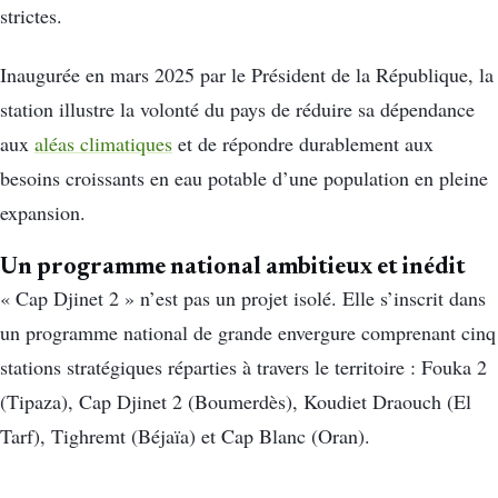
strictes.
Inaugurée en mars 2025 par le Président de la République, la
station illustre la volonté du pays de réduire sa dépendance
aux
aléas climatiques
et de répondre durablement aux
besoins croissants en eau potable d’une population en pleine
expansion.
Un programme national ambitieux et inédit
« Cap Djinet 2 » n’est pas un projet isolé. Elle s’inscrit dans
un programme national de grande envergure comprenant cinq
stations stratégiques réparties à travers le territoire : Fouka 2
(Tipaza), Cap Djinet 2 (Boumerdès), Koudiet Draouch (El
Tarf), Tighremt (Béjaïa) et Cap Blanc (Oran).