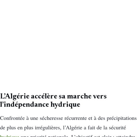
L’Algérie accélère sa marche vers
l’indépendance hydrique
Confrontée à une sécheresse récurrente et à des précipitations
de plus en plus irrégulières, l’Algérie a fait de la sécurité
hydrique
une priorité nationale. L’objectif est clair : atteindre