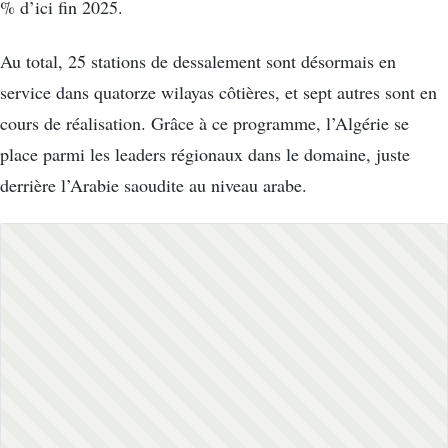
% d’ici fin 2025.
Au total, 25 stations de dessalement sont désormais en
service dans quatorze wilayas côtières, et sept autres sont en
cours de réalisation. Grâce à ce programme, l’Algérie se
place parmi les leaders régionaux dans le domaine, juste
derrière l’Arabie saoudite au niveau arabe.