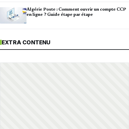
Algérie Poste : Comment ouvrir un compte CCP
en ligne ? Guide étape par étape
EXTRA CONTENU