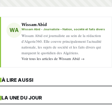
Wissam Abid
WA
Wissam Abid - Journaliste – Nation, société et faits divers
Wissam Abid est journaliste au sein de la rédaction
d'Algerie360. Elle couvre principalement l'actualité
nationale, les sujets de société et les faits divers qui
marquent le quotidien des Algériens.
Voir tous les articles de Wissam Abid →
À LIRE AUSSI
LA UNE DU JOUR