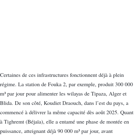
Certaines de ces infrastructures fonctionnent déjà à plein
régime. La station de Fouka 2, par exemple, produit 300 000
m³ par jour pour alimenter les wilayas de Tipaza, Alger et
Blida. De son côté, Koudiet Draouch, dans l’est du pays, a
commencé à délivrer la même capacité dès août 2025. Quant
à Tighremt (Béjaïa), elle a entamé une phase de montée en
puissance, atteignant déjà 90 000 m³ par jour, avant