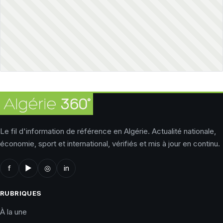
Le fil d'information de référence en Algérie. Actualité nationale,
économie, sport et international, vérifiés et mis à jour en continu.
f
▶
◎
in
RUBRIQUES
À la une