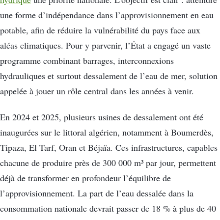
une forme d’indépendance dans l’approvisionnement en eau
potable, afin de réduire la vulnérabilité du pays face aux
aléas climatiques. Pour y parvenir, l’État a engagé un vaste
programme combinant barrages, interconnexions
hydrauliques et surtout dessalement de l’eau de mer, solution
appelée à jouer un rôle central dans les années à venir.
En 2024 et 2025, plusieurs usines de dessalement ont été
inaugurées sur le littoral algérien, notamment à Boumerdès,
Tipaza, El Tarf, Oran et Béjaïa. Ces infrastructures, capables
chacune de produire près de 300 000 m³ par jour, permettent
déjà de transformer en profondeur l’équilibre de
l’approvisionnement. La part de l’eau dessalée dans la
consommation nationale devrait passer de 18 % à plus de 40