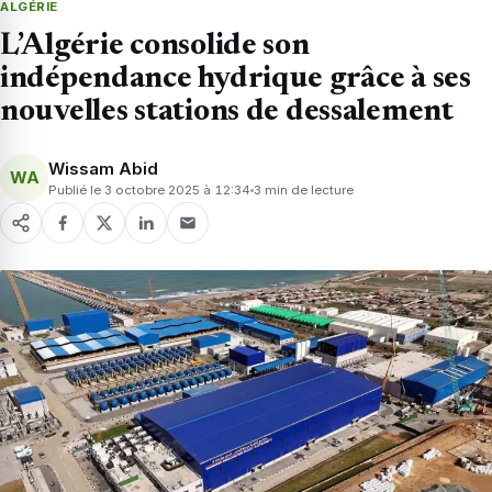
ALGÉRIE
L’Algérie consolide son
indépendance hydrique grâce à ses
nouvelles stations de dessalement
Wissam Abid
WA
Publié le 3 octobre 2025 à 12:34
3 min de lecture