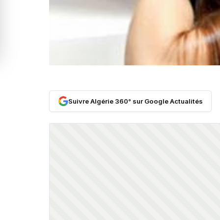
Suivre Algérie 360° sur Google Actualités