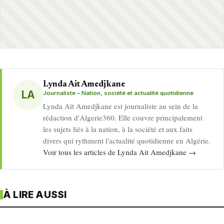
Lynda Ait Amedjkane
LA
Journaliste – Nation, société et actualité quotidienne
Lynda Aït Amedjkane est journaliste au sein de la
rédaction d'Algerie360. Elle couvre principalement
les sujets liés à la nation, à la société et aux faits
divers qui rythment l'actualité quotidienne en Algérie.
Voir tous les articles de Lynda Ait Amedjkane →
À LIRE AUSSI