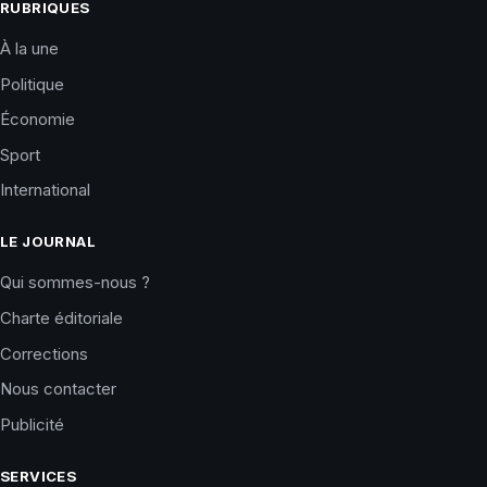
RUBRIQUES
À la une
Politique
Économie
Sport
International
LE JOURNAL
Qui sommes-nous ?
Charte éditoriale
Corrections
Nous contacter
Publicité
SERVICES