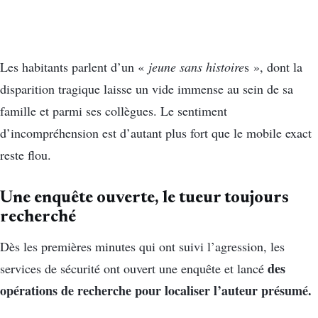
Les habitants parlent d’un «
jeune sans histoire
s », dont la
disparition tragique laisse un vide immense au sein de sa
famille et parmi ses collègues. Le sentiment
d’incompréhension est d’autant plus fort que le mobile exact
reste flou.
Une enquête ouverte, le tueur toujours
recherché
Dès les premières minutes qui ont suivi l’agression, les
des
services de sécurité ont ouvert une enquête et lancé
opérations de recherche pour localiser l’auteur présumé.