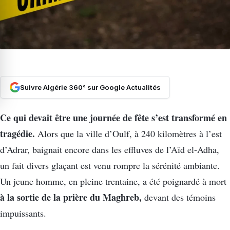
Suivre Algérie 360° sur Google Actualités
Ce qui devait être une journée de fête s’est transformé en
tragédie.
Alors que la ville d’Oulf, à 240 kilomètres à l’est
d’Adrar, baignait encore dans les effluves de l’Aïd el-Adha,
un fait divers glaçant est venu rompre la sérénité ambiante.
Un jeune homme, en pleine trentaine, a été poignardé à mort
à la sortie de la prière du Maghreb,
devant des témoins
impuissants.