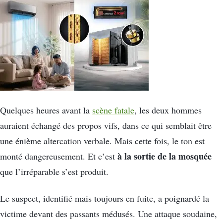
Quelques heures avant la
scène fatale
, les deux hommes
auraient échangé des propos vifs, dans ce qui semblait être
une énième altercation verbale. Mais cette fois, le ton est
à la sortie de la mosquée
monté dangereusement. Et c’est
que l’irréparable s’est produit.
Le suspect, identifié mais toujours en fuite, a poignardé la
victime devant des passants médusés. Une attaque soudaine,