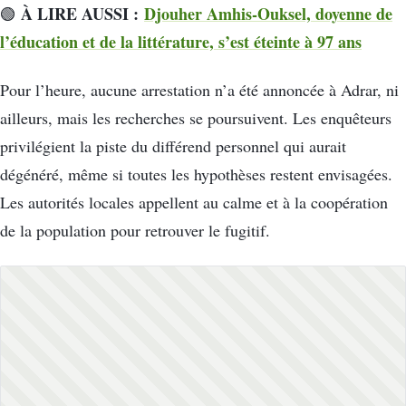
À LIRE AUSSI :
Djouher Amhis-Ouksel, doyenne de
🟢
l’éducation et de la littérature, s’est éteinte à 97 ans
Pour l’heure, aucune arrestation n’a été annoncée à Adrar, ni
ailleurs, mais les recherches se poursuivent. Les enquêteurs
privilégient la piste du différend personnel qui aurait
dégénéré, même si toutes les hypothèses restent envisagées.
Les autorités locales appellent au calme et à la coopération
de la population pour retrouver le fugitif.