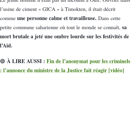
l’usine de ciment « GICA » à Timokten, il était décrit
une personne calme et travailleuse.
comme
Dans cette
sa
petite commune saharienne où tout le monde se connaît,
mort brutale a jeté une ombre lourde sur les festivités de
l’Aïd.
À LIRE AUSSI :
Fin de l’anonymat pour les criminels
🟢
: l’annonce du ministre de la Justice fait réagir [vidéo]