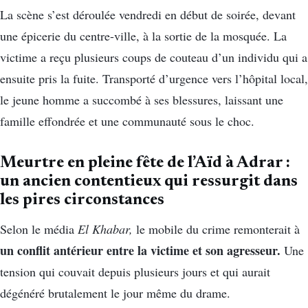
La scène s’est déroulée vendredi en début de soirée, devant
une épicerie du centre-ville, à la sortie de la mosquée. La
victime a reçu plusieurs coups de couteau d’un individu qui a
ensuite pris la fuite. Transporté d’urgence vers l’hôpital local,
le jeune homme a succombé à ses blessures, laissant une
famille effondrée et une communauté sous le choc.
Meurtre en pleine fête de l’Aïd à Adrar :
un ancien contentieux qui ressurgit dans
les pires circonstances
Selon le média
El Khabar,
le mobile du crime remonterait à
un conflit antérieur entre la victime et son agresseur.
Une
tension qui couvait depuis plusieurs jours et qui aurait
dégénéré brutalement le jour même du drame.