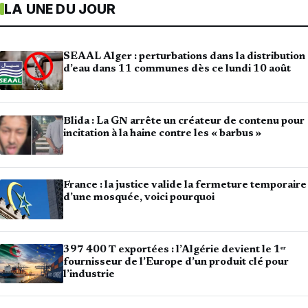
LA UNE DU JOUR
SEAAL Alger : perturbations dans la distribution
d’eau dans 11 communes dès ce lundi 10 août
Blida : La GN arrête un créateur de contenu pour
incitation à la haine contre les « barbus »
France : la justice valide la fermeture temporaire
d’une mosquée, voici pourquoi
397 400 T exportées : l’Algérie devient le 1ᵉʳ
fournisseur de l’Europe d’un produit clé pour
l’industrie