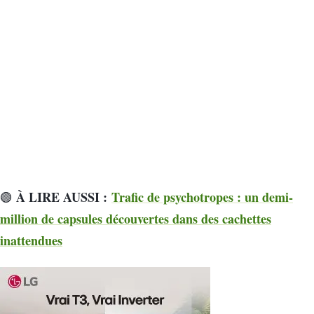
À LIRE AUSSI :
Trafic de psychotropes : un demi-
🟢
million de capsules découvertes dans des cachettes
inattendues