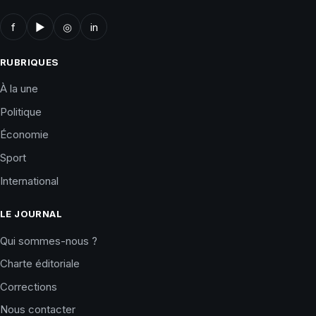
f
▶
◎
in
RUBRIQUES
À la une
Politique
Économie
Sport
International
LE JOURNAL
Qui sommes-nous ?
Charte éditoriale
Corrections
Nous contacter