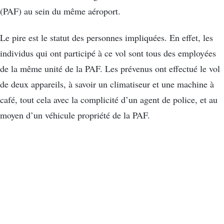
(PAF) au sein du même aéroport.
Le pire est le statut des personnes impliquées. En effet, les
individus qui ont participé à ce vol sont tous des employées
de la même unité de la PAF. Les prévenus ont effectué le vol
de deux appareils, à savoir un climatiseur et une machine à
café, tout cela avec la complicité d’un agent de police, et au
moyen d’un véhicule propriété de la PAF.