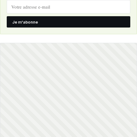
Je m'abonne