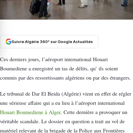
Suivre Algérie 360° sur Google Actualités
Ces derniers jours, l’aéroport international Houari
Boumediene a enregistré un tas de délits, qu’ ils soient
commis par des ressortissants algériens ou par des étrangers.
Le tribunal de Dar El Beida (Algérie) vient en effet de régler
une sérieuse affaire qui a eu lieu à l’aéroport international
Houari Boumediene à Alger.
Cette dernière a provoquer un
véritable scandale. Le dossier en question a trait au vol de
matériel relevant de la brigade de la Police aux Frontières