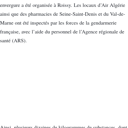
envergure a été organisée à Roissy. Les locaux d’Air Algérie
ainsi que des pharmacies de Seine-Saint-Denis et du Val-de-
Marne ont été inspectés par les forces de la gendarmerie
française, avec l’aide du personnel de l’Agence régionale de
santé (ARS).
Ainsi, plusieurs dizaines de kilogrammes de substances, dont