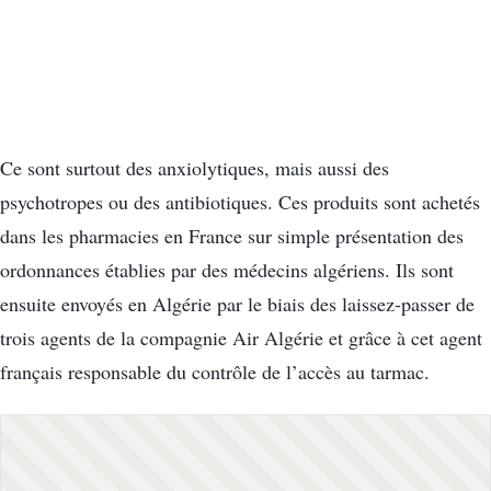
Ce sont surtout des anxiolytiques, mais aussi des
psychotropes ou des antibiotiques. Ces produits sont achetés
dans les pharmacies en France sur simple présentation des
ordonnances établies par des médecins algériens. Ils sont
ensuite envoyés en Algérie par le biais des laissez-passer de
trois agents de la compagnie Air Algérie et grâce à cet agent
français responsable du contrôle de l’accès au tarmac.