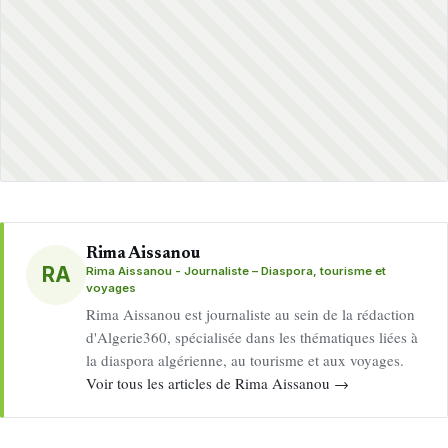
Rima Aissanou
RA
Rima Aissanou - Journaliste – Diaspora, tourisme et
voyages
Rima Aissanou est journaliste au sein de la rédaction
d'Algerie360, spécialisée dans les thématiques liées à
la diaspora algérienne, au tourisme et aux voyages.
Voir tous les articles de Rima Aissanou →