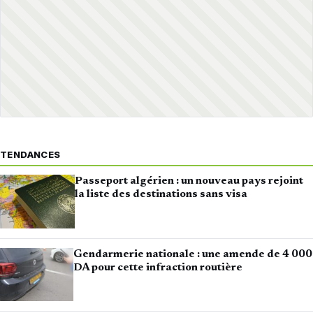
TENDANCES
Passeport algérien : un nouveau pays rejoint
la liste des destinations sans visa
Gendarmerie nationale : une amende de 4 000
DA pour cette infraction routière