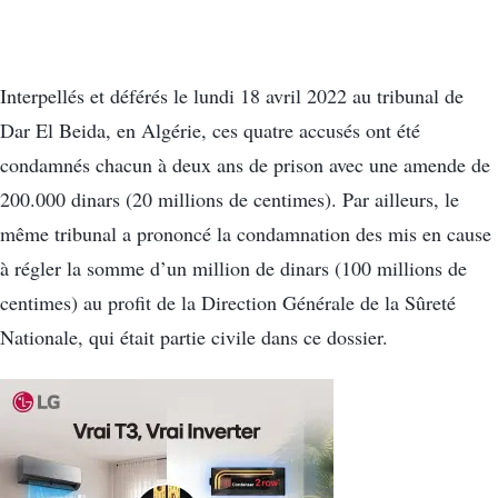
Interpellés et déférés le lundi 18 avril 2022 au tribunal de
Dar El Beida, en Algérie, ces quatre accusés ont été
condamnés chacun à deux ans de prison avec une amende de
200.000 dinars (20 millions de centimes). Par ailleurs, le
même tribunal a prononcé la condamnation des mis en cause
à régler la somme d’un million de dinars (100 millions de
centimes) au profit de la Direction Générale de la Sûreté
Nationale, qui était partie civile dans ce dossier.