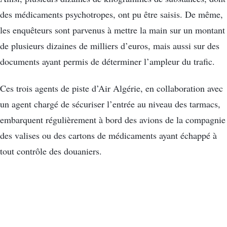
des médicaments psychotropes, ont pu être saisis. De même,
les enquêteurs sont parvenus à mettre la main sur un montant
de plusieurs dizaines de milliers d’euros, mais aussi sur des
documents ayant permis de déterminer l’ampleur du trafic.
Ces trois agents de piste d’Air Algérie, en collaboration avec
un agent chargé de sécuriser l’entrée au niveau des tarmacs,
embarquent régulièrement à bord des avions de la compagnie
des valises ou des cartons de médicaments ayant échappé à
tout contrôle des douaniers.