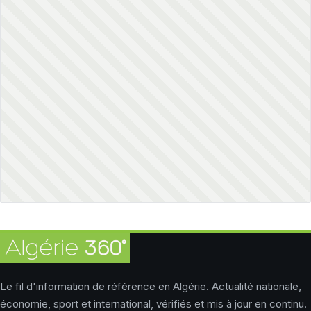
Le fil d'information de référence en Algérie. Actualité nationale,
économie, sport et international, vérifiés et mis à jour en continu.