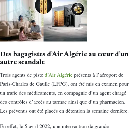
Des bagagistes d’Air Algérie au cœur d’un
autre scandale
Trois agents de piste
d’Air Algérie
présents à l’aéroport de
Paris-Charles de Gaulle (LFPG), ont été mis en examen pour
un trafic des médicaments, en compagnie d’un agent chargé
des contrôles d’accès au tarmac ainsi que d’un pharmacien.
Les prévenus ont été placés en détention la semaine dernière.
En effet, le 5 avril 2022, une intervention de grande