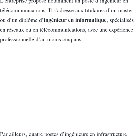
L’entreprise propose notamment un poste d’ingénieur en
télécommunications. Il s’adresse aux titulaires d’un master
ingénieur en informatique
ou d’un diplôme d’
, spécialisés
en réseaux ou en télécommunications, avec une expérience
professionnelle d’au moins cinq ans.
Par ailleurs, quatre postes d’ingénieurs en infrastructure