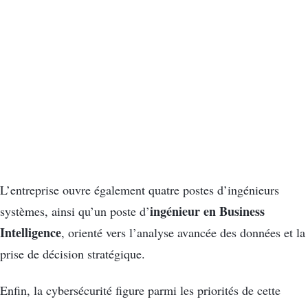
L’entreprise ouvre également quatre postes d’ingénieurs
ingénieur en Business
systèmes, ainsi qu’un poste d’
Intelligence
, orienté vers l’analyse avancée des données et la
prise de décision stratégique.
Enfin, la cybersécurité figure parmi les priorités de cette