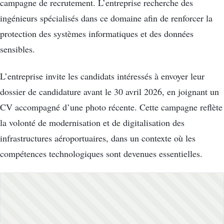
campagne de recrutement. L’entreprise recherche des
ingénieurs spécialisés dans ce domaine afin de renforcer la
protection des systèmes informatiques et des données
sensibles.
L’entreprise invite les candidats intéressés à envoyer leur
dossier de candidature avant le 30 avril 2026, en joignant un
CV accompagné d’une photo récente. Cette campagne reflète
la volonté de modernisation et de digitalisation des
infrastructures aéroportuaires, dans un contexte où les
compétences technologiques sont devenues essentielles.