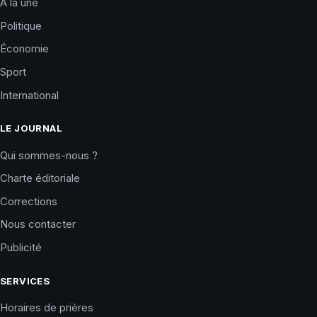
À la une
Politique
Économie
Sport
International
LE JOURNAL
Qui sommes-nous ?
Charte éditoriale
Corrections
Nous contacter
Publicité
SERVICES
Horaires de prières