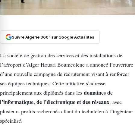
Suivre Algérie 360° sur Google Actualités
La société de gestion des services et des installations de
l’aéroport d’Alger Houari Boumediene a annoncé l’ouverture
d’une nouvelle campagne de recrutement visant à renforcer
ses équipes techniques. Cette initiative s’adresse
domaines de
principalement aux diplômés dans les
l’informatique, de l’électronique et des réseaux
, avec
plusieurs profils recherchés allant du technicien à l’ingénieur
spécialisé.