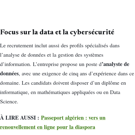
Focus sur la data et la cybersécurité
Le recrutement inclut aussi des profils spécialisés dans
l’analyse de données et la gestion des systèmes
’analyste de
d’information. L’entreprise propose un poste d
données
, avec une exigence de cinq ans d’expérience dans ce
domaine. Les candidats doivent disposer d’un diplôme en
informatique, en mathématiques appliquées ou en Data
Science.
À LIRE AUSSI :
Passeport algérien : vers un
renouvellement en ligne pour la diaspora