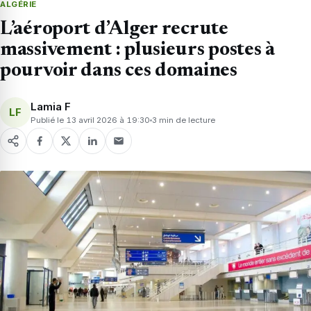
ALGÉRIE
L’aéroport d’Alger recrute
massivement : plusieurs postes à
pourvoir dans ces domaines
Lamia F
LF
Publié le 13 avril 2026 à 19:30
3 min de lecture