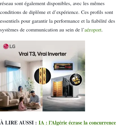
réseau sont également disponibles, avec les mêmes
conditions de diplôme et d’expérience. Ces profils sont
essentiels pour garantir la performance et la fiabilité des
systèmes de communication au sein de l’
aéroport
.
À LIRE AUSSI :
IA : l’Algérie écrase la concurrence