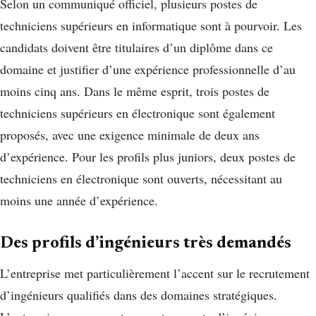
Selon un communiqué officiel, plusieurs postes de
techniciens supérieurs en informatique sont à pourvoir. Les
candidats doivent être titulaires d’un diplôme dans ce
domaine et justifier d’une expérience professionnelle d’au
moins cinq ans. Dans le même esprit, trois postes de
techniciens supérieurs en électronique sont également
proposés, avec une exigence minimale de deux ans
d’expérience. Pour les profils plus juniors, deux postes de
techniciens en électronique sont ouverts, nécessitant au
moins une année d’expérience.
Des profils d’ingénieurs très demandés
L’entreprise met particulièrement l’accent sur le recrutement
d’ingénieurs qualifiés dans des domaines stratégiques.