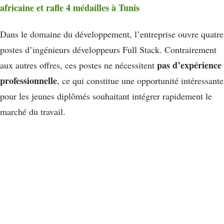
africaine et rafle 4 médailles à Tunis
Dans le domaine du développement, l’entreprise ouvre quatre
postes d’ingénieurs développeurs Full Stack. Contrairement
pas d’expérience
aux autres offres, ces postes ne nécessitent
professionnelle
, ce qui constitue une opportunité intéressante
pour les jeunes diplômés souhaitant intégrer rapidement le
marché du travail.