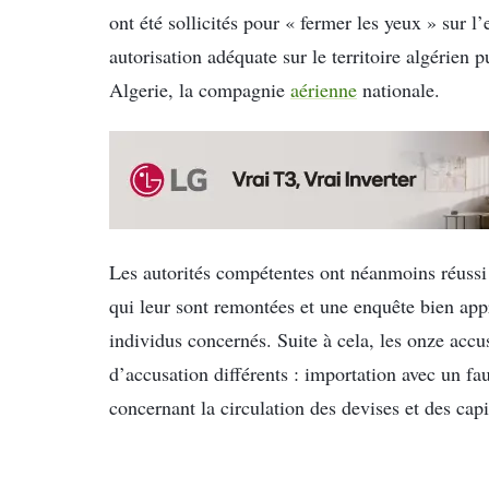
ont été sollicités pour « fermer les yeux » sur 
autorisation adéquate sur le territoire algérien
Algerie, la compagnie
aérienne
nationale.
Les autorités compétentes ont néanmoins réussi 
qui leur sont remontées et une enquête bien app
individus concernés. Suite à cela, les onze acc
d’accusation différents : importation avec un fa
concernant la circulation des devises et des capi