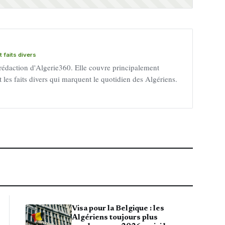
 faits divers
 rédaction d'Algerie360. Elle couvre principalement
 et les faits divers qui marquent le quotidien des Algériens.
Visa pour la Belgique : les
Algériens toujours plus