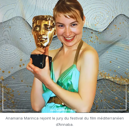
Anamaria Marinca rejoint le jury du festival du film méditerranéen
d’Annaba.