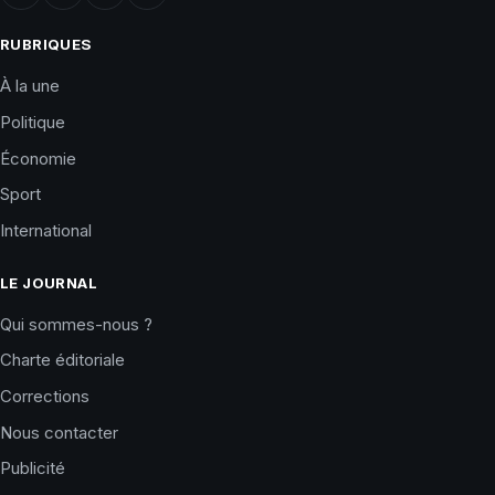
RUBRIQUES
À la une
Politique
Économie
Sport
International
LE JOURNAL
Qui sommes-nous ?
Charte éditoriale
Corrections
Nous contacter
Publicité