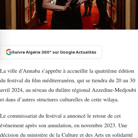
Suivre Algérie 360° sur Google Actualités
La ville d’Annaba s’apprête à accueillir la quatrième édition
du festival du film méditerranéen, qui se tiendra du 20 au 30
avril 2024, au niveau du théâtre régional Azzedine-Medjoubi
et dans d’autres structures culturelles de cette wilaya.
Le commissariat du festival a annoncé le retour de cet
événement après son annulation, en novembre 2023. Une
décision du ministère de la Culture et des Arts en solidarité