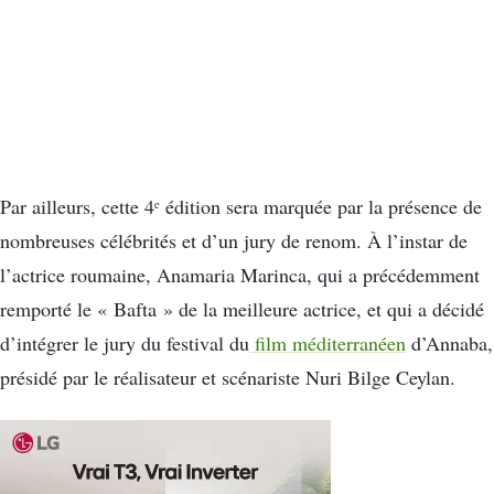
Par ailleurs, cette 4ᵉ édition sera marquée par la présence de
nombreuses célébrités et d’un jury de renom. À l’instar de
l’actrice roumaine, Anamaria Marinca, qui a précédemment
remporté le « Bafta » de la meilleure actrice, et qui a décidé
d’intégrer le jury du festival du
film méditerranéen
d’Annaba,
présidé par le réalisateur et scénariste Nuri Bilge Ceylan.