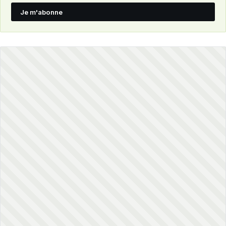
Je m'abonne