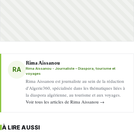
Rima Aissanou
RA
Rima Aissanou - Journaliste – Diaspora, tourisme et
voyages
Rima Aissanou est journaliste au sein de la rédaction
d'Algerie360, spécialisée dans les thématiques liées à
la diaspora algérienne, au tourisme et aux voyages.
Voir tous les articles de Rima Aissanou →
À LIRE AUSSI