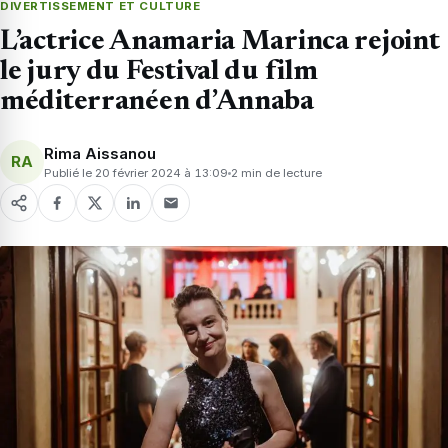
DIVERTISSEMENT ET CULTURE
L’actrice Anamaria Marinca rejoint
le jury du Festival du film
méditerranéen d’Annaba
Rima Aissanou
RA
Publié le 20 février 2024 à 13:09
2 min de lecture