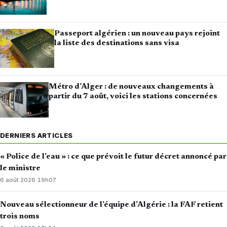
Passeport algérien : un nouveau pays rejoint
la liste des destinations sans visa
Métro d’Alger : de nouveaux changements à
partir du 7 août, voici les stations concernées
DERNIERS ARTICLES
« Police de l’eau » : ce que prévoit le futur décret annoncé par
le ministre
6 août 2026
·
19h07
Nouveau sélectionneur de l’équipe d’Algérie : la FAF retient
trois noms