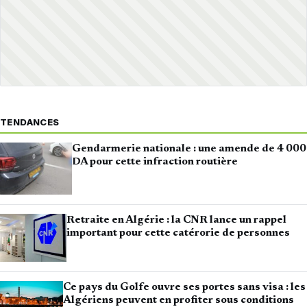
TENDANCES
Gendarmerie nationale : une amende de 4 000
DA pour cette infraction routière
Retraite en Algérie : la CNR lance un rappel
important pour cette catérorie de personnes
Ce pays du Golfe ouvre ses portes sans visa : les
Algériens peuvent en profiter sous conditions