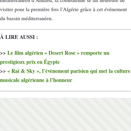
visiter pour la première fois l’Algérie grâce à cet événement
du bassin méditerranéen.
À LIRE AUSSI :
>>
Le film algérien « Desert Rose » remporte un
prestigieux prix en Égypte
>>
« Raï & Sky », l’évènement parisien qui met la culture
musicale algérienne à l’honneur