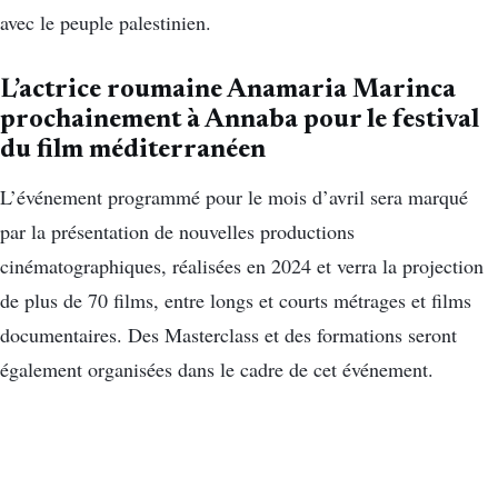
avec le peuple palestinien.
L’actrice roumaine Anamaria Marinca
prochainement à Annaba pour le festival
du film méditerranéen
L’événement programmé pour le mois d’avril sera marqué
par la présentation de nouvelles productions
cinématographiques, réalisées en 2024 et verra la projection
de plus de 70 films, entre longs et courts métrages et films
documentaires. Des Masterclass et des formations seront
également organisées dans le cadre de cet événement.