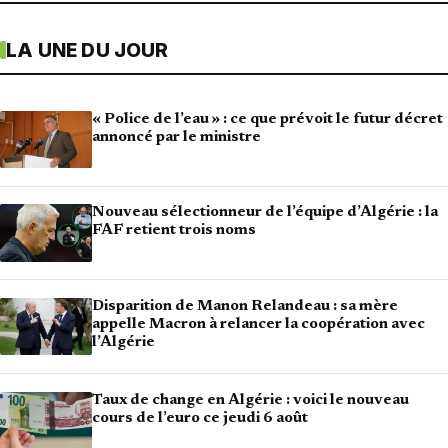
LA UNE DU JOUR
« Police de l’eau » : ce que prévoit le futur décret
annoncé par le ministre
Nouveau sélectionneur de l’équipe d’Algérie : la
FAF retient trois noms
Disparition de Manon Relandeau : sa mère
appelle Macron à relancer la coopération avec
l’Algérie
Taux de change en Algérie : voici le nouveau
cours de l’euro ce jeudi 6 août