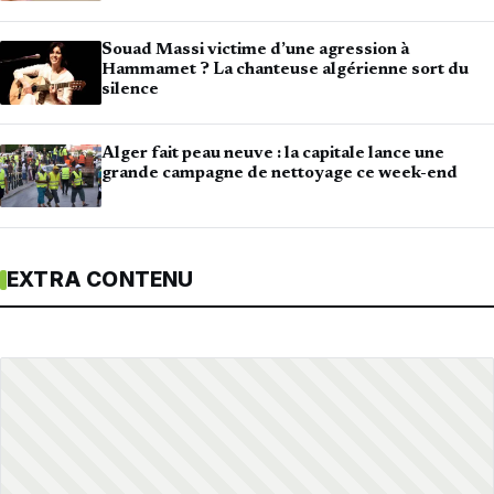
Souad Massi victime d’une agression à
Hammamet ? La chanteuse algérienne sort du
silence
Alger fait peau neuve : la capitale lance une
grande campagne de nettoyage ce week-end
EXTRA CONTENU