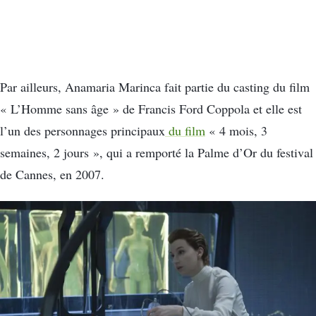
Par ailleurs, Anamaria Marinca fait partie du casting du film
« L’Homme sans âge » de Francis Ford Coppola et elle est
l’un des personnages principaux
du film
« 4 mois, 3
semaines, 2 jours », qui a remporté la Palme d’Or du festival
de Cannes, en 2007.