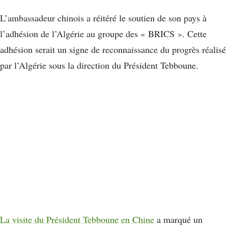
L’ambassadeur chinois a réitéré le soutien de son pays à
l’adhésion de l’Algérie au groupe des « BRICS ». Cette
adhésion serait un signe de reconnaissance du progrès réalisé
par l’Algérie sous la direction du Président Tebboune.
La visite du Président Tebboune en Chine
a marqué un