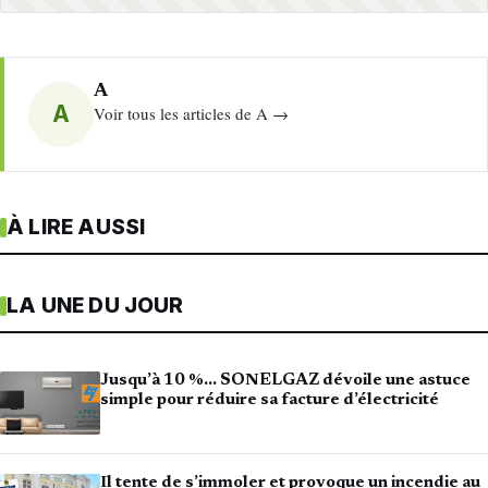
A
A
Voir tous les articles de A →
À LIRE AUSSI
LA UNE DU JOUR
Jusqu’à 10 %… SONELGAZ dévoile une astuce
simple pour réduire sa facture d’électricité
Il tente de s’immoler et provoque un incendie au