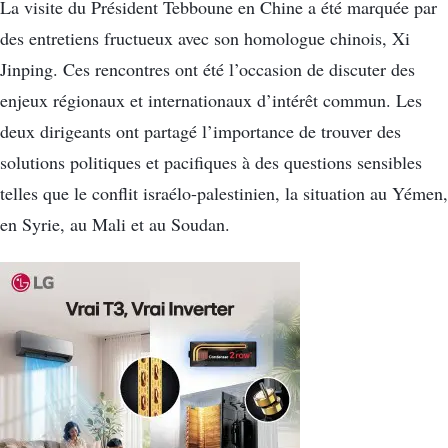
La visite du Président Tebboune en Chine a été marquée par
des entretiens fructueux avec son homologue chinois, Xi
Jinping. Ces rencontres ont été l’occasion de discuter des
enjeux régionaux et internationaux d’intérêt commun. Les
deux dirigeants ont partagé l’importance de trouver des
solutions politiques et pacifiques à des questions sensibles
telles que le conflit israélo-palestinien, la situation au Yémen,
en Syrie, au Mali et au Soudan.