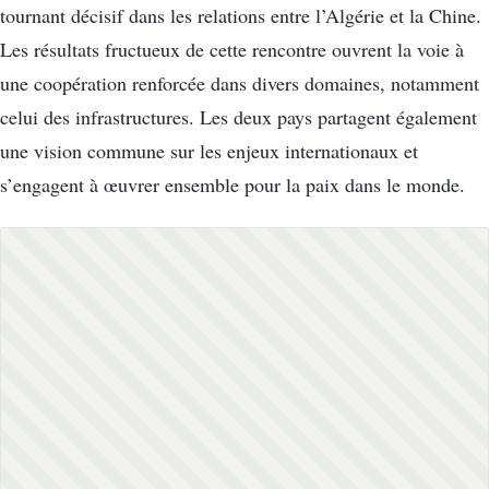
tournant décisif dans les relations entre l’Algérie et la Chine.
Les résultats fructueux de cette rencontre ouvrent la voie à
une coopération renforcée dans divers domaines, notamment
celui des infrastructures. Les deux pays partagent également
une vision commune sur les enjeux internationaux et
s’engagent à œuvrer ensemble pour la paix dans le monde.