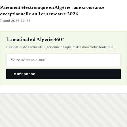
Paiement électronique en Algérie : une croissance
exceptionnelle au 1er semestre 2026
7 août 2026
·
17h33
La matinale d'Algérie 360°
L'essentiel de l'actualité algérienne chaque matin dans votre boîte mail.
Je m'abonne