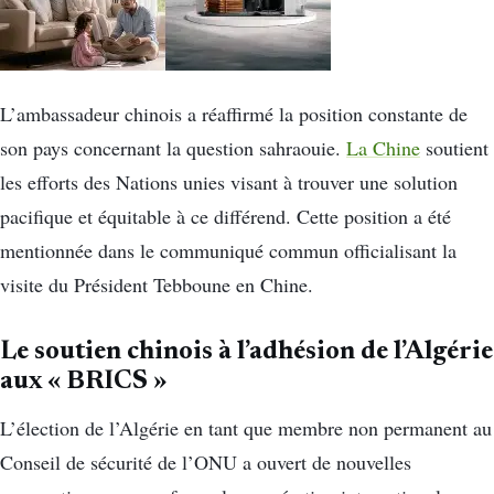
L’ambassadeur chinois a réaffirmé la position constante de
son pays concernant la question sahraouie.
La Chine
soutient
les efforts des Nations unies visant à trouver une solution
pacifique et équitable à ce différend. Cette position a été
mentionnée dans le communiqué commun officialisant la
visite du Président Tebboune en Chine.
Le soutien chinois à l’adhésion de l’Algérie
aux « BRICS »
L’élection de l’Algérie en tant que membre non permanent au
Conseil de sécurité de l’ONU a ouvert de nouvelles