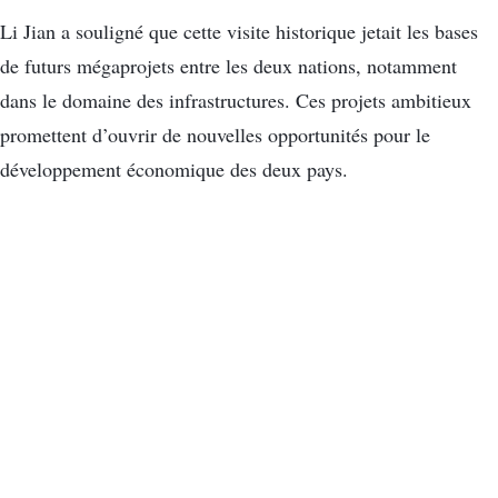
Li Jian a souligné que cette visite historique jetait les bases
de futurs mégaprojets entre les deux nations, notamment
dans le domaine des infrastructures. Ces projets ambitieux
promettent d’ouvrir de nouvelles opportunités pour le
développement économique des deux pays.