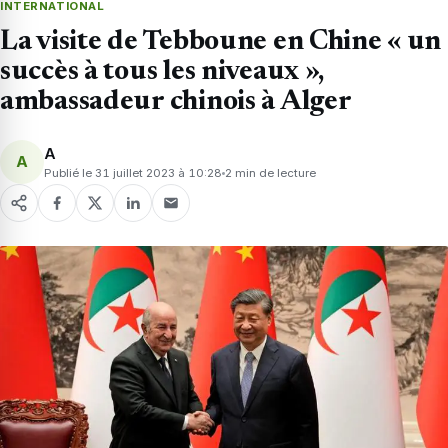
INTERNATIONAL
La visite de Tebboune en Chine « un
succès à tous les niveaux »,
ambassadeur chinois à Alger
A
A
Publié le 31 juillet 2023 à 10:28
2 min de lecture