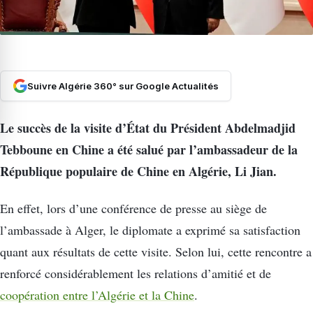
Suivre Algérie 360° sur Google Actualités
Le succès de la visite d’État du Président Abdelmadjid
Tebboune en Chine a été salué par l’ambassadeur de la
République populaire de Chine en Algérie, Li Jian.
En effet, lors d’une conférence de presse au siège de
l’ambassade à Alger, le diplomate a exprimé sa satisfaction
quant aux résultats de cette visite. Selon lui, cette rencontre a
renforcé considérablement les relations d’amitié et de
coopération entre l’Algérie et la Chine
.