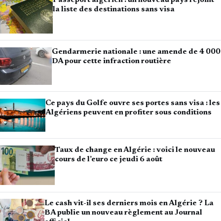
la liste des destinations sans visa
Gendarmerie nationale : une amende de 4 000
DA pour cette infraction routière
Ce pays du Golfe ouvre ses portes sans visa : les
Algériens peuvent en profiter sous conditions
Taux de change en Algérie : voici le nouveau
cours de l’euro ce jeudi 6 août
Le cash vit-il ses derniers mois en Algérie ? La
BA publie un nouveau règlement au Journal