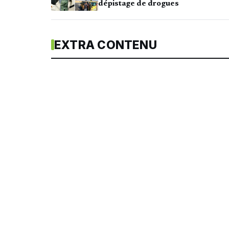
dépistage de drogues
EXTRA CONTENU