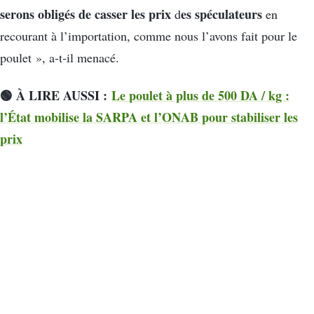
serons obligés de casser les prix
es spéculateurs
d
en
recourant à l’importation, comme nous l’avons fait pour le
poulet », a-t-il menacé.
🟢 À LIRE AUSSI :
Le poulet à plus de 500 DA / kg :
l’État mobilise la SARPA et l’ONAB pour stabiliser les
prix