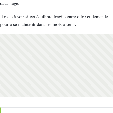
davantage.
Il reste à voir si cet équilibre fragile entre offre et demande
pourra se maintenir dans les mois à venir.