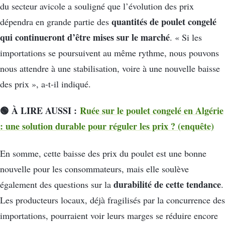
du secteur avicole a souligné que l’évolution des prix
quantités de poulet congelé
dépendra en grande partie des
qui continueront d’être mises sur le marché
. « Si les
importations se poursuivent au même rythme, nous pouvons
nous attendre à une stabilisation, voire à une nouvelle baisse
des prix », a-t-il indiqué.
🟢 À LIRE AUSSI :
Ruée sur le poulet congelé en Algérie
: une solution durable pour réguler les prix ? (enquête)
En somme, cette baisse des prix du poulet est une bonne
nouvelle pour les consommateurs, mais elle soulève
durabilité de cette tendance
également des questions sur la
.
Les producteurs locaux, déjà fragilisés par la concurrence des
importations, pourraient voir leurs marges se réduire encore