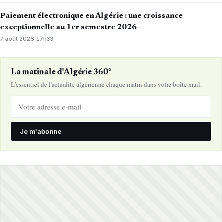
Paiement électronique en Algérie : une croissance
exceptionnelle au 1er semestre 2026
7 août 2026
·
17h33
La matinale d'Algérie 360°
L'essentiel de l'actualité algérienne chaque matin dans votre boîte mail.
Je m'abonne