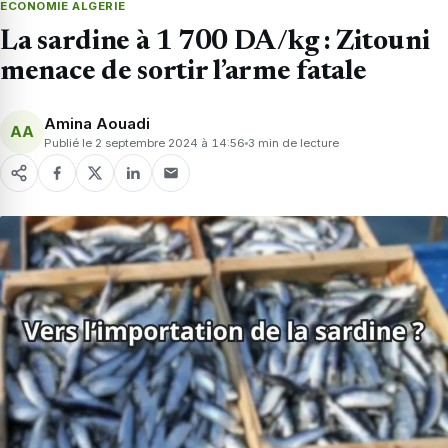
ECONOMIE ALGERIE
La sardine à 1 700 DA/kg : Zitouni
menace de sortir l’arme fatale
Amina Aouadi
AA
Publié le 2 septembre 2024 à 14:56
3 min de lecture