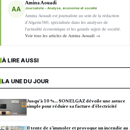
Amina Aouadi
AA
Journaliste – Analyse, économie et société
Amina Aouadi est journaliste au sein de la rédaction
d'Algerie360, spécialisée dans les analyses de
l'actualité économique et les grands sujets de société.
Voir tous les articles de Amina Aouadi →
À LIRE AUSSI
LA UNE DU JOUR
Jusqu’à 10 %… SONELGAZ dévoile une astuce
simple pour réduire sa facture d’électricité
Il tente de s’immoler et provoque un incendie au