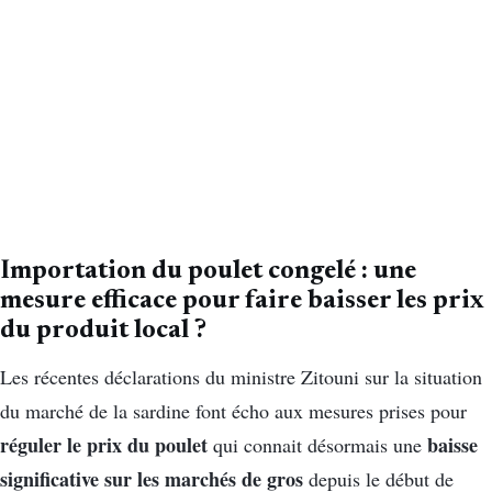
Importation du poulet congelé : une
mesure efficace pour faire baisser les prix
du produit local ?
Les récentes déclarations du ministre Zitouni sur la situation
du marché de la sardine font écho aux mesures prises pour
réguler le prix du poulet
baisse
qui connait désormais une
significative sur les marchés de gros
depuis le début de