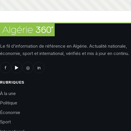
Le fil d'information de référence en Algérie. Actualité nationale,
économie, sport et international, vérifiés et mis à jour en continu.
f
▶
◎
in
RUBRIQUES
À la une
Politique
Économie
Sport