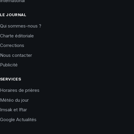
International
LE JOURNAL
Qui sommes-nous ?
Charte éditoriale
Corrections
Nous contacter
Publicité
SERVICES
Horaires de prières
Météo du jour
Imsak et Iftar
Google Actualités