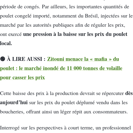
période de congés. Par ailleurs, les importantes quantités de
poulet congelé importé, notamment du Brésil, injectées sur le
marché par les autorités publiques afin de réguler les prix,
une pression à la baisse sur les prix du poulet
ont exercé
local.
🟢 À LIRE AUSSI :
Zitouni menace la « mafia » du
poulet : le marché inondé de 11 000 tonnes de volaille
pour casser les prix
dès
Cette baisse des prix à la production devrait se répercuter
aujourd’hui
sur les prix du poulet déplumé vendu dans les
boucheries, offrant ainsi un léger répit aux consommateurs.
Interrogé sur les perspectives à court terme, un professionnel