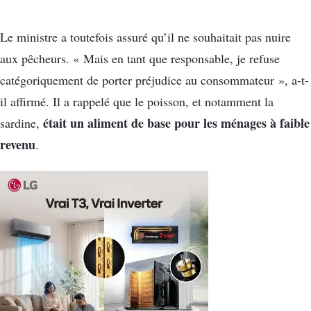
Le ministre a toutefois assuré qu’il ne souhaitait pas nuire
aux pêcheurs. « Mais en tant que responsable, je refuse
catégoriquement de porter préjudice au consommateur », a-t-
il affirmé. Il a rappelé que le poisson, et notamment la
était un aliment de base pour les ménages à faible
sardine,
revenu
.