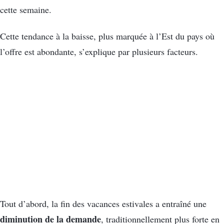
cette semaine.
Cette tendance à la baisse, plus marquée à l’Est du pays où
l’offre est abondante, s’explique par plusieurs facteurs.
Tout d’abord, la fin des vacances estivales a entraîné une
diminution de la demande
, traditionnellement plus forte en