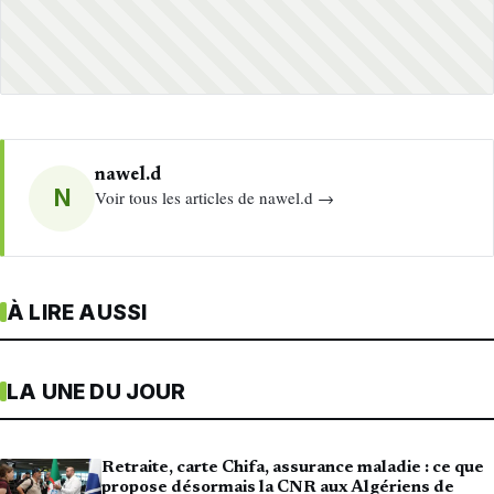
nawel.d
N
Voir tous les articles de nawel.d →
À LIRE AUSSI
LA UNE DU JOUR
Retraite, carte Chifa, assurance maladie : ce que
propose désormais la CNR aux Algériens de