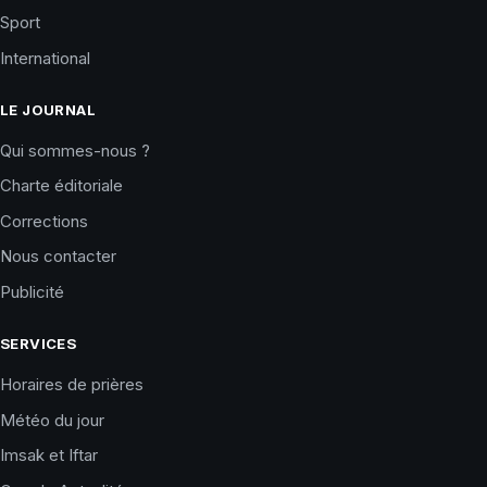
Sport
International
LE JOURNAL
Qui sommes-nous ?
Charte éditoriale
Corrections
Nous contacter
Publicité
SERVICES
Horaires de prières
Météo du jour
Imsak et Iftar