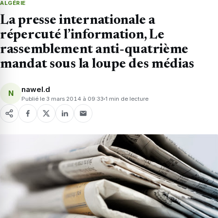
ALGÉRIE
La presse internationale a
répercuté l’information, Le
rassemblement anti-quatrième
mandat sous la loupe des médias
nawel.d
N
Publié le 3 mars 2014 à 09:33
1 min de lecture