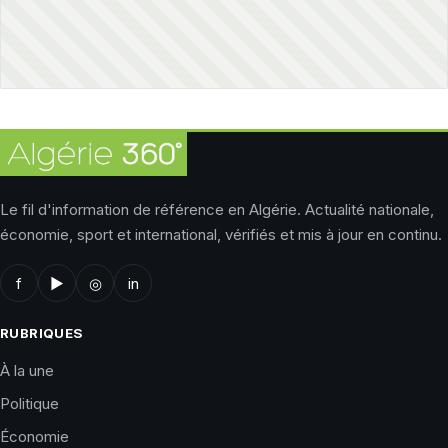
Le fil d'information de référence en Algérie. Actualité nationale,
économie, sport et international, vérifiés et mis à jour en continu.
f
▶
◎
in
RUBRIQUES
À la une
Politique
Économie