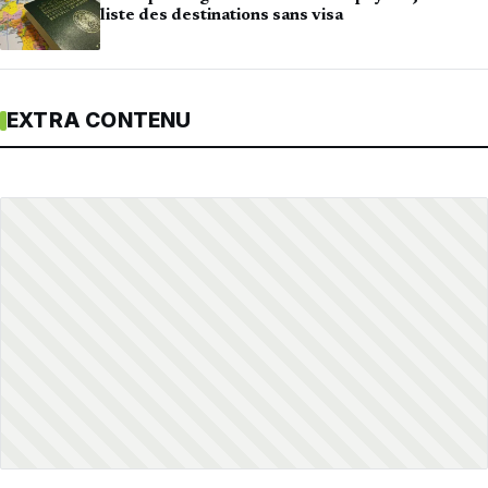
liste des destinations sans visa
EXTRA CONTENU