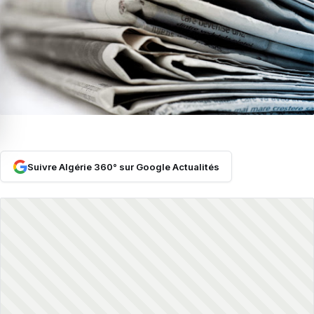
Suivre Algérie 360° sur Google Actualités