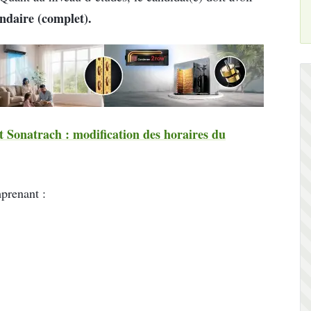
ndaire (complet).
 Sonatrach : modification des horaires du
prenant :