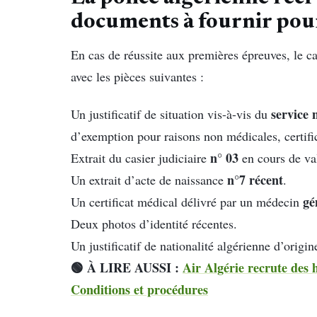
documents à fournir pour
En cas de réussite aux premières épreuves, le c
avec les pièces suivantes :
service 
Un justificatif de situation vis-à-vis du
d’exemption pour raisons non médicales, certifi
n° 03
Extrait du casier judiciaire
en cours de val
n°7 récent
Un extrait d’acte de naissance
.
gé
Un certificat médical délivré par un médecin
Deux photos d’identité récentes.
Un justificatif de nationalité algérienne d’origin
🟢 À LIRE AUSSI :
Air Algérie recrute des h
Conditions et procédures