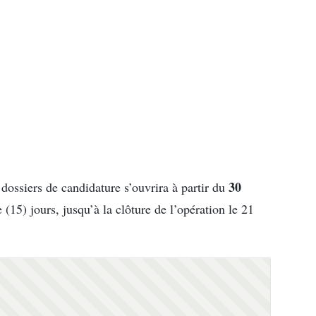
30
 dossiers de candidature s’ouvrira à partir du
(15) jours, jusqu’à la clôture de l’opération le 21