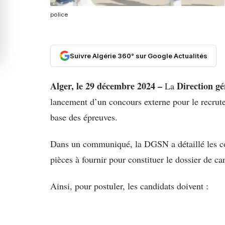
police
Suivre Algérie 360° sur Google Actualités
Alger, le 29 décembre 2024 –
Direction gé
La
lancement d’un concours externe pour le recru
base des épreuves.
Dans un communiqué, la DGSN a détaillé les con
pièces à fournir pour constituer le dossier de ca
Ainsi, pour postuler, les candidats doivent :