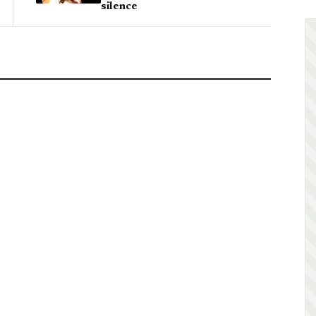
silence