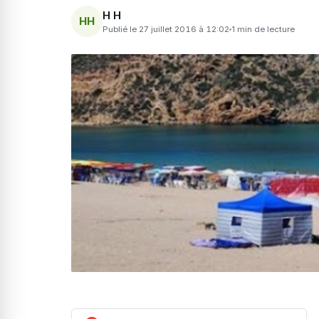
H H
HH
Publié le 27 juillet 2016 à 12:02
1 min de lecture