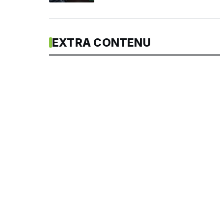
EXTRA CONTENU