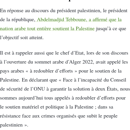
En réponse au discours du président palestinien, le président
de la république,
Abdelmadjid Tebboune, a affirmé que la
nation arabe tout entière soutient la Palestine
jusqu’à ce que
l’objectif soit atteint.
Il est à rappeler aussi que le chef d’Etat, lors de son discours
à l’ouverture du sommet arabe d’Alger 2022, avait appelé les
pays arabes « à redoubler d’efforts » pour le soutien de la
Palestine. En déclarant que « Face à l’incapacité du Conseil
de sécurité de l’ONU à garantir la solution à deux États, nous
sommes aujourd’hui tous appelés à redoubler d’efforts pour
le soutien matériel et politique à la Palestine ; dans sa
résistance face aux crimes organisés que subit le peuple
palestinien ».