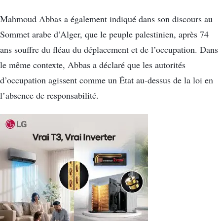
Mahmoud Abbas a également indiqué dans son discours au
Sommet arabe d’Alger, que le peuple palestinien, après 74
ans souffre du fléau du déplacement et de l’occupation. Dans
le même contexte, Abbas a déclaré que les autorités
d’occupation agissent comme un État au-dessus de la loi en
l’absence de responsabilité.