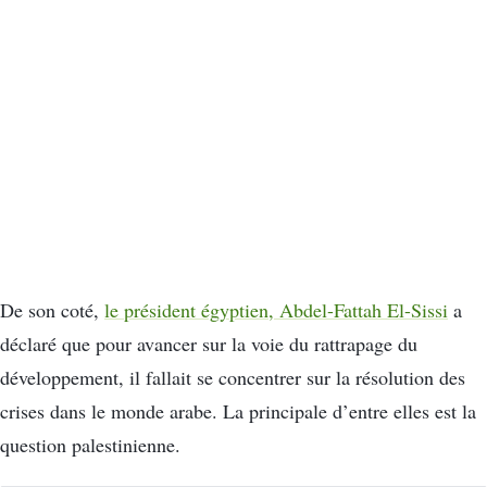
De son coté,
le président égyptien, Abdel-Fattah El-Sissi
a
déclaré que pour avancer sur la voie du rattrapage du
développement, il fallait se concentrer sur la résolution des
crises dans le monde arabe. La principale d’entre elles est la
question palestinienne.