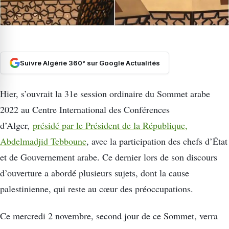
Suivre Algérie 360° sur Google Actualités
Hier, s’ouvrait la 31e session ordinaire du Sommet arabe
2022 au Centre International des Conférences
d’Alger,
présidé par le Président de la République,
Abdelmadjid Tebboune
, avec la participation des chefs d’État
et de Gouvernement arabe. Ce dernier lors de son discours
d’ouverture a abordé plusieurs sujets, dont la cause
palestinienne, qui reste au cœur des préoccupations.
Ce mercredi 2 novembre, second jour de ce Sommet, verra