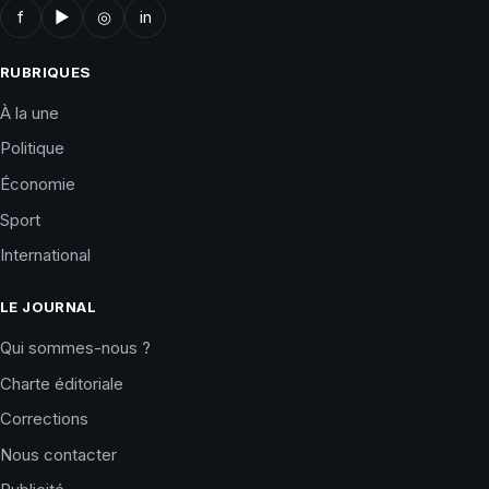
f
▶
◎
in
RUBRIQUES
À la une
Politique
Économie
Sport
International
LE JOURNAL
Qui sommes-nous ?
Charte éditoriale
Corrections
Nous contacter