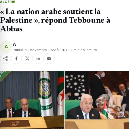
ALGÉRIE
« La nation arabe soutient la
Palestine », répond Tebboune à
Abbas
A
A
Publié le 2 novembre 2022 à 14:19
2 min de lecture