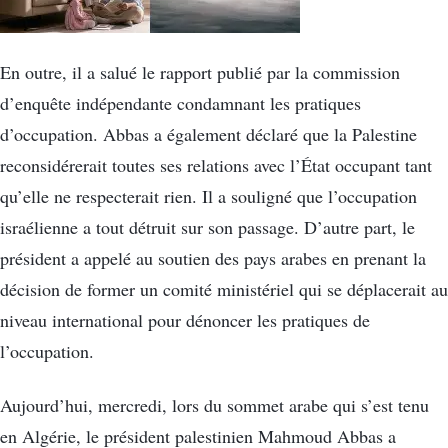
En outre, il a salué le rapport publié par la commission
d’enquête indépendante condamnant les pratiques
d’occupation. Abbas a également déclaré que la Palestine
reconsidérerait toutes ses relations avec l’État occupant tant
qu’elle ne respecterait rien. Il a souligné que l’occupation
israélienne a tout détruit sur son passage. D’autre part, le
président a appelé au soutien des pays arabes en prenant la
décision de former un comité ministériel qui se déplacerait au
niveau international pour dénoncer les pratiques de
l’occupation.
Aujourd’hui, mercredi, lors du sommet arabe qui s’est tenu
en Algérie, le président palestinien Mahmoud Abbas a