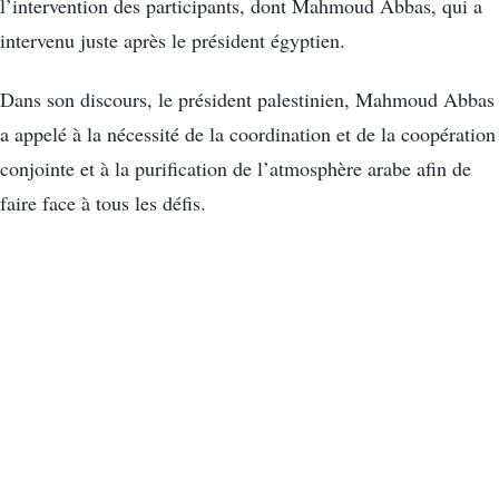
l’intervention des participants, dont Mahmoud Abbas, qui a
intervenu juste après le président égyptien.
Dans son discours, le président palestinien, Mahmoud Abbas
a appelé à la nécessité de la coordination et de la coopération
conjointe et à la purification de l’atmosphère arabe afin de
faire face à tous les défis.