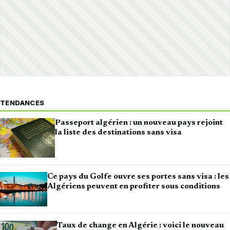
TENDANCES
Passeport algérien : un nouveau pays rejoint
la liste des destinations sans visa
Ce pays du Golfe ouvre ses portes sans visa : les
Algériens peuvent en profiter sous conditions
Taux de change en Algérie : voici le nouveau