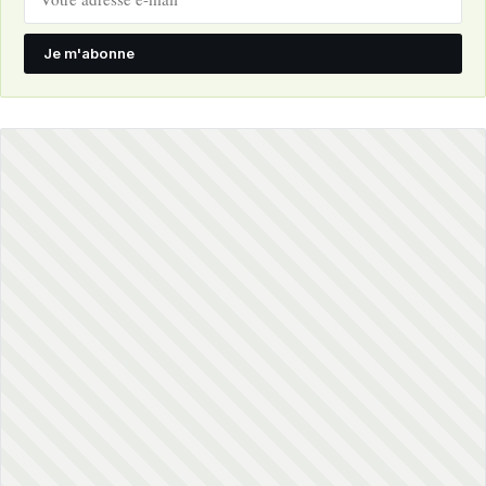
Je m'abonne