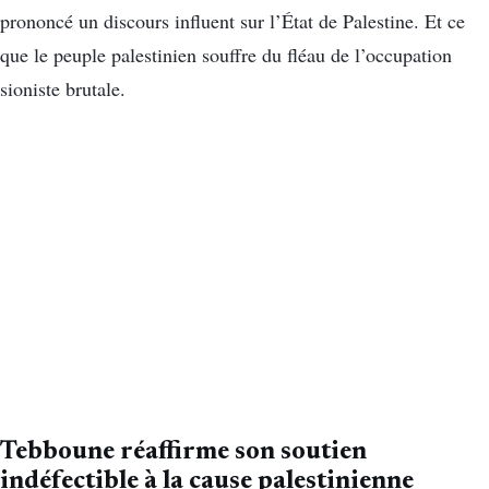
prononcé un discours influent sur l’État de Palestine. Et ce
que le peuple palestinien souffre du fléau de l’occupation
sioniste brutale.
Tebboune réaffirme son soutien
indéfectible à la cause palestinienne