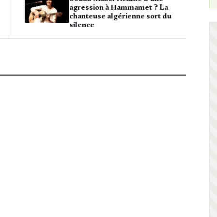
agression à Hammamet ? La
chanteuse algérienne sort du
silence