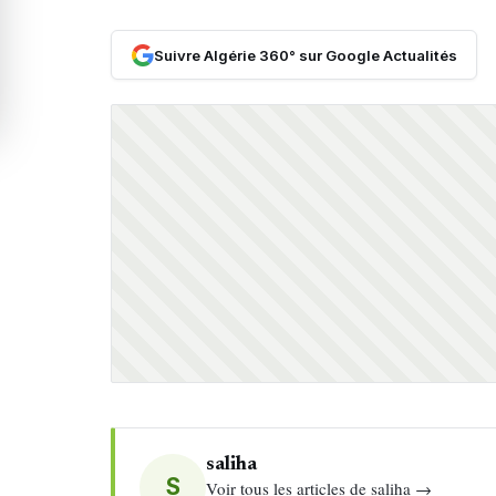
Suivre Algérie 360° sur Google Actualités
saliha
S
Voir tous les articles de saliha →