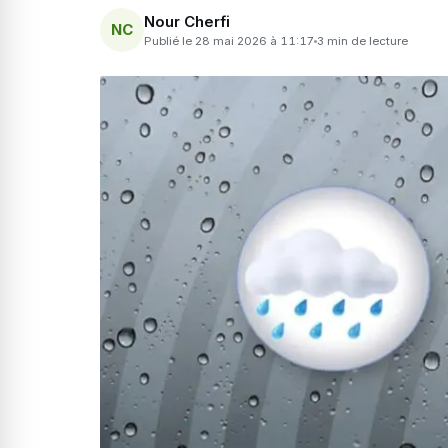
Nour Cherfi
NC
Publié le 28 mai 2026 à 11:17
3 min de lecture