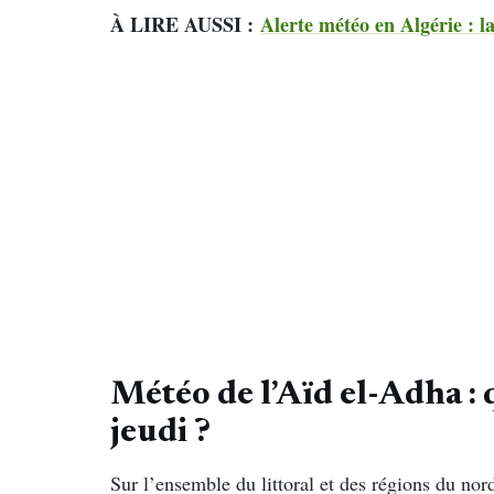
À LIRE AUSSI :
Alerte météo en Algérie : la
Météo de
l’Aïd el-Adha
: 
jeudi ?
Sur l’ensemble du littoral et des régions du nor