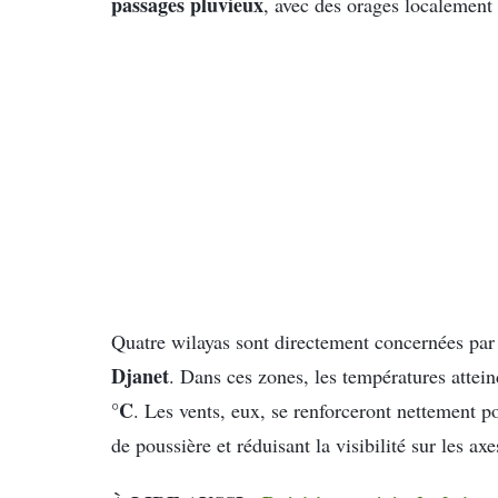
passages pluvieux
, avec des orages localement 
Quatre wilayas sont directement concernées par 
Djanet
. Dans ces zones, les températures attei
°C
. Les vents, eux, se renforceront nettement p
de poussière et réduisant la visibilité sur les axe