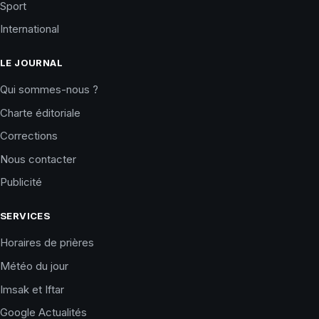
Sport
International
LE JOURNAL
Qui sommes-nous ?
Charte éditoriale
Corrections
Nous contacter
Publicité
SERVICES
Horaires de prières
Météo du jour
Imsak et Iftar
Google Actualités