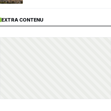
EXTRA CONTENU