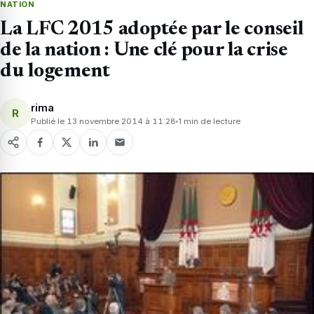
NATION
La LFC 2015 adoptée par le conseil
de la nation : Une clé pour la crise
du logement
rima
R
Publié le 13 novembre 2014 à 11:28
1 min de lecture