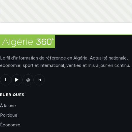
Le fil d'information de référence en Algérie. Actualité nationale,
économie, sport et international, vérifiés et mis à jour en continu.
f
▶
◎
in
RUBRIQUES
À la une
Politique
Économie