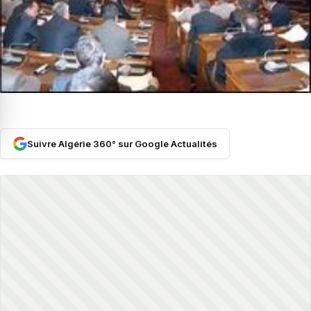
Suivre Algérie 360° sur Google Actualités