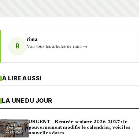
rima
R
Voir tous les articles de rima →
À LIRE AUSSI
LA UNE DU JOUR
URGENT – Rentrée scolaire 2026-2027 : le
gouvernement modifie le calendrier, voici les
nouvelles dates