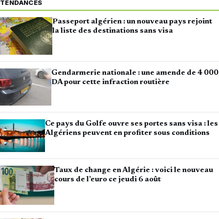
TENDANCES
Passeport algérien : un nouveau pays rejoint
la liste des destinations sans visa
Gendarmerie nationale : une amende de 4 000
DA pour cette infraction routière
Ce pays du Golfe ouvre ses portes sans visa : les
Algériens peuvent en profiter sous conditions
Taux de change en Algérie : voici le nouveau
cours de l’euro ce jeudi 6 août