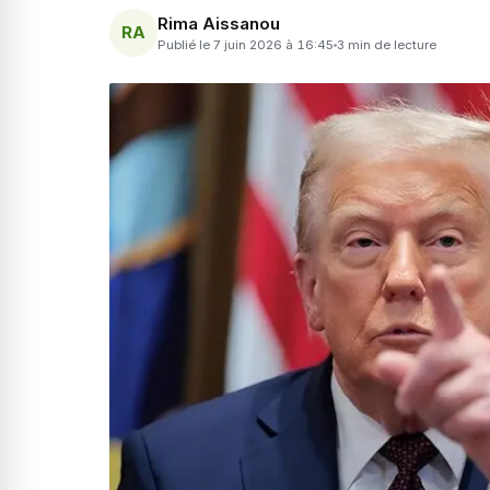
Rima Aissanou
RA
Publié le 7 juin 2026 à 16:45
3 min de lecture