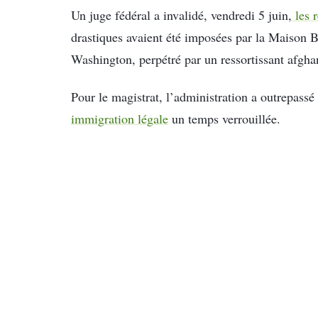
Un juge fédéral a invalidé, vendredi 5 juin,
les r
drastiques avaient été imposées par la Maison B
Washington, perpétré par un ressortissant afgha
Pour le magistrat, l’administration a outrepassé 
immigration légale
un temps verrouillée.