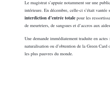
Le magistrat s’appuie notamment sur une publica
intérieure. En décembre, celle-ci s’était vant
interdiction d’entrée totale
pour les ressortiss
de meurtriers, de sangsues et d’accros aux aides
Une demande immédiatement traduite en actes : 
naturalisation ou d’obtention de la Green Card 
les plus pauvres du monde.