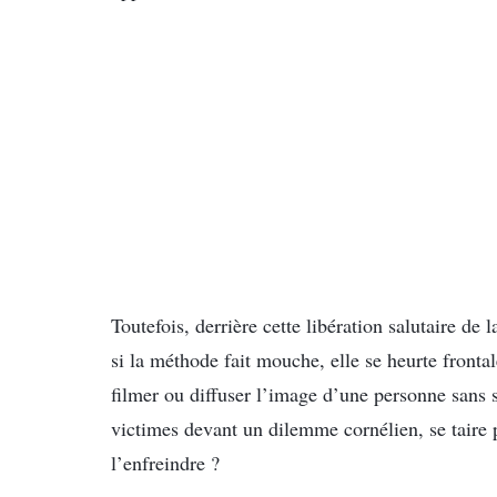
Toutefois, derrière cette libération salutaire de 
si la méthode fait mouche, elle se heurte frontal
filmer ou diffuser l’image d’une personne sans
victimes devant un dilemme cornélien, se taire p
l’enfreindre ?