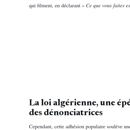
qui filment, en déclarant «
Ce que vous faites e
La loi algérienne, une é
des dénonciatrices
Cependant, cette adhésion populaire soulève un