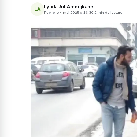
Lynda Ait Amedjkane
LA
Publié le 4 mai 2025 à 16:30
2 min de lecture