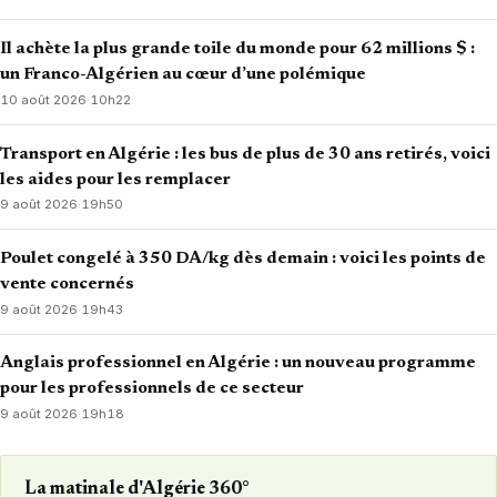
Il achète la plus grande toile du monde pour 62 millions $ :
un Franco-Algérien au cœur d’une polémique
10 août 2026
·
10h22
Transport en Algérie : les bus de plus de 30 ans retirés, voici
les aides pour les remplacer
9 août 2026
·
19h50
Poulet congelé à 350 DA/kg dès demain : voici les points de
vente concernés
9 août 2026
·
19h43
Anglais professionnel en Algérie : un nouveau programme
pour les professionnels de ce secteur
9 août 2026
·
19h18
La matinale d'Algérie 360°