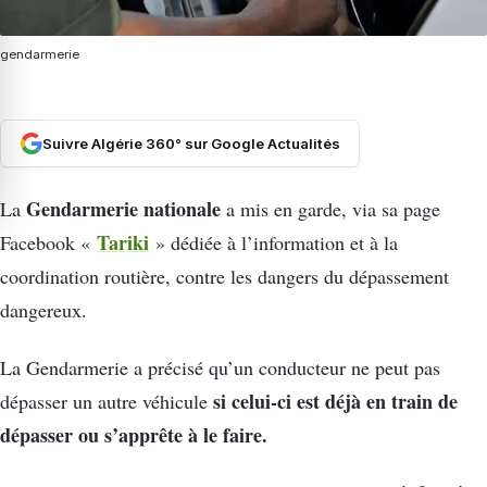
gendarmerie
Suivre Algérie 360° sur Google Actualités
Gendarmerie nationale
La
a mis en garde, via sa page
Tariki
Facebook «
» dédiée à l’information et à la
coordination routière, contre les dangers du dépassement
dangereux.
La Gendarmerie a précisé qu’un conducteur ne peut pas
si celui-ci est déjà en train de
dépasser un autre véhicule
dépasser ou s’apprête à le faire.