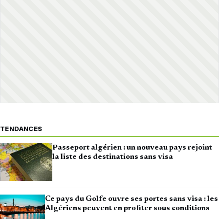
TENDANCES
Passeport algérien : un nouveau pays rejoint
la liste des destinations sans visa
Ce pays du Golfe ouvre ses portes sans visa : les
Algériens peuvent en profiter sous conditions