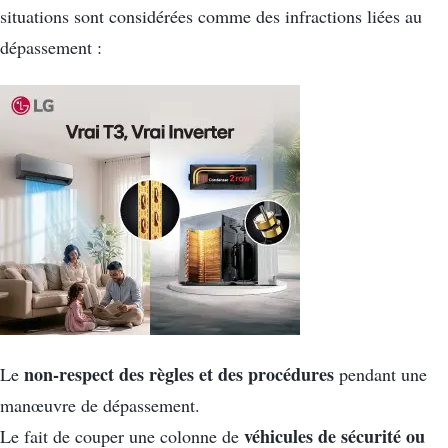
situations sont considérées comme des infractions liées au
dépassement :
non-respect des règles et des procédures
Le
pendant une
manœuvre de dépassement.
véhicules de sécurité ou
Le fait de couper une colonne de