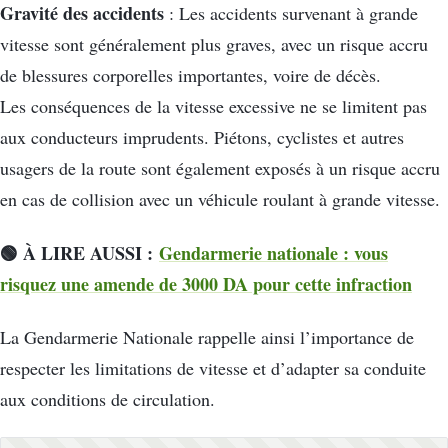
Gravité des accidents
: Les accidents survenant à grande
vitesse sont généralement plus graves, avec un risque accru
de blessures corporelles importantes, voire de décès.
Les conséquences de la vitesse excessive ne se limitent pas
aux conducteurs imprudents. Piétons, cyclistes et autres
usagers de la route sont également exposés à un risque accru
en cas de collision avec un véhicule roulant à grande vitesse.
🟢 À LIRE AUSSI :
Gendarmerie nationale : vous
risquez une amende de 3000 DA pour cette infraction
La Gendarmerie Nationale rappelle ainsi l’importance de
respecter les limitations de vitesse et d’adapter sa conduite
aux conditions de circulation.