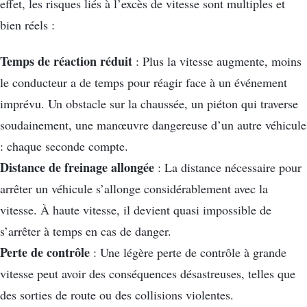
effet, les risques liés à l’excès de vitesse sont multiples et
bien réels :
Temps de réaction réduit
: Plus la vitesse augmente, moins
le conducteur a de temps pour réagir face à un événement
imprévu. Un obstacle sur la chaussée, un piéton qui traverse
soudainement, une manœuvre dangereuse d’un autre véhicule
: chaque seconde compte.
Distance de freinage allongée
: La distance nécessaire pour
arrêter un véhicule s’allonge considérablement avec la
vitesse. À haute vitesse, il devient quasi impossible de
s’arrêter à temps en cas de danger.
Perte de contrôle
: Une légère perte de contrôle à grande
vitesse peut avoir des conséquences désastreuses, telles que
des sorties de route ou des collisions violentes.