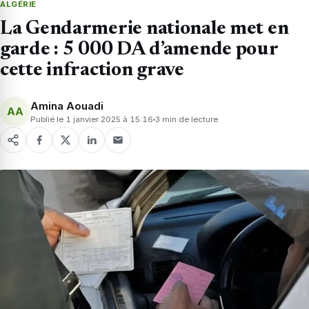
ALGÉRIE
La Gendarmerie nationale met en
garde : 5 000 DA d’amende pour
cette infraction grave
Amina Aouadi
AA
Publié le 1 janvier 2025 à 15:16
3 min de lecture