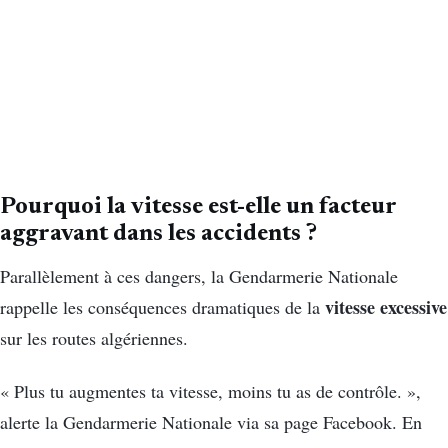
Pourquoi la vitesse est-elle un facteur
aggravant dans les accidents ?
Parallèlement à ces dangers, la Gendarmerie Nationale
vitesse excessive
rappelle les conséquences dramatiques de la
sur les routes algériennes.
« Plus tu augmentes ta vitesse, moins tu as de contrôle. »,
alerte la Gendarmerie Nationale via sa page Facebook. En