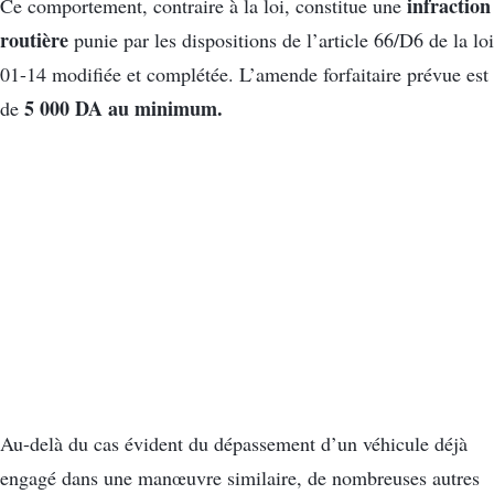
infraction
Ce comportement, contraire à la loi, constitue une
routière
punie par les dispositions de l’article 66/D6 de la loi
01-14 modifiée et complétée. L’amende forfaitaire prévue est
5 000 DA au minimum.
de
Au-delà du cas évident du dépassement d’un véhicule déjà
engagé dans une manœuvre similaire, de nombreuses autres