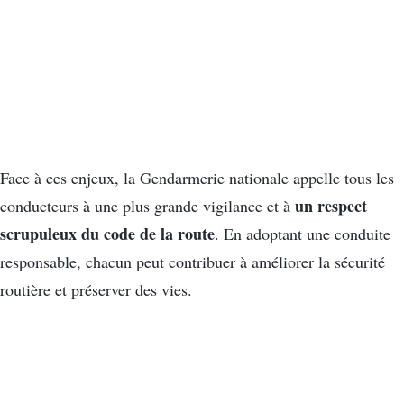
Face à ces enjeux, la Gendarmerie nationale appelle tous les
un respect
conducteurs à une plus grande vigilance et à
scrupuleux du code de la route
. En adoptant une conduite
responsable, chacun peut contribuer à améliorer la sécurité
routière et préserver des vies.