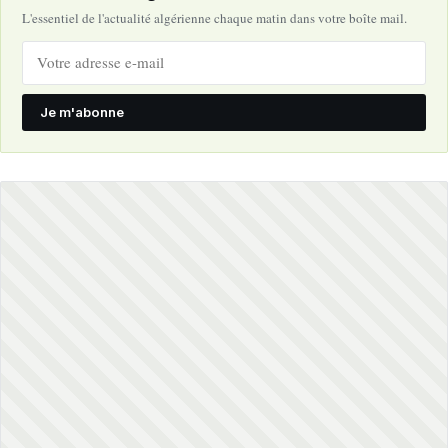
L'essentiel de l'actualité algérienne chaque matin dans votre boîte mail.
Je m'abonne