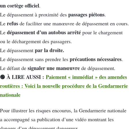
un cortège officiel
.
passages piétons
Le dépassement à proximité des
.
refus
Le
de faciliter une manœuvre de dépassement en cours.
dépassement d’un autobus arrêté
Le
pour le chargement
ou le déchargement des passagers.
par la droite.
Le dépassement
précautions nécessaires
Le dépassement sans prendre les
.
signaler une manœuvre
Le défaut de
de dépassement.
🟢 À LIRE AUSSI :
Paiement « immédiat » des amendes
routières : Voici la nouvelle procédure de la Gendarmerie
nationale
Pour illustrer les risques encourus, la Gendarmerie nationale
a accompagné sa publication d’une vidéo montrant les
dangers d’un dépassement dangereux.