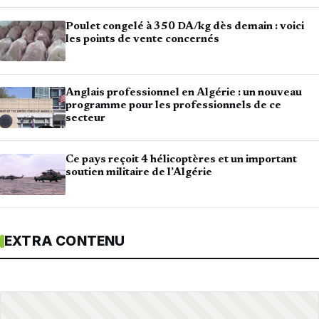
Poulet congelé à 350 DA/kg dès demain : voici
les points de vente concernés
Anglais professionnel en Algérie : un nouveau
programme pour les professionnels de ce
secteur
Ce pays reçoit 4 hélicoptères et un important
soutien militaire de l’Algérie
EXTRA CONTENU