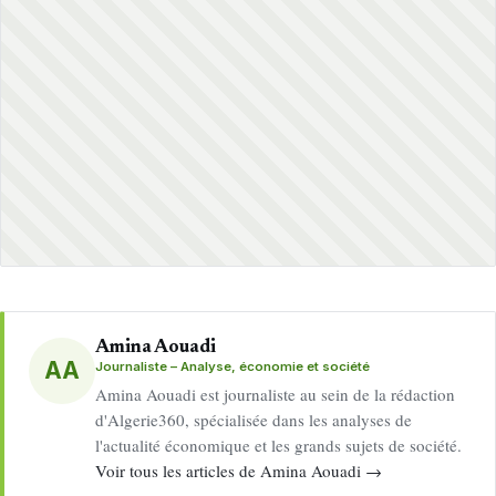
Amina Aouadi
AA
Journaliste – Analyse, économie et société
Amina Aouadi est journaliste au sein de la rédaction
d'Algerie360, spécialisée dans les analyses de
l'actualité économique et les grands sujets de société.
Voir tous les articles de Amina Aouadi →