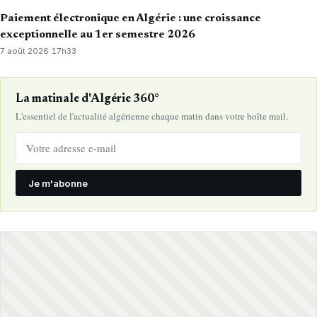
Paiement électronique en Algérie : une croissance
exceptionnelle au 1er semestre 2026
7 août 2026
·
17h33
La matinale d'Algérie 360°
L'essentiel de l'actualité algérienne chaque matin dans votre boîte mail.
Je m'abonne