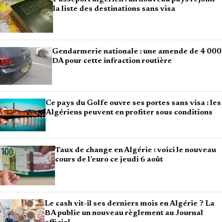
la liste des destinations sans visa
Gendarmerie nationale : une amende de 4 000
DA pour cette infraction routière
Ce pays du Golfe ouvre ses portes sans visa : les
Algériens peuvent en profiter sous conditions
Taux de change en Algérie : voici le nouveau
cours de l’euro ce jeudi 6 août
Le cash vit-il ses derniers mois en Algérie ? La
BA publie un nouveau règlement au Journal