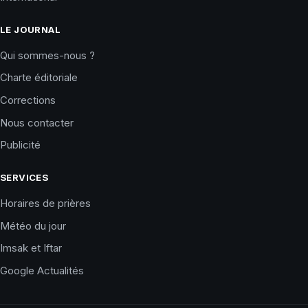
LE JOURNAL
Qui sommes-nous ?
Charte éditoriale
Corrections
Nous contacter
Publicité
SERVICES
Horaires de prières
Météo du jour
Imsak et Iftar
Google Actualités