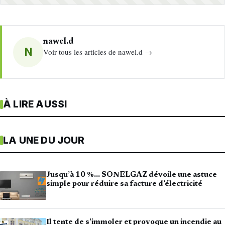
nawel.d
N
Voir tous les articles de nawel.d →
À LIRE AUSSI
LA UNE DU JOUR
Jusqu’à 10 %… SONELGAZ dévoile une astuce
simple pour réduire sa facture d’électricité
Il tente de s’immoler et provoque un incendie au