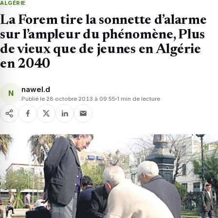
ALGÉRIE
La Forem tire la sonnette d’alarme
sur l’ampleur du phénomène, Plus
de vieux que de jeunes en Algérie
en 2040
nawel.d
N
Publié le 28 octobre 2013 à 09:55
1 min de lecture