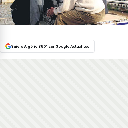
Suivre Algérie 360° sur Google Actualités