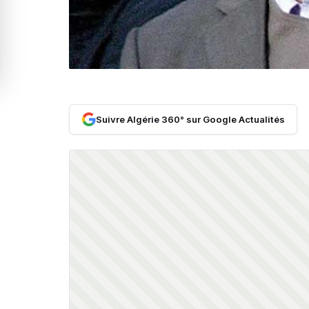
Suivre Algérie 360° sur Google Actualités