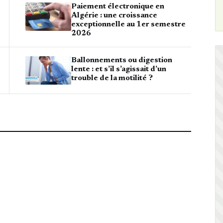
Paiement électronique en
Algérie : une croissance
exceptionnelle au 1er semestre
2026
Ballonnements ou digestion
lente : et s’il s’agissait d’un
trouble de la motilité ?