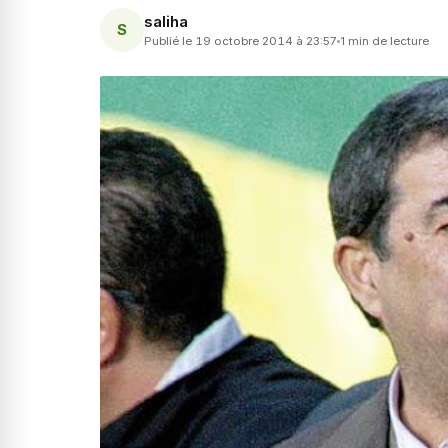
saliha
S
Publié le 19 octobre 2014 à 23:57
1 min de lecture