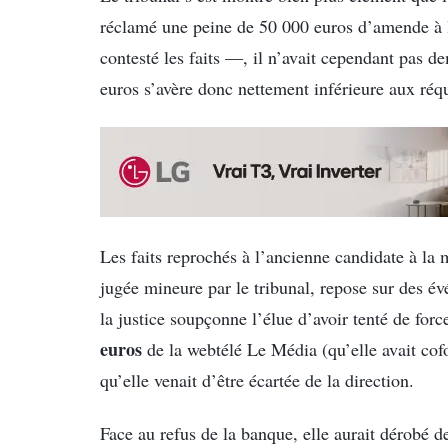
réclamé une peine de 50 000 euros d’amende à 
contesté les faits —, il n’avait cependant pas d
euros s’avère donc nettement inférieure aux réqu
Les faits reprochés à l’ancienne candidate à la 
jugée mineure par le tribunal, repose sur des év
la justice soupçonne l’élue d’avoir tenté de forc
euros
de la webtélé Le Média (qu’elle avait cof
qu’elle venait d’être écartée de la direction.
Face au refus de la banque, elle aurait dérobé 