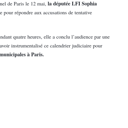
la députée LFI Sophia
nel de Paris le 12 mai,
 pour répondre aux accusations de tentative
endant quatre heures, elle a conclu l’audience par une
avoir instrumentalisé ce calendrier judiciaire pour
 municipales à Paris.