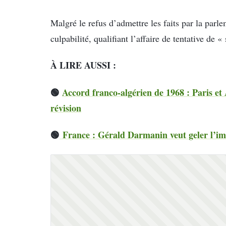
Malgré le refus d’admettre les faits par la parle
culpabilité, qualifiant l’affaire de tentative de 
À LIRE AUSSI :
🟢
Accord franco-algérien de 1968 : Paris et 
révision
🟢
France : Gérald Darmanin veut geler l’imm