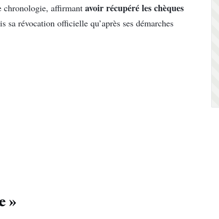
avoir récupéré les chèques
 chronologie, affirmant
is sa révocation officielle qu’après ses démarches
e »