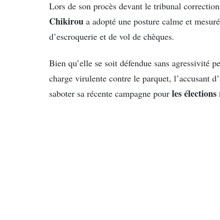
Lors de son procès devant le tribunal correction
Chikirou
a adopté une posture calme et mesurée
d’escroquerie et de vol de chèques.
Bien qu’elle se soit défendue sans agressivité p
charge virulente contre le parquet, l’accusant d’
les élections
saboter sa récente campagne pour