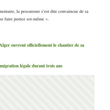
mentaire, la procureure s’est dite convaincue de sa
« se faire justice soi-même ».
Alger ouvrent officiellement le chantier de sa
igration légale durant trois ans