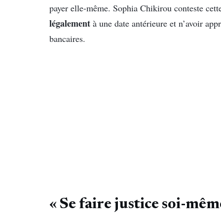
payer elle-même. Sophia Chikirou conteste cette
légalement
à une date antérieure et n’avoir appr
bancaires.
« Se faire justice soi-mêm