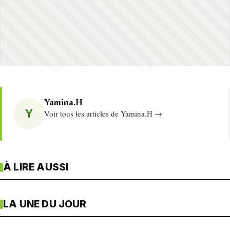
Yamina.H
Y
Voir tous les articles de Yamina.H →
À LIRE AUSSI
LA UNE DU JOUR