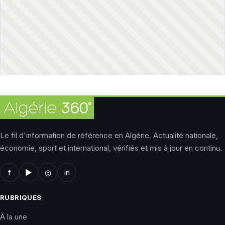
Le fil d'information de référence en Algérie. Actualité nationale,
économie, sport et international, vérifiés et mis à jour en continu.
f
▶
◎
in
RUBRIQUES
À la une