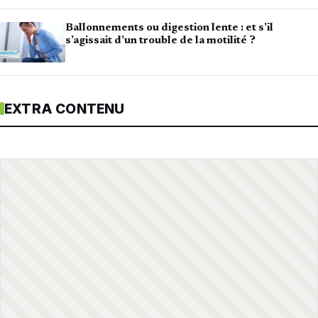
Ballonnements ou digestion lente : et s’il
s’agissait d’un trouble de la motilité ?
EXTRA CONTENU