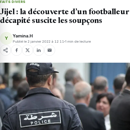
FAITS DIVERS
Jijel : la découverte d’un footballeur
décapité suscite les soupçons
Yamina.H
Y
Publié le 2 janvier 2022 à 12:11
1 min de lecture