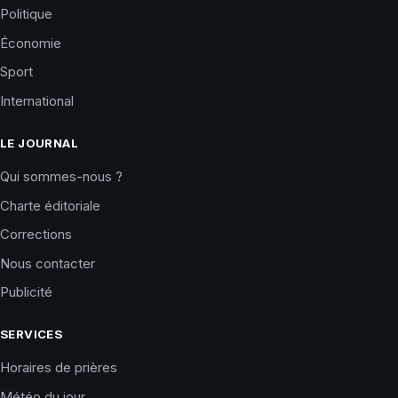
Politique
Économie
Sport
International
LE JOURNAL
Qui sommes-nous ?
Charte éditoriale
Corrections
Nous contacter
Publicité
SERVICES
Horaires de prières
Météo du jour