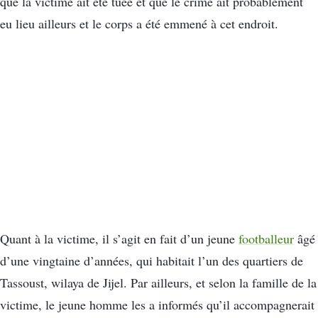
que la victime ait été tuée et que le crime ait probablement
eu lieu ailleurs et le corps a été emmené à cet endroit.
Quant à la victime, il s’agit en fait d’un jeune
footballeur
âgé
d’une vingtaine d’années, qui habitait l’un des quartiers de
Tassoust, wilaya de Jijel. Par ailleurs, et selon la famille de la
victime, le jeune homme les a informés qu’il accompagnerait