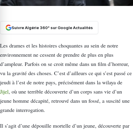
Suivre Algérie 360° sur Google Actualités
Les drames et les histoires choquantes au sein de notre
environnement ne cessent de prendre de plus en plus
d’ampleur. Parfois on se croit même dans un film d’horreur,
vu la gravité des choses. C’est d’ailleurs ce qui s’est passé ce
jeudi à l’est de notre pays, précisément dans la wilaya de
Jijel
, où une terrible découverte d’un corps sans vie d’un
jeune homme décapité, retrouvé dans un fossé, a suscité une
grande interrogation.
Il s’agit d’une dépouille mortelle d’un jeune, découverte par