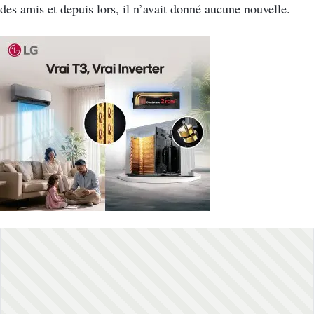
des amis et depuis lors, il n’avait donné aucune nouvelle.