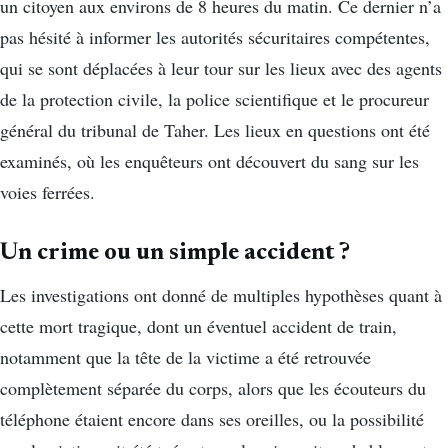
un citoyen aux environs de 8 heures du matin. Ce dernier n’a
pas hésité à informer les autorités sécuritaires compétentes,
qui se sont déplacées à leur tour sur les lieux avec des agents
de la protection civile, la police scientifique et le procureur
général du tribunal de Taher. Les lieux en questions ont été
examinés, où les enquêteurs ont découvert du sang sur les
voies ferrées.
Un crime ou un simple accident ?
Les investigations ont donné de multiples hypothèses quant à
cette mort tragique, dont un éventuel accident de train,
notamment que la tête de la victime a été retrouvée
complètement séparée du corps, alors que les écouteurs du
téléphone étaient encore dans ses oreilles, ou la possibilité