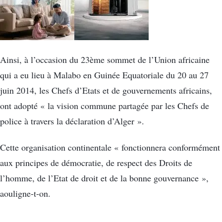
Ainsi, à l’occasion du 23ème sommet de l’Union africaine
qui a eu lieu à Malabo en Guinée Equatoriale du 20 au 27
juin 2014, les Chefs d’Etats et de gouvernements africains,
ont adopté « la vision commune partagée par les Chefs de
police à travers la déclaration d’Alger ».
Cette organisation continentale « fonctionnera conformément
aux principes de démocratie, de respect des Droits de
l’homme, de l’Etat de droit et de la bonne gouvernance »,
aouligne-t-on.