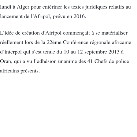
lundi à Alger pour entériner les textes juridiques relatifs au
lancement de l’Afripol, prévu en 2016.
L’idée de création d’Afripol commençait à se matérialiser
réellement lors de la 22ème Conférence régionale africaine
d’interpol qui s’est tenue du 10 au 12 septembre 2013 à
Oran, qui a vu l’adhésion unanime des 41 Chefs de police
africains présents.