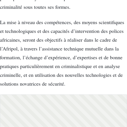
criminalité sous toutes ses formes.
La mise à niveau des compétences, des moyens scientifiques
et technologiques et des capacités d’intervention des polices
africaines, seront des objectifs à réaliser dans le cadre de
l’Afripol, à travers l’assistance technique mutuelle dans la
formation, l’échange d’expérience, d’expertises et de bonne
pratiques particulièrement en criminalistique et en analyse
criminelle, et en utilisation des nouvelles technologies et de
solutions novatrices de sécurité.