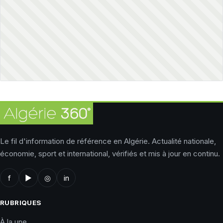
Le fil d'information de référence en Algérie. Actualité nationale,
économie, sport et international, vérifiés et mis à jour en continu.
f
▶
◎
in
RUBRIQUES
À la une