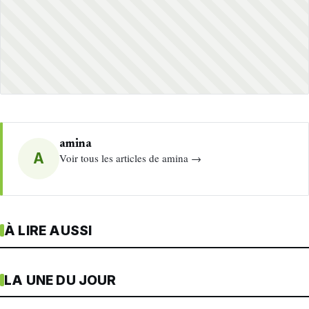
amina
A
Voir tous les articles de amina →
À LIRE AUSSI
LA UNE DU JOUR