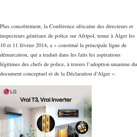
Plus concrètement, la Conférence africaine des directeurs et
inspecteurs généraux de police sur Afripol, tenue à Alger les
10 et 11 février 2014, a « constitué la principale ligne de
démarcation, qui a traduit dans les faits les aspirations
légitimes des chefs de police, à travers l’adoption unanime du
document conceptuel et de la Déclaration d’Alger ».