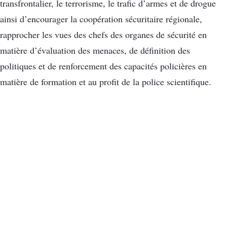
transfrontalier, le terrorisme, le trafic d’armes et de drogue
ainsi d’encourager la coopération sécuritaire régionale,
rapprocher les vues des chefs des organes de sécurité en
matière d’évaluation des menaces, de définition des
politiques et de renforcement des capacités policières en
matière de formation et au profit de la police scientifique.