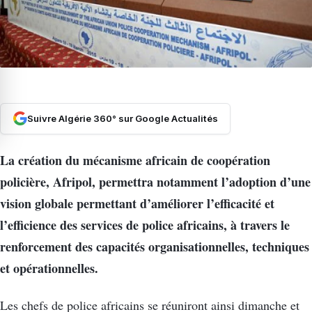
Suivre Algérie 360° sur Google Actualités
La création du mécanisme africain de coopération
policière, Afripol, permettra notamment l’adoption d’une
vision globale permettant d’améliorer l’efficacité et
l’efficience des services de police africains, à travers le
renforcement des capacités organisationnelles, techniques
et opérationnelles.
Les chefs de police africains se réuniront ainsi dimanche et