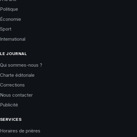
Politique
Économie
Sport
International
LE JOURNAL
Qui sommes-nous ?
Charte éditoriale
Corrections
Nous contacter
Publicité
SERVICES
Horaires de prières