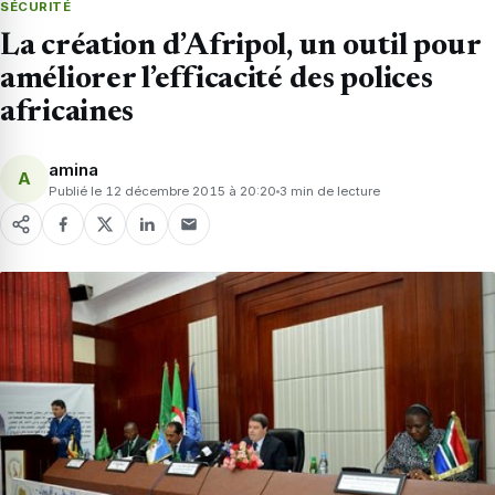
SÉCURITÉ
La création d’Afripol, un outil pour
améliorer l’efficacité des polices
africaines
amina
A
Publié le 12 décembre 2015 à 20:20
3 min de lecture