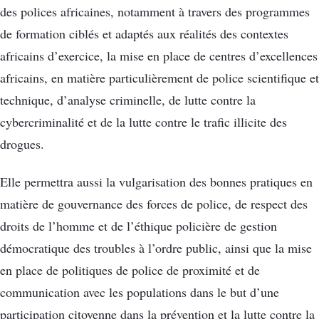
des polices africaines, notamment à travers des programmes
de formation ciblés et adaptés aux réalités des contextes
africains d’exercice, la mise en place de centres d’excellences
africains, en matière particulièrement de police scientifique et
technique, d’analyse criminelle, de lutte contre la
cybercriminalité et de la lutte contre le trafic illicite des
drogues.
Elle permettra aussi la vulgarisation des bonnes pratiques en
matière de gouvernance des forces de police, de respect des
droits de l’homme et de l’éthique policière de gestion
démocratique des troubles à l’ordre public, ainsi que la mise
en place de politiques de police de proximité et de
communication avec les populations dans le but d’une
participation citoyenne dans la prévention et la lutte contre la