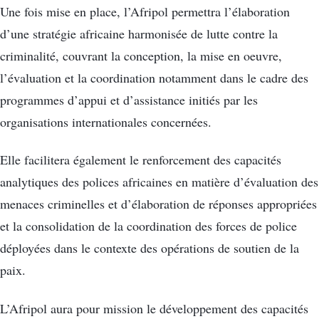
Une fois mise en place, l’Afripol permettra l’élaboration
d’une stratégie africaine harmonisée de lutte contre la
criminalité, couvrant la conception, la mise en oeuvre,
l’évaluation et la coordination notamment dans le cadre des
programmes d’appui et d’assistance initiés par les
organisations internationales concernées.
Elle facilitera également le renforcement des capacités
analytiques des polices africaines en matière d’évaluation des
menaces criminelles et d’élaboration de réponses appropriées
et la consolidation de la coordination des forces de police
déployées dans le contexte des opérations de soutien de la
paix.
L’Afripol aura pour mission le développement des capacités