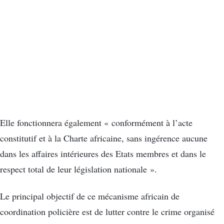
Elle fonctionnera également « conformément à l’acte
constitutif et à la Charte africaine, sans ingérence aucune
dans les affaires intérieures des Etats membres et dans le
respect total de leur législation nationale ».
Le principal objectif de ce mécanisme africain de
coordination policière est de lutter contre le crime organisé