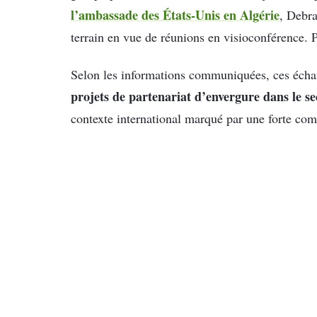
l’ambassade des États-Unis en Algérie
, Debra
terrain en vue de réunions en visioconférence. 
Selon les informations communiquées, ces échan
projets de partenariat d’envergure dans le se
contexte international marqué par une forte comp