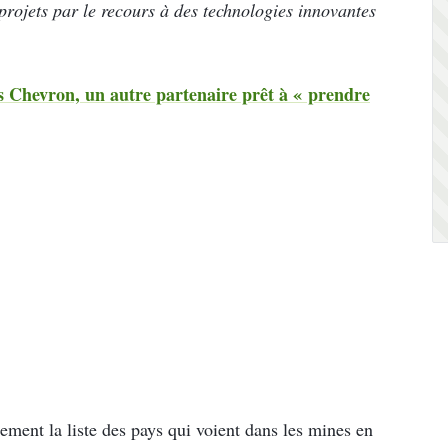
projets par le recours à des technologies innovantes
ès Chevron, un autre partenaire prêt à « prendre
lement la liste des pays qui voient dans les mines en