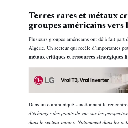
Terres rares et métaux crit
groupes américains vers 
Plusieurs groupes américains ont déjà fait part d
Algérie. Un secteur qui recèle d’importantes pot
métaux critiques et ressources stratégiques f
Dans un communiqué sanctionnant la rencontre
d’échanger des points de vue sur les perspective
dans le secteur minier.
Notamment dans les activ