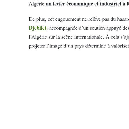
un levier économique et industriel à fo
Algérie
De plus, cet engouement ne relève pas du hasar
Djebilet
, accompagnée d’un soutien appuyé des h
l’Algérie sur la scène internationale. À cela s’aj
projeter l’image d’un pays déterminé à valorise