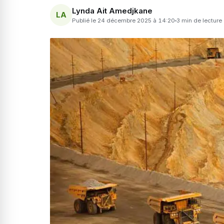
Lynda Ait Amedjkane
LA
Publié le 24 décembre 2025 à 14:20
3 min de lecture