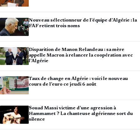
Nouveau sélectionneur de l’équipe d’Algérie : la
FAF retient trois noms
Disparition de Manon Relandeau : sa mère
appelle Macron à relancer la coopération avec
l’Algérie
Taux de change en Algérie : voici le nouveau
cours de l’euro ce jeudi 6 août
Souad Massi victime d’une agression à
Hammamet ? La chanteuse algérienne sort du
silence