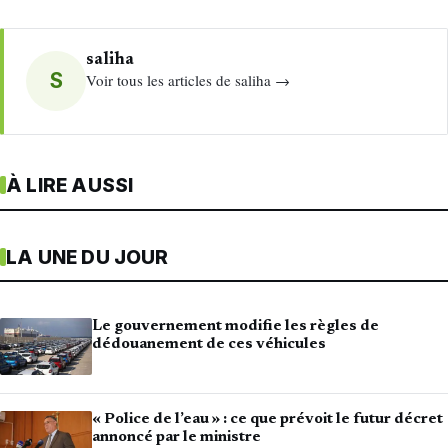
saliha
S
Voir tous les articles de saliha →
À LIRE AUSSI
LA UNE DU JOUR
Le gouvernement modifie les règles de
dédouanement de ces véhicules
« Police de l’eau » : ce que prévoit le futur décret
annoncé par le ministre