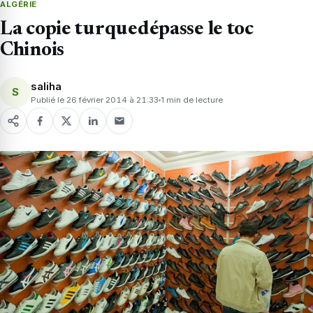
ALGÉRIE
La copie turquedépasse le toc
Chinois
saliha
S
Publié le 26 février 2014 à 21:33
1 min de lecture