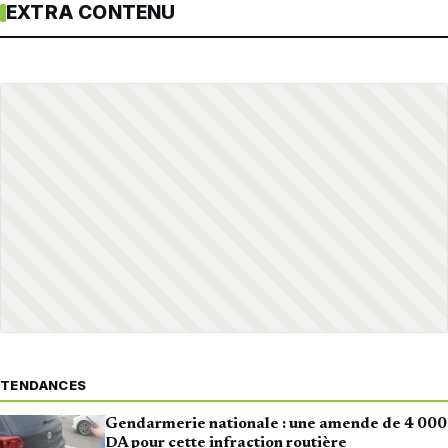
EXTRA CONTENU
TENDANCES
Gendarmerie nationale : une amende de 4 000
DA pour cette infraction routière