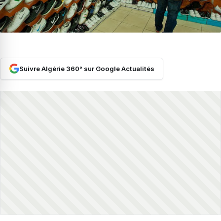
Suivre Algérie 360° sur Google Actualités