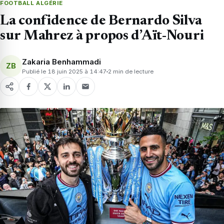
FOOTBALL ALGÉRIE
La confidence de Bernardo Silva
sur Mahrez à propos d’Aït-Nouri
Zakaria Benhammadi
ZB
Publié le 18 juin 2025 à 14:47
2 min de lecture