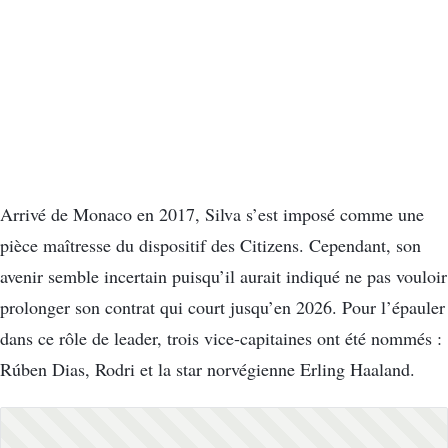
Arrivé de Monaco en 2017, Silva s’est imposé comme une
pièce maîtresse du dispositif des Citizens. Cependant, son
avenir semble incertain puisqu’il aurait indiqué ne pas vouloir
prolonger son contrat qui court jusqu’en 2026. Pour l’épauler
dans ce rôle de leader, trois vice-capitaines ont été nommés :
Rúben Dias, Rodri et la star norvégienne Erling Haaland.