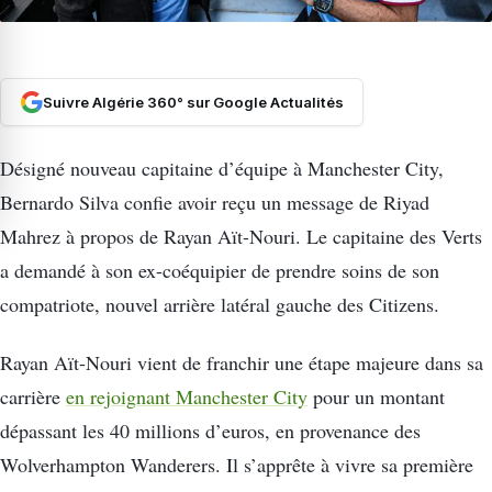
Suivre Algérie 360° sur Google Actualités
Désigné nouveau capitaine d’équipe à Manchester City,
Bernardo Silva confie avoir reçu un message de Riyad
Mahrez à propos de Rayan Aït-Nouri. Le capitaine des Verts
a demandé à son ex-coéquipier de prendre soins de son
compatriote, nouvel arrière latéral gauche des Citizens.
Rayan Aït-Nouri vient de franchir une étape majeure dans sa
carrière
en rejoignant Manchester City
pour un montant
dépassant les 40 millions d’euros, en provenance des
Wolverhampton Wanderers. Il s’apprête à vivre sa première