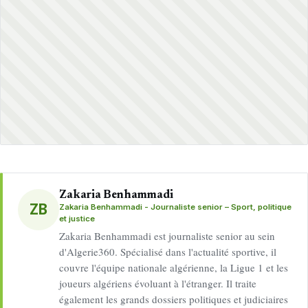
Zakaria Benhammadi
ZB
Zakaria Benhammadi - Journaliste senior – Sport, politique
et justice
Zakaria Benhammadi est journaliste senior au sein
d'Algerie360. Spécialisé dans l'actualité sportive, il
couvre l'équipe nationale algérienne, la Ligue 1 et les
joueurs algériens évoluant à l'étranger. Il traite
également les grands dossiers politiques et judiciaires