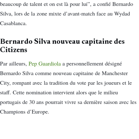
beaucoup de talent et on est là pour lui”, a confié Bernardo
Silva, lors de la zone mixte d’avant-match face au Wydad
Casablanca.
Bernardo Silva nouveau capitaine des
Citizens
Par ailleurs,
Pep Guardiola
a personnellement désigné
Bernardo Silva comme nouveau capitaine de Manchester
City, rompant avec la tradition du vote par les joueurs et le
staff. Cette nomination intervient alors que le milieu
portugais de 30 ans pourrait vivre sa dernière saison avec les
Champions d’Europe.