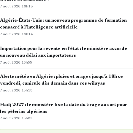
7 août 2026
·
16h18
Algérie-États-Unis : un nouveau programme de formation
consacré à l’intelligence artificielle
7 août 2026
·
16h14
Importation pour la revente en l’état : le ministère accorde
un nouveau délai aux importateurs
7 août 2026
·
15h55
Alerte météo en Algérie : pluies et orages jusqu’à 18h ce
vendredi, canicule dès demain dans ces wilayas
7 août 2026
·
15h18
Hadj 2027 : le ministère fixe la date du tirage au sort pour
les pèlerins algériens
7 août 2026
·
15h03