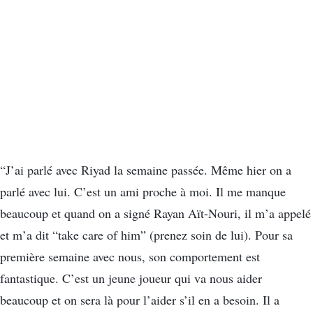
“J’ai parlé avec Riyad la semaine passée. Même hier on a
parlé avec lui. C’est un ami proche à moi. Il me manque
beaucoup et quand on a signé Rayan Aït-Nouri, il m’a appelé
et m’a dit “take care of him” (prenez soin de lui). Pour sa
première semaine avec nous, son comportement est
fantastique. C’est un jeune joueur qui va nous aider
beaucoup et on sera là pour l’aider s’il en a besoin. Il a