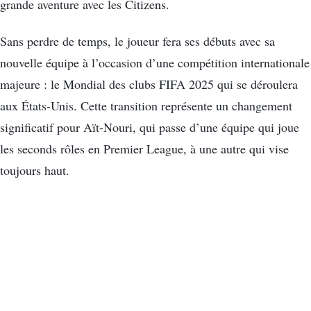
grande aventure avec les Citizens.
Sans perdre de temps, le joueur fera ses débuts avec sa
nouvelle équipe à l’occasion d’une compétition internationale
majeure : le Mondial des clubs FIFA 2025 qui se déroulera
aux États-Unis. Cette transition représente un changement
significatif pour Aït-Nouri, qui passe d’une équipe qui joue
les seconds rôles en Premier League, à une autre qui vise
toujours haut.