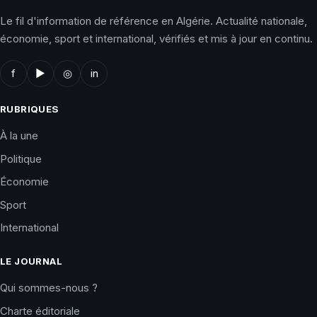
Le fil d'information de référence en Algérie. Actualité nationale,
économie, sport et international, vérifiés et mis à jour en continu.
f
▶
◎
in
RUBRIQUES
À la une
Politique
Économie
Sport
International
LE JOURNAL
Qui sommes-nous ?
Charte éditoriale