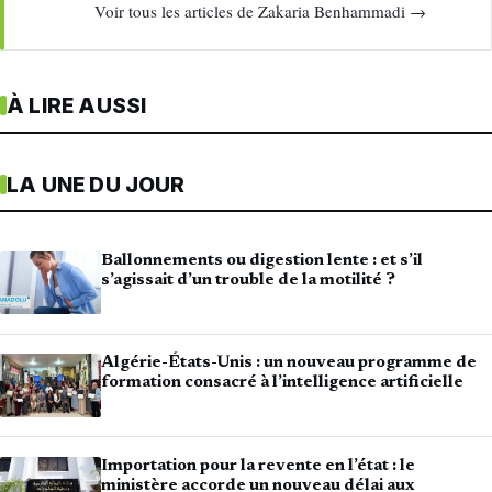
Voir tous les articles de Zakaria Benhammadi →
À LIRE AUSSI
LA UNE DU JOUR
Ballonnements ou digestion lente : et s’il
s’agissait d’un trouble de la motilité ?
Algérie-États-Unis : un nouveau programme de
formation consacré à l’intelligence artificielle
Importation pour la revente en l’état : le
ministère accorde un nouveau délai aux