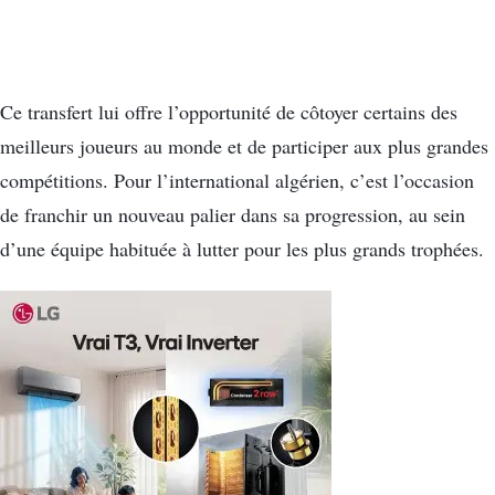
Ce transfert lui offre l’opportunité de côtoyer certains des
meilleurs joueurs au monde et de participer aux plus grandes
compétitions. Pour l’international algérien, c’est l’occasion
de franchir un nouveau palier dans sa progression, au sein
d’une équipe habituée à lutter pour les plus grands trophées.