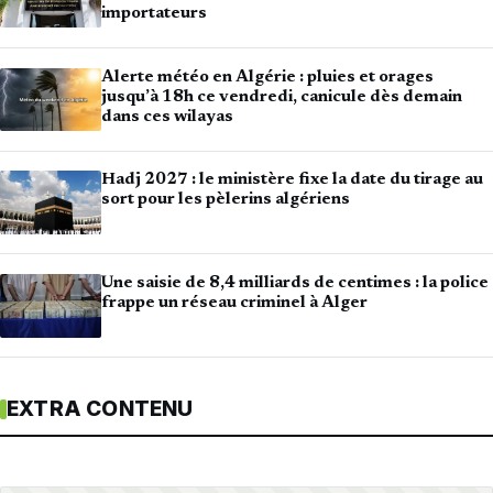
importateurs
Alerte météo en Algérie : pluies et orages
jusqu’à 18h ce vendredi, canicule dès demain
dans ces wilayas
Hadj 2027 : le ministère fixe la date du tirage au
sort pour les pèlerins algériens
Une saisie de 8,4 milliards de centimes : la police
frappe un réseau criminel à Alger
EXTRA CONTENU