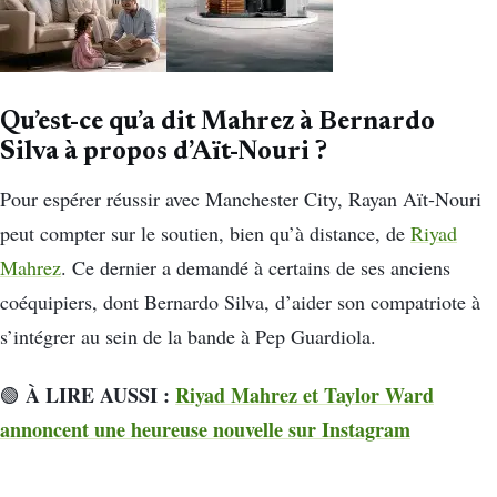
Qu’est-ce qu’a dit Mahrez à Bernardo
Silva à propos d’Aït-Nouri ?
Pour espérer réussir avec Manchester City, Rayan Aït-Nouri
peut compter sur le soutien, bien qu’à distance, de
Riyad
Mahrez
. Ce dernier a demandé à certains de ses anciens
coéquipiers, dont Bernardo Silva, d’aider son compatriote à
s’intégrer au sein de la bande à Pep Guardiola.
À LIRE AUSSI :
Riyad Mahrez et Taylor Ward
🟢
annoncent une heureuse nouvelle sur Instagram