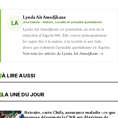
Lynda Ait Amedjkane
LA
Journaliste – Nation, société et actualité quotidienne
Lynda Aït Amedjkane est journaliste au sein de la
rédaction d'Algerie360. Elle couvre principalement
les sujets liés à la nation, à la société et aux faits
divers qui rythment l'actualité quotidienne en Algérie.
Voir tous les articles de Lynda Ait Amedjkane →
À LIRE AUSSI
LA UNE DU JOUR
Retraite, carte Chifa, assurance maladie : ce que
propose désormais la CNR aux Algériens de