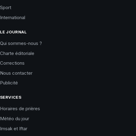
Sport
International
LE JOURNAL
Qui sommes-nous ?
Charte éditoriale
Corrections
Nous contacter
Publicité
SERVICES
Horaires de prières
Météo du jour
Imsak et Iftar