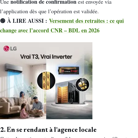
notification de confirmation
Une
est envoyée via
l’application dès que l’opération est validée.
🟢 À LIRE AUSSI :
Versement des retraites : ce qui
change avec l’accord CNR – BDL en 2026
2. En se rendant à l’agence locale