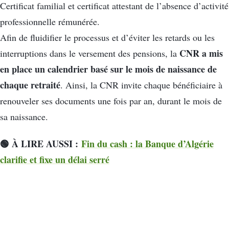
Certificat familial et certificat attestant de l’absence d’activité
professionnelle rémunérée.
Afin de fluidifier le processus et d’éviter les retards ou les
CNR a mis
interruptions dans le versement des pensions, la
en place un calendrier basé sur le mois de naissance de
chaque retraité
. Ainsi, la CNR invite chaque bénéficiaire à
renouveler ses documents une fois par an, durant le mois de
sa naissance.
🟢 À LIRE AUSSI :
Fin du cash : la Banque d’Algérie
clarifie et fixe un délai serré