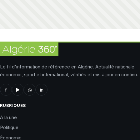
Le fil d'information de référence en Algérie. Actualité nationale,
économie, sport et international, vérifiés et mis à jour en continu.
f
▶
◎
in
RUBRIQUES
À la une
Politique
Économie