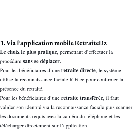
1. Via l’application mobile RetraiteDz
Le choix le plus pratique
, permettant d’effectuer la
sans se déplacer
procédure
.
retraite directe
Pour les bénéficiaires d’une
, le système
utilise la reconnaissance faciale R-Face pour confirmer la
présence du retraité.
retraite transférée
Pour les bénéficiaires d’une
, il faut
valider son identité via la reconnaissance faciale puis scanner
les documents requis avec la caméra du téléphone et les
télécharger directement sur l’application.