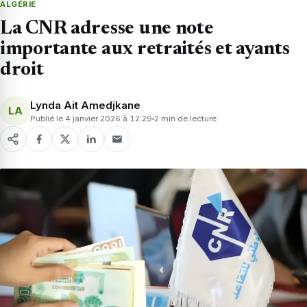
ALGÉRIE
La CNR adresse une note
importante aux retraités et ayants
droit
Lynda Ait Amedjkane
LA
Publié le 4 janvier 2026 à 12:29
2 min de lecture