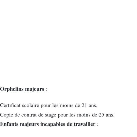
Orphelins majeurs
:
Certificat scolaire pour les moins de 21 ans.
Copie de contrat de stage pour les moins de 25 ans.
Enfants majeurs incapables de travailler
: