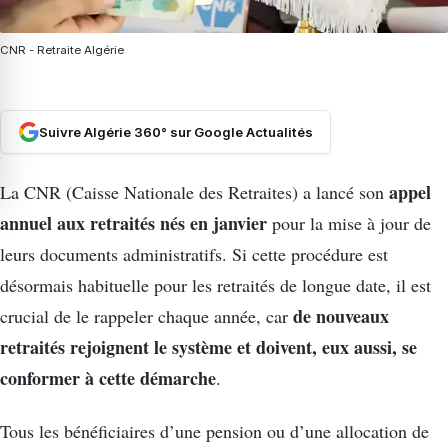
CNR - Retraite Algérie
Suivre Algérie 360° sur Google Actualités
appel
La CNR (Caisse Nationale des Retraites) a lancé son
annuel aux retraités nés en janvier
pour la mise à jour de
leurs documents administratifs. Si cette procédure est
désormais habituelle pour les retraités de longue date, il est
de nouveaux
crucial de le rappeler chaque année, car
retraités rejoignent le système et doivent, eux aussi, se
conformer à cette démarche
.
Tous les bénéficiaires d’une pension ou d’une allocation de