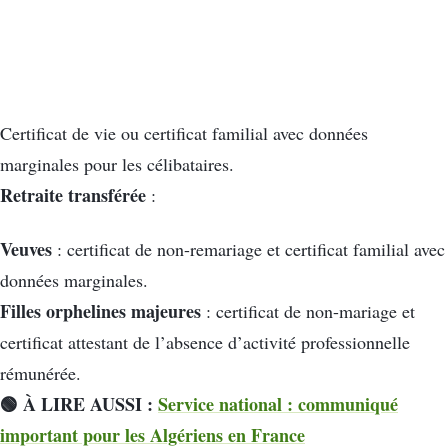
Certificat de vie ou certificat familial avec données
marginales pour les célibataires.
Retraite transférée
:
Veuves
: certificat de non-remariage et certificat familial avec
données marginales.
Filles orphelines majeures
: certificat de non-mariage et
certificat attestant de l’absence d’activité professionnelle
rémunérée.
🟢 À LIRE AUSSI :
Service national : communiqué
important pour les Algériens en France