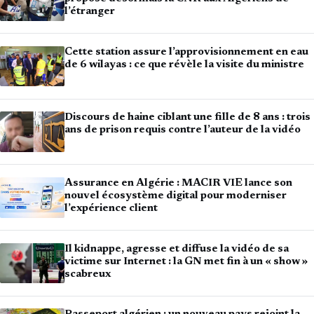
l’étranger
Cette station assure l’approvisionnement en eau
de 6 wilayas : ce que révèle la visite du ministre
Discours de haine ciblant une fille de 8 ans : trois
ans de prison requis contre l’auteur de la vidéo
Assurance en Algérie : MACIR VIE lance son
nouvel écosystème digital pour moderniser
l’expérience client
Il kidnappe, agresse et diffuse la vidéo de sa
victime sur Internet : la GN met fin à un « show »
scabreux