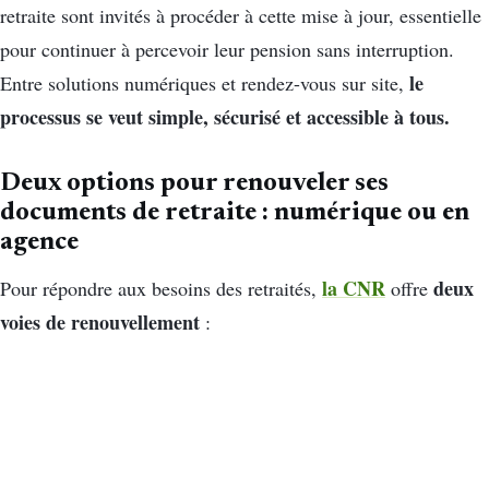
retraite sont invités à procéder à cette mise à jour, essentielle
pour continuer à percevoir leur pension sans interruption.
le
Entre solutions numériques et rendez-vous sur site,
processus se veut simple, sécurisé et accessible à tous.
Deux options pour renouveler ses
documents de retraite : numérique ou en
agence
la CNR
deux
Pour répondre aux besoins des retraités,
offre
voies de renouvellement
: