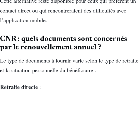
Cette alternative reste disponible pour ceux qui préfèrent un
contact direct ou qui rencontreraient des difficultés avec
l’application mobile.
CNR : quels documents sont concernés
par le renouvellement annuel ?
Le type de documents à fournir varie selon le type de retraite
et la situation personnelle du bénéficiaire :
Retraite directe
: