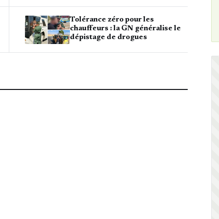
Tolérance zéro pour les
chauffeurs : la GN généralise le
dépistage de drogues