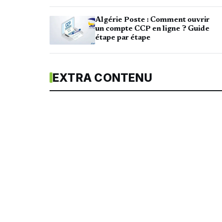
Algérie Poste : Comment ouvrir
un compte CCP en ligne ? Guide
étape par étape
EXTRA CONTENU