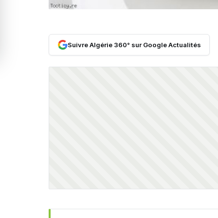
Suivre Algérie 360° sur Google Actualités