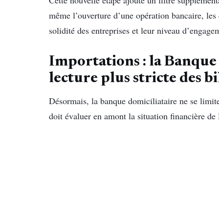
même l’ouverture d’une opération bancaire, les
solidité des entreprises et leur niveau d’engag
Importations : la Banque
lecture plus stricte des b
Désormais, la banque domiciliataire ne se limi
doit évaluer en amont la situation financière de 