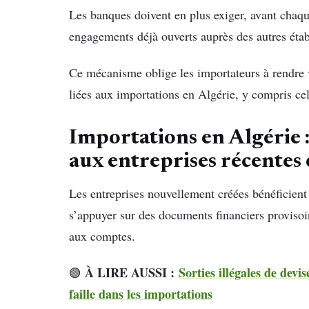
Les banques doivent en plus exiger, avant chaque
engagements déjà ouverts auprès des autres étab
Ce mécanisme oblige les importateurs à rendre v
liées aux importations en Algérie, y compris cel
Importations en Algérie :
aux entreprises récentes 
Les entreprises nouvellement créées bénéficient
s’appuyer sur des documents financiers provisoir
aux comptes.
À LIRE AUSSI :
Sorties illégales de devi
🟢
faille dans les importations