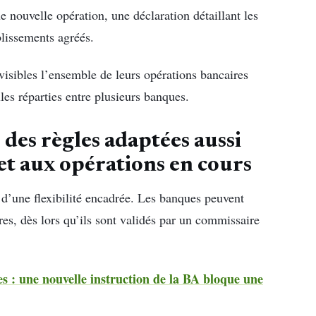
 nouvelle opération, une déclaration détaillant les
lissements agréés.
isibles l’ensemble de leurs opérations bancaires
les réparties entre plusieurs banques.
 des règles adaptées aussi
et aux opérations en cours
 d’une flexibilité encadrée. Les banques peuvent
es, dès lors qu’ils sont validés par un commissaire
ses : une nouvelle instruction de la BA bloque une