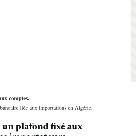
aux comptes.
 bancaire liée aux importations en Algérie.
 un plafond fixé aux