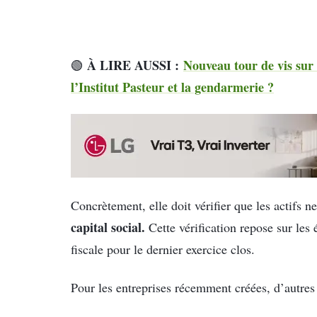
À LIRE AUSSI :
Nouveau tour de vis sur 
🟢
l’Institut Pasteur et la gendarmerie ?
Concrètement, elle doit vérifier que les actifs n
capital social.
Cette vérification repose sur les 
fiscale pour le dernier exercice clos.
Pour les entreprises récemment créées, d’autres 