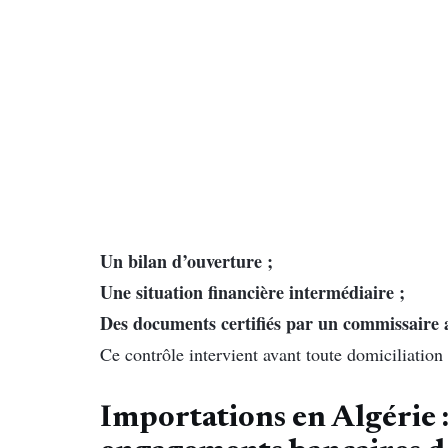
Un bilan d’ouverture ;
Une situation financière intermédiaire ;
Des documents certifiés par un commissaire 
Ce contrôle intervient avant toute domiciliation
Importations en Algérie :