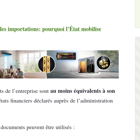
les importations: pourquoi l’État mobilise
au moins équivalents à son
ets de l’entreprise sont
états financiers déclarés auprès de l’administration
documents peuvent être utilisés :