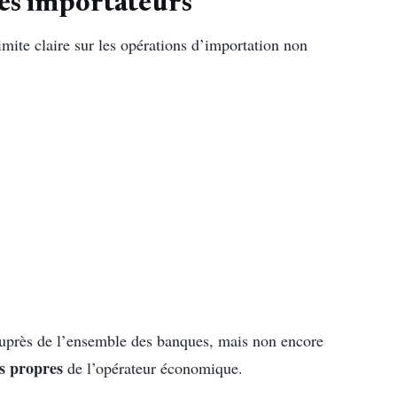
es importateurs
mite claire sur les opérations d’importation non
auprès de l’ensemble des banques, mais non encore
s propres
de l’opérateur économique.