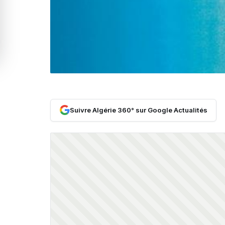
Suivre Algérie 360° sur Google Actualités