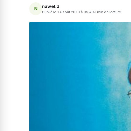
nawel.d
N
Publié le 14 août 2013 à 09:49
1 min de lecture