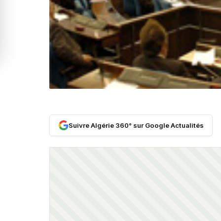
Suivre Algérie 360° sur Google Actualités