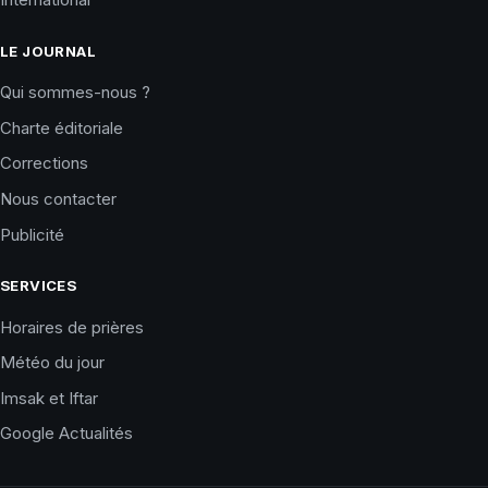
LE JOURNAL
Qui sommes-nous ?
Charte éditoriale
Corrections
Nous contacter
Publicité
SERVICES
Horaires de prières
Météo du jour
Imsak et Iftar
Google Actualités