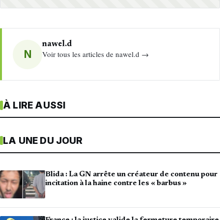
nawel.d
N
Voir tous les articles de nawel.d →
À LIRE AUSSI
LA UNE DU JOUR
Blida : La GN arrête un créateur de contenu pour
incitation à la haine contre les « barbus »