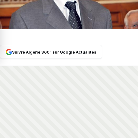
Suivre Algérie 360° sur Google Actualités