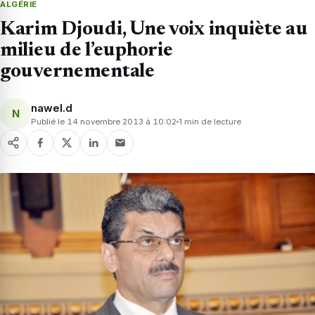
ALGÉRIE
Karim Djoudi, Une voix inquiète au
milieu de l’euphorie
gouvernementale
nawel.d
N
Publié le 14 novembre 2013 à 10:02
1 min de lecture