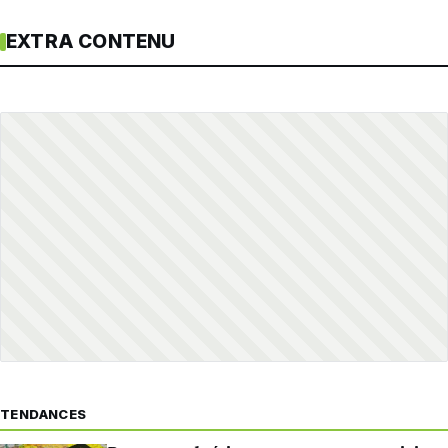
EXTRA CONTENU
TENDANCES