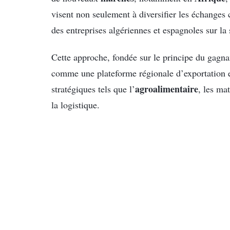
visent non seulement à diversifier les échanges
des entreprises algériennes et espagnoles sur la 
Cette approche, fondée sur le principe du gagna
comme une plateforme régionale d’exportation e
agroalimentaire
stratégiques tels que l’
, les ma
la logistique.