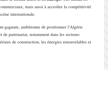
 commerciaux, mais aussi à accroître la compétitivité
scène internationale.
nt-gagnant, ambitionne de positionner l’Algérie
t de partenariat, notamment dans les secteurs
tériaux de construction, les énergies renouvelables et