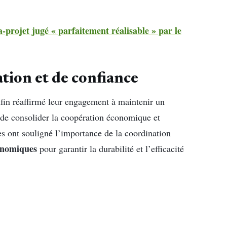
projet jugé « parfaitement réalisable » par le
ion et de confiance
in réaffirmé leur engagement à maintenir un
t de consolider la coopération économique et
s ont souligné l’importance de la coordination
onomiques
pour garantir la durabilité et l’efficacité