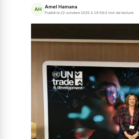
Amel Hamana
AH
Publié le 22 octobre 2025 à 19:56
2 min de lecture