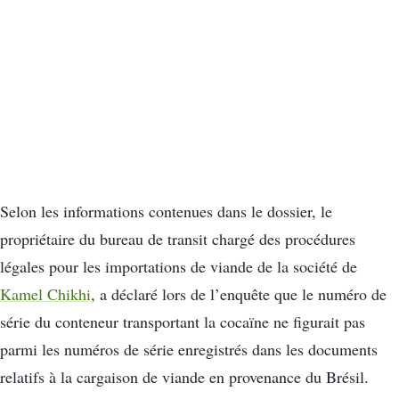
Selon les informations contenues dans le dossier, le
propriétaire du bureau de transit chargé des procédures
légales pour les importations de viande de la société de
Kamel Chikhi
, a déclaré lors de l’enquête que le numéro de
série du conteneur transportant la cocaïne ne figurait pas
parmi les numéros de série enregistrés dans les documents
relatifs à la cargaison de viande en provenance du Brésil.