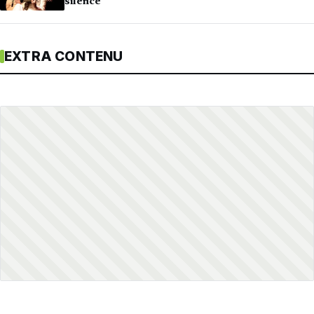
silence
EXTRA CONTENU