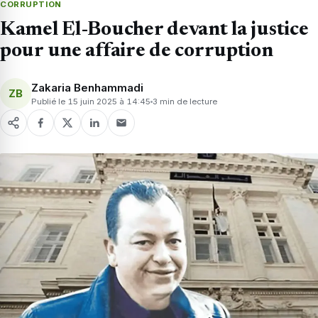
CORRUPTION
Kamel El-Boucher devant la justice
pour une affaire de corruption
Zakaria Benhammadi
ZB
Publié le 15 juin 2025 à 14:45
3 min de lecture