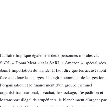
L’affaire implique également deux personnes morales : la
SARL « Donia Meat » et la SARL « Amazon », spécialisées
dans l’importation de viande. Il faut dire que les accusés font
face à de lourdes charges. Il s’agit notamment de la gestion,
l’organisation et le financement d’un groupe criminel
organisé transnational, l »achat, le stockage, l’expédition et
le transport illégal de stupéfiants, le blanchiment d’argent par