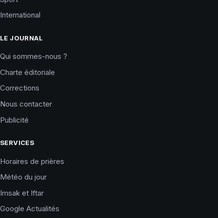
International
LE JOURNAL
Qui sommes-nous ?
Charte éditoriale
Corrections
Nous contacter
Publicité
SERVICES
Horaires de prières
Météo du jour
Imsak et Iftar
Google Actualités