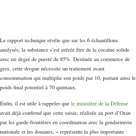
Le rapport technique révèle que sur les 6 échantillons
analysés, la substance s’est avérée être de la cocaïne solide
avec un degré de pureté de 85%. Destinée au commerce de
gros, cette drogue nécessite un traitement avant
consommation qui multiplie son poids par 10, portant ainsi le
poids final potentiel à 70 quintaux.
Enfin, il est utile à rappeler que
le ministère de la Défense
avait déjà confirmé que cette saisie, réalisée au port d’Oran
par les garde-frontières en coordination avec la gendarmerie
nationale et les douanes, « représente la plus importante