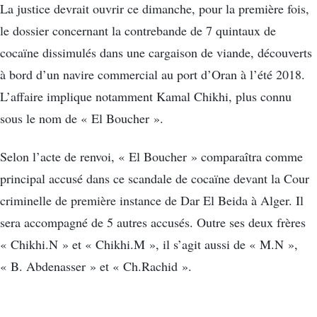
La justice devrait ouvrir ce dimanche, pour la première fois,
le dossier concernant la contrebande de 7 quintaux de
cocaïne dissimulés dans une cargaison de viande, découverts
à bord d’un navire commercial au port d’Oran à l’été 2018.
L’affaire implique notamment Kamal Chikhi, plus connu
sous le nom de « El Boucher ».
Selon l’acte de renvoi, « El Boucher » comparaîtra comme
principal accusé dans ce scandale de cocaïne devant la Cour
criminelle de première instance de Dar El Beida à Alger. Il
sera accompagné de 5 autres accusés. Outre ses deux frères
« Chikhi.N » et « Chikhi.M », il s’agit aussi de « M.N »,
« B. Abdenasser » et « Ch.Rachid ».