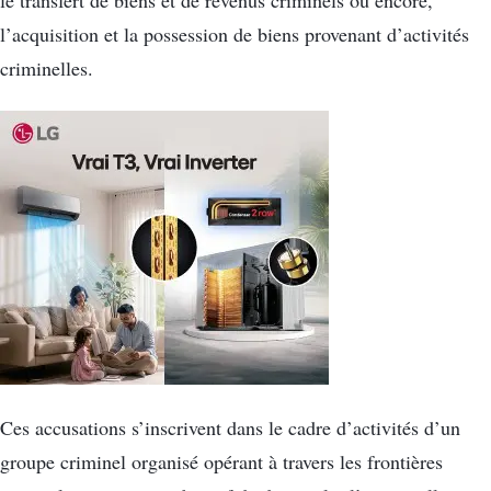
le transfert de biens et de revenus criminels ou encore,
l’acquisition et la possession de biens provenant d’activités
criminelles.
Ces accusations s’inscrivent dans le cadre d’activités d’un
groupe criminel organisé opérant à travers les frontières