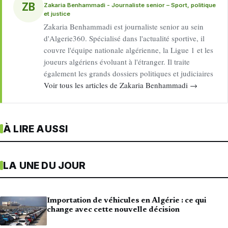
ZB
Zakaria Benhammadi - Journaliste senior – Sport, politique
et justice
Zakaria Benhammadi est journaliste senior au sein
d'Algerie360. Spécialisé dans l'actualité sportive, il
couvre l'équipe nationale algérienne, la Ligue 1 et les
joueurs algériens évoluant à l'étranger. Il traite
également les grands dossiers politiques et judiciaires
Voir tous les articles de Zakaria Benhammadi →
À LIRE AUSSI
LA UNE DU JOUR
Importation de véhicules en Algérie : ce qui
change avec cette nouvelle décision