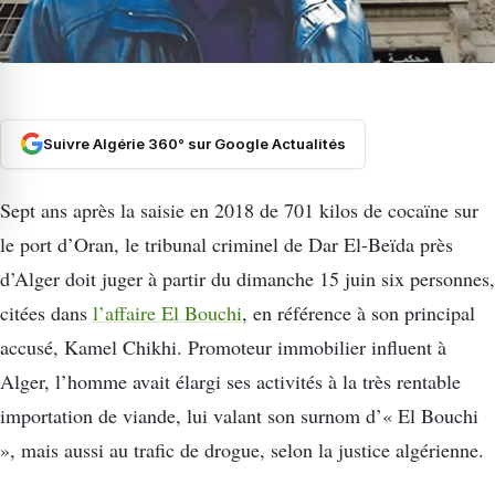
Suivre Algérie 360° sur Google Actualités
Sept ans après la saisie en 2018 de 701 kilos de cocaïne sur
le port d’Oran, le tribunal criminel de Dar El-Beïda près
d’Alger doit juger à partir du dimanche 15 juin six personnes,
citées dans
l’affaire El Bouchi
, en référence à son principal
accusé, Kamel Chikhi. Promoteur immobilier influent à
Alger, l’homme avait élargi ses activités à la très rentable
importation de viande, lui valant son surnom d’« El Bouchi
», mais aussi au trafic de drogue, selon la justice algérienne.