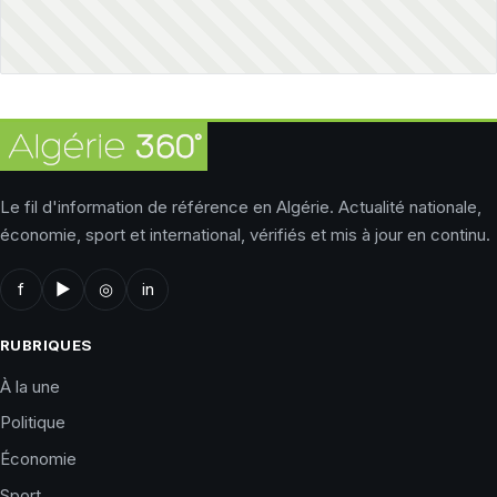
Le fil d'information de référence en Algérie. Actualité nationale,
économie, sport et international, vérifiés et mis à jour en continu.
f
▶
◎
in
RUBRIQUES
À la une
Politique
Économie
Sport