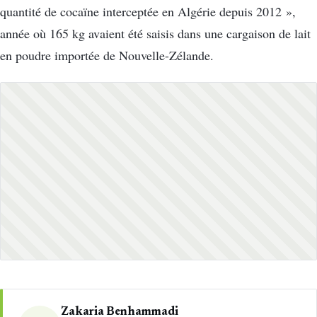
quantité de cocaïne interceptée en Algérie depuis 2012 »,
année où 165 kg avaient été saisis dans une cargaison de lait
en poudre importée de Nouvelle-Zélande.
Zakaria Benhammadi