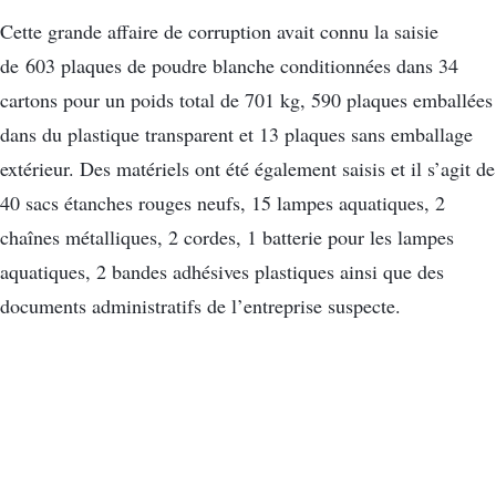
Cette grande affaire de corruption avait connu la saisie
de 603 plaques de poudre blanche conditionnées dans 34
cartons pour un poids total de 701 kg, 590 plaques emballées
dans du plastique transparent et 13 plaques sans emballage
extérieur. Des matériels ont été également saisis et il s’agit de
40 sacs étanches rouges neufs, 15 lampes aquatiques, 2
chaînes métalliques, 2 cordes, 1 batterie pour les lampes
aquatiques, 2 bandes adhésives plastiques ainsi que des
documents administratifs de l’entreprise suspecte.