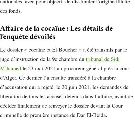
nationales, avec pour objectif de dissimuler l’origine illicite
des fonds.
Affaire de la cocaïne : Les détails de
l’enquête dévoilés
Le dossier « cocaïne et El-Boucher » a été transmis par le
juge d’instruction de la 9e chambre du
tribunal de Sidi
M’hamed
le 23 mai 2021 au procureur général près la cour
d’Alger. Ce dernier l’a ensuite transféré à la chambre
d’accusation qui a rejeté, le 30 juin 2021, les demandes de
libération de tous les accusés détenus dans l’affaire, avant de
décider finalement de renvoyer le dossier devant la Cour
criminelle de première instance de Dar El-Beida.