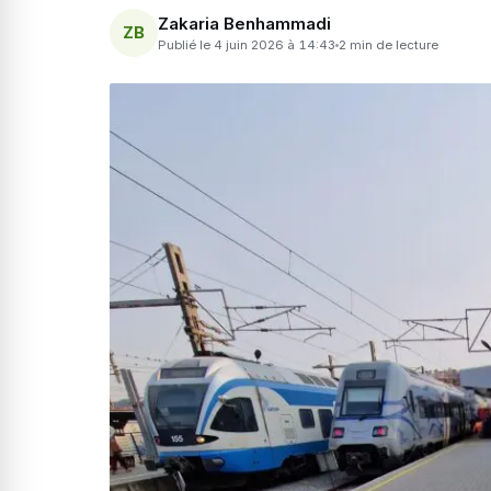
Zakaria Benhammadi
ZB
Publié le 4 juin 2026 à 14:43
2 min de lecture