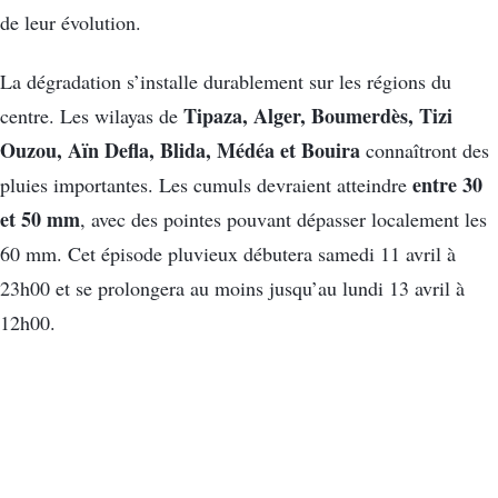
de leur évolution.
La dégradation s’installe durablement sur les régions du
Tipaza, Alger, Boumerdès, Tizi
centre. Les wilayas de
Ouzou, Aïn Defla, Blida, Médéa et Bouira
connaîtront des
entre 30
pluies importantes. Les cumuls devraient atteindre
et 50 mm
, avec des pointes pouvant dépasser localement les
60 mm. Cet épisode pluvieux débutera samedi 11 avril à
23h00 et se prolongera au moins jusqu’au lundi 13 avril à
12h00.