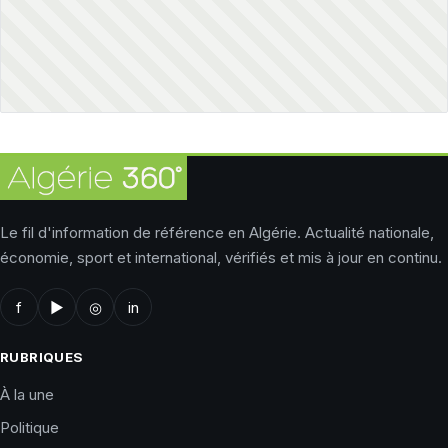
Le fil d'information de référence en Algérie. Actualité nationale,
économie, sport et international, vérifiés et mis à jour en continu.
f
▶
◎
in
RUBRIQUES
À la une
Politique