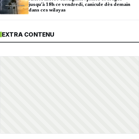
jusqu’à 18h ce vendredi, canicule dès demain
dans ces wilayas
EXTRA CONTENU