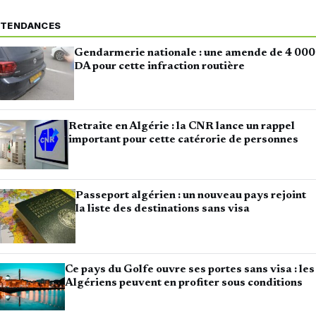
TENDANCES
Gendarmerie nationale : une amende de 4 000
DA pour cette infraction routière
Retraite en Algérie : la CNR lance un rappel
important pour cette catérorie de personnes
Passeport algérien : un nouveau pays rejoint
la liste des destinations sans visa
Ce pays du Golfe ouvre ses portes sans visa : les
Algériens peuvent en profiter sous conditions