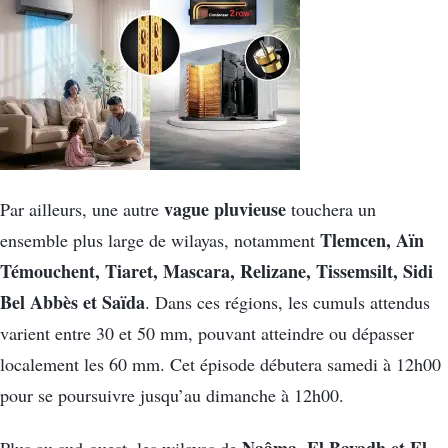
vague pluvieuse
Par ailleurs, une autre
touchera un
Tlemcen, Aïn
ensemble plus large de wilayas, notamment
Témouchent, Tiaret, Mascara, Relizane, Tissemsilt, Sidi
Bel Abbès et Saïda
. Dans ces régions, les cumuls attendus
varient entre 30 et 50 mm, pouvant atteindre ou dépasser
localement les 60 mm. Cet épisode débutera samedi à 12h00
pour se poursuivre jusqu’au dimanche à 12h00.