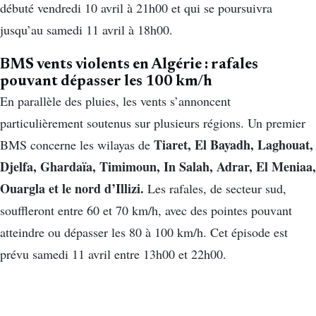
débuté vendredi 10 avril à 21h00 et qui se poursuivra
jusqu’au samedi 11 avril à 18h00.
BMS vents violents en Algérie : rafales
pouvant dépasser les 100 km/h
En parallèle des pluies, les vents s’annoncent
particulièrement soutenus sur plusieurs régions. Un premier
Tiaret, El Bayadh, Laghouat,
BMS concerne les wilayas de
Djelfa, Ghardaïa, Timimoun, In Salah, Adrar, El Meniaa,
Ouargla et le nord d’Illizi.
Les rafales, de secteur sud,
souffleront entre 60 et 70 km/h, avec des pointes pouvant
atteindre ou dépasser les 80 à 100 km/h. Cet épisode est
prévu samedi 11 avril entre 13h00 et 22h00.