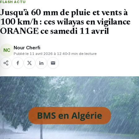
FLASH ACTU
Jusqu’à 60 mm de pluie et vents à
100 km/h : ces wilayas en vigilance
ORANGE ce samedi 11 avril
Nour Cherfi
NC
Publié le 11 avril 2026 à 12:40
3 min de lecture