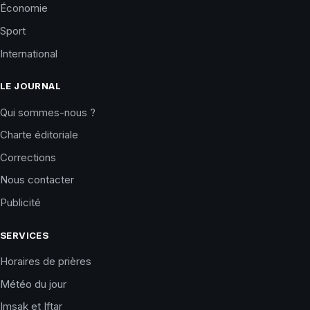
Économie
Sport
International
LE JOURNAL
Qui sommes-nous ?
Charte éditoriale
Corrections
Nous contacter
Publicité
SERVICES
Horaires de prières
Météo du jour
Imsak et Iftar