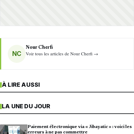
Nour Cherfi
NC
Voir tous les articles de Nour Cherfi →
À LIRE AUSSI
LA UNE DU JOUR
Paiement électronique via « Jibayatic » : voici les
erreurs à ne pas commettre