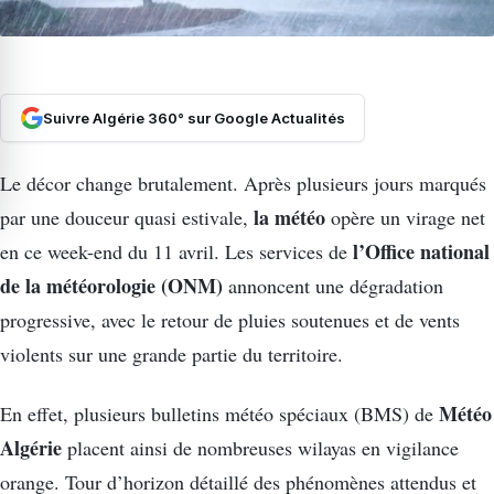
Suivre Algérie 360° sur Google Actualités
Le décor change brutalement. Après plusieurs jours marqués
la météo
par une douceur quasi estivale,
opère un virage net
l’Office national
en ce week-end du 11 avril. Les services de
de la météorologie (ONM)
annoncent une dégradation
progressive, avec le retour de pluies soutenues et de vents
violents sur une grande partie du territoire.
Météo
En effet, plusieurs bulletins météo spéciaux (BMS) de
Algérie
placent ainsi de nombreuses wilayas en vigilance
orange. Tour d’horizon détaillé des phénomènes attendus et