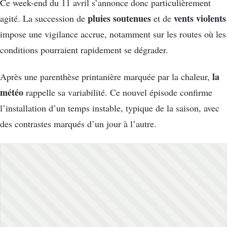
Ce week-end du 11 avril s’annonce donc particulièrement
pluies soutenues
vents violents
agité. La succession de
et de
impose une vigilance accrue, notamment sur les routes où les
conditions pourraient rapidement se dégrader.
la
Après une parenthèse printanière marquée par la chaleur,
météo
rappelle sa variabilité. Ce nouvel épisode confirme
l’installation d’un temps instable, typique de la saison, avec
des contrastes marqués d’un jour à l’autre.