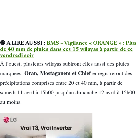
🟢 A LIRE AUSSI :
BMS – Vigilance « ORANGE » : Plus
de 40 mm de pluies dans ces 15 wilayas à partir de ce
vendredi soir
À l’ouest, plusieurs wilayas subiront elles aussi des pluies
Oran, Mostaganem et Chlef
marquées.
enregistreront des
précipitations comprises entre 20 et 40 mm, à partir de
samedi 11 avril à 15h00 jusqu’au dimanche 12 avril à 15h00
au moins.