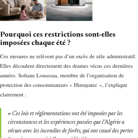
Pourquoi ces restrictions sont-elles
imposées chaque été ?
Ces mesures ne relèvent pas d’un excès de zèle administratif.
Elles découlent directement des drames vécus ces dernières
années. Sofiane Louassaa, membre de l’organisation de
protection des consommateurs « Himayatec », l’explique
clairement :
« Ces lois et réglementations ont été imposées par les
circonstances et les expériences passées que l’Algérie a
vécues avec les incendies de forêts, qui ont causé des pertes