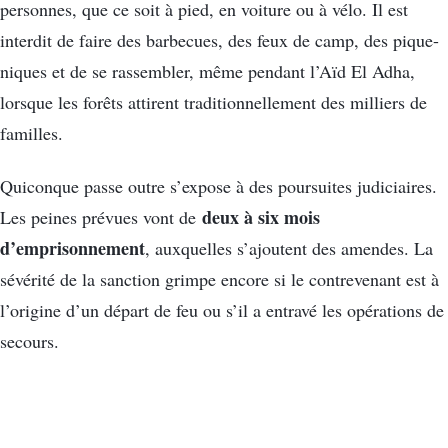
personnes, que ce soit à pied, en voiture ou à vélo. Il est
interdit de faire des barbecues, des feux de camp, des pique-
niques et de se rassembler, même pendant l’Aïd El Adha,
lorsque les forêts attirent traditionnellement des milliers de
familles.
Quiconque passe outre s’expose à des poursuites judiciaires.
deux à six mois
Les peines prévues vont de
d’emprisonnement
, auxquelles s’ajoutent des amendes. La
sévérité de la sanction grimpe encore si le contrevenant est à
l’origine d’un départ de feu ou s’il a entravé les opérations de
secours.