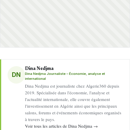
Dina Nedjma
DN
Dina Nedjma Journaliste – Économie, analyse et
international
Dina Nedjma est journaliste chez Algerie360 depuis
2019. Spécialisée dans l'économie, l'analyse et
l'actualité internationale, elle couvre également
l'investissement en Algérie ainsi que les principaux
salons, forums et événements économiques organisés
à travers le pays.
Voir tous les articles de Dina Nedjma →