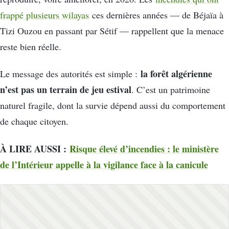
frappé plusieurs wilayas
ces dernières années — de Béjaïa à
Tizi Ouzou en passant par Sétif — rappellent que la menace
reste bien réelle.
la forêt algérienne
Le message des autorités est simple :
n’est pas un terrain de jeu estival
. C’est un patrimoine
naturel fragile, dont la survie dépend aussi du comportement
de chaque citoyen.
À LIRE AUSSI :
Risque élevé d’incendies : le ministère
de l’Intérieur appelle à la vigilance face à la canicule