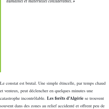
humaines et matérielles considérables. »
Le constat est brutal. Une simple étincelle, par temps chaud
et venteux, peut déclencher en quelques minutes une
Les forêts d’Algérie
catastrophe incontrôlable.
se trouvent
souvent dans des zones au relief accidenté et offrent peu de