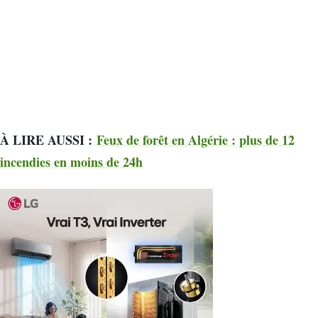
À LIRE AUSSI :
Feux de forêt en Algérie : plus de 12
incendies en moins de 24h