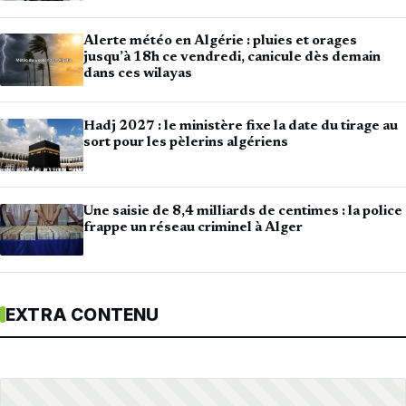
Alerte météo en Algérie : pluies et orages
jusqu’à 18h ce vendredi, canicule dès demain
dans ces wilayas
Hadj 2027 : le ministère fixe la date du tirage au
sort pour les pèlerins algériens
Une saisie de 8,4 milliards de centimes : la police
frappe un réseau criminel à Alger
EXTRA CONTENU