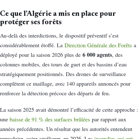
Ce que l’Algérie a mis en place pour
protéger ses forêts
Au-delà des interdictions, le dispositif préventif s’est
considérablement étoffé. La
Direction Générale des Forêts
a
6 000 agents
déployé pour la saison 2026 plus de
, des
colonnes mobiles, des tours de guet et des bassins d’eau
stratégiquement positionnés. Des drones de surveillance
complètent ce maillage, avec 140 appareils annoncés pour
renforcer la détection précoce des départs de feu.
La saison 2025 avait démontré l’efficacité de cette approche :
une
baisse de 91 % des surfaces brûlées
par rapport aux
années précédentes. Un résultat que les autorités entendent
reproduire, voire améliorer, en 2026. Les
incendies qui ont