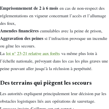
Emprisonnement de 2 à 6 mois
en cas de non-respect des
réglementations en vigueur concernant l’accès et l’allumage
des feux,
Amendes financières
cumulables avec la peine de prison,
Aggravation des peines
si l’infraction provoque un incendie
ou gêne les secours.
La
loi n° 23-21 relative aux forêts
va même plus loin à
l’échelle nationale, prévoyant dans les cas les plus graves une
peine pouvant aller jusqu’à la réclusion à perpétuité.
Des terrains qui piègent les secours
Les autorités expliquent principalement leur décision par les
obstacles logistiques liés aux opérations de sauvetage.
Louassaa insiste d’ailleurs sur cet aspect :