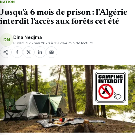
NATION
Jusqu’à 6 mois de prison : l’Algérie
interdit l’accès aux forêts cet été
Dina Nedjma
DN
Publié le 25 mai 2026 à 19:29
4 min de lecture