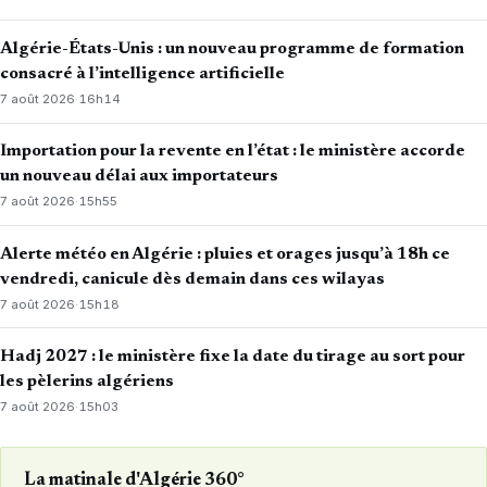
Algérie-États-Unis : un nouveau programme de formation
consacré à l’intelligence artificielle
7 août 2026
·
16h14
Importation pour la revente en l’état : le ministère accorde
un nouveau délai aux importateurs
7 août 2026
·
15h55
Alerte météo en Algérie : pluies et orages jusqu’à 18h ce
vendredi, canicule dès demain dans ces wilayas
7 août 2026
·
15h18
Hadj 2027 : le ministère fixe la date du tirage au sort pour
les pèlerins algériens
7 août 2026
·
15h03
La matinale d'Algérie 360°