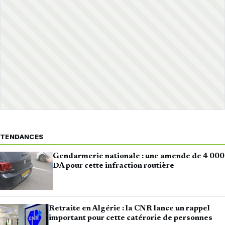
TENDANCES
Gendarmerie nationale : une amende de 4 000
DA pour cette infraction routière
Retraite en Algérie : la CNR lance un rappel
important pour cette catérorie de personnes