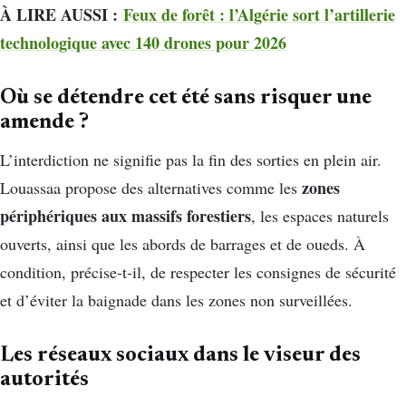
À LIRE AUSSI :
Feux de forêt : l’Algérie sort l’artillerie
technologique avec 140 drones pour 2026
Où se détendre cet été sans risquer une
amende ?
L’interdiction ne signifie pas la fin des sorties en plein air.
zones
Louassaa propose des alternatives comme les
périphériques aux massifs forestiers
, les espaces naturels
ouverts, ainsi que les abords de barrages et de oueds. À
condition, précise-t-il, de respecter les consignes de sécurité
et d’éviter la baignade dans les zones non surveillées.
Les réseaux sociaux dans le viseur des
autorités