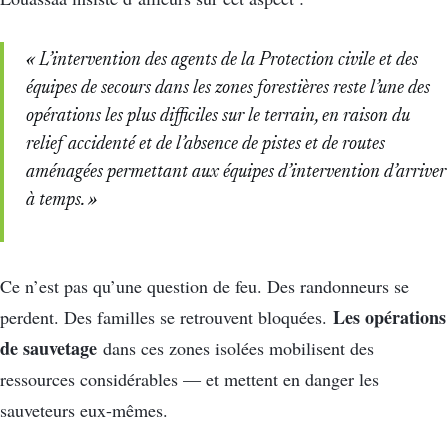
« L’intervention des agents de la Protection civile et des
équipes de secours dans les zones forestières reste l’une des
opérations les plus difficiles sur le terrain, en raison du
relief accidenté et de l’absence de pistes et de routes
aménagées permettant aux équipes d’intervention d’arriver
à temps. »
Ce n’est pas qu’une question de feu. Des randonneurs se
Les opérations
perdent. Des familles se retrouvent bloquées.
de sauvetage
dans ces zones isolées mobilisent des
ressources considérables — et mettent en danger les
sauveteurs eux-mêmes.