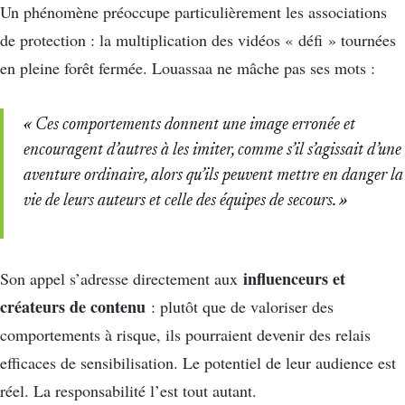
Un phénomène préoccupe particulièrement les associations
de protection : la multiplication des vidéos « défi » tournées
en pleine forêt fermée. Louassaa ne mâche pas ses mots :
« Ces comportements donnent une image erronée et
encouragent d’autres à les imiter, comme s’il s’agissait d’une
aventure ordinaire, alors qu’ils peuvent mettre en danger la
vie de leurs auteurs et celle des équipes de secours. »
influenceurs et
Son appel s’adresse directement aux
créateurs de contenu
: plutôt que de valoriser des
comportements à risque, ils pourraient devenir des relais
efficaces de sensibilisation. Le potentiel de leur audience est
réel. La responsabilité l’est tout autant.