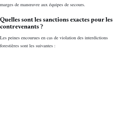
marges de manœuvre aux équipes de secours.
Quelles sont les sanctions exactes pour les
contrevenants ?
Les peines encourues en cas de violation des interdictions
forestières sont les suivantes :