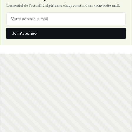
L'essentiel de l'actualité algérienne chaque matin dans votre boîte mail.
Je m'abonne