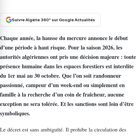
Suivre Algérie 360° sur Google Actualités
Chaque année, la hausse du mercure annonce le début
d’une période à haut risque. Pour la saison 2026, les
autorités algériennes ont pris une décision majeure : toute
présence humaine dans les espaces forestiers est interdite
du 1er mai au 30 octobre. Que l’on soit randonneur
passionné, campeur d’un week-end ou simplement en
famille à la recherche d’un coin de fraîcheur, aucune
exception ne sera tolérée. Et les sanctions sont loin d’être
symboliques.
Le décret est sans ambiguïté. Il prohibe la circulation des