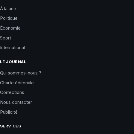
À la une
Politique
Économie
Sport
International
LE JOURNAL
Qui sommes-nous ?
Charte éditoriale
Corrections
Nous contacter
Publicité
SERVICES