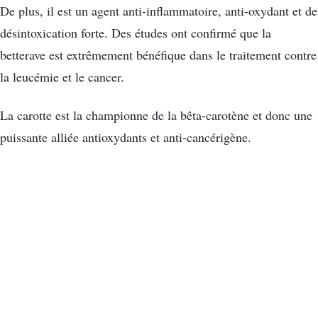
De plus, il est un agent anti-inflammatoire, anti-oxydant et de
désintoxication forte. Des études ont confirmé que la
betterave est extrêmement bénéfique dans le traitement contre
la leucémie et le cancer.
La carotte est la championne de la bêta-carotène et donc une
puissante alliée antioxydants et anti-cancérigène.