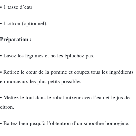
• 1 tasse d’eau
• 1 citron (optionnel).
Préparation :
• Lavez les légumes et ne les épluchez pas.
• Retirez le cœur de la pomme et coupez tous les ingrédients
en morceaux les plus petits possibles.
• Mettez le tout dans le robot mixeur avec l’eau et le jus de
citron.
• Battez bien jusqu’à l’obtention d’un smoothie homogène.