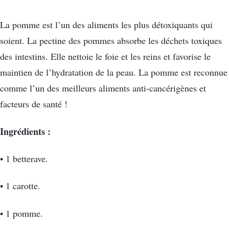
La pomme est l’un des aliments les plus détoxiquants qui
soient. La pectine des pommes absorbe les déchets toxiques
des intestins. Elle nettoie le foie et les reins et favorise le
maintien de l’hydratation de la peau. La pomme est reconnue
comme l’un des meilleurs aliments anti-cancérigènes et
facteurs de santé !
Ingrédients :
• 1 betterave.
• 1 carotte.
• 1 pomme.