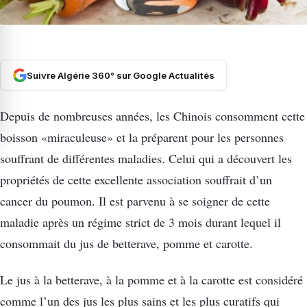
Suivre Algérie 360° sur Google Actualités
Depuis de nombreuses années, les Chinois consomment cette
boisson «miraculeuse» et la préparent pour les personnes
souffrant de différentes maladies. Celui qui a découvert les
propriétés de cette excellente association souffrait d’un
cancer du poumon. Il est parvenu à se soigner de cette
maladie après un régime strict de 3 mois durant lequel il
consommait du jus de betterave, pomme et carotte.
Le jus à la betterave, à la pomme et à la carotte est considéré
comme l’un des jus les plus sains et les plus curatifs qui