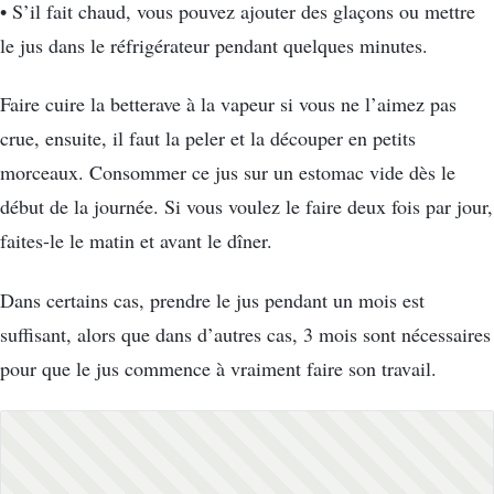
• S’il fait chaud, vous pouvez ajouter des glaçons ou mettre
le jus dans le réfrigérateur pendant quelques minutes.
Faire cuire la betterave à la vapeur si vous ne l’aimez pas
crue, ensuite, il faut la peler et la découper en petits
morceaux. Consommer ce jus sur un estomac vide dès le
début de la journée. Si vous voulez le faire deux fois par jour,
faites-le le matin et avant le dîner.
Dans certains cas, prendre le jus pendant un mois est
suffisant, alors que dans d’autres cas, 3 mois sont nécessaires
pour que le jus commence à vraiment faire son travail.