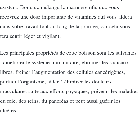
existent. Boire ce mélange le matin signifie que vous
recevrez une dose importante de vitamines qui vous aidera
dans votre travail tout au long de la journée, car cela vous
fera sentir léger et vigilant.
Les principales propriétés de cette boisson sont les suivantes
: améliorer le système immunitaire, éliminer les radicaux
libres, freiner l’augmentation des cellules cancérigènes,
purifier l’organisme, aider à éliminer les douleurs
musculaires suite aux efforts physiques, prévenir les maladies
du foie, des reins, du pancréas et peut aussi guérir les
ulcères.