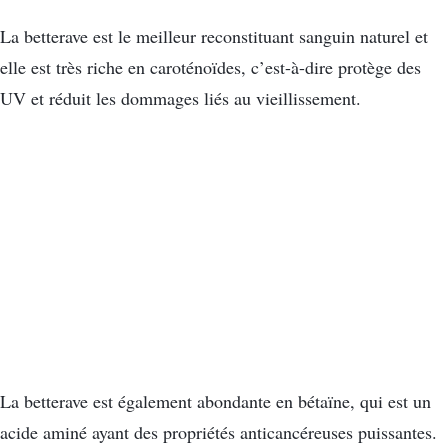
La betterave est le meilleur reconstituant sanguin naturel et
elle est très riche en caroténoïdes, c’est-à-dire protège des
UV et réduit les dommages liés au vieillissement.
La betterave est également abondante en bétaïne, qui est un
acide aminé ayant des propriétés anticancéreuses puissantes.