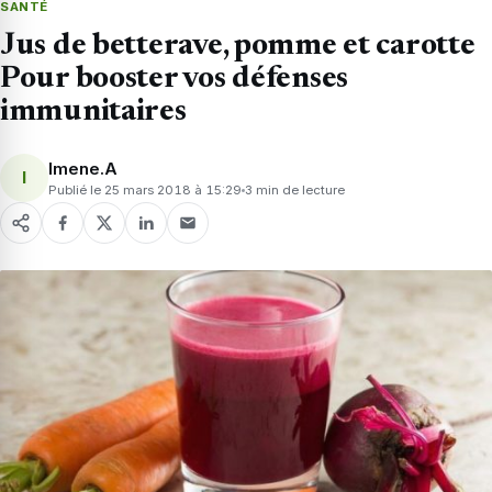
SANTÉ
Jus de betterave, pomme et carotte
Pour booster vos défenses
immunitaires
Imene.A
I
Publié le 25 mars 2018 à 15:29
3 min de lecture