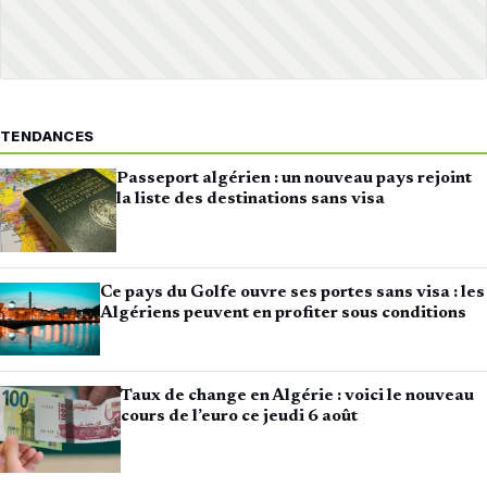
TENDANCES
Passeport algérien : un nouveau pays rejoint
la liste des destinations sans visa
Ce pays du Golfe ouvre ses portes sans visa : les
Algériens peuvent en profiter sous conditions
Taux de change en Algérie : voici le nouveau
cours de l’euro ce jeudi 6 août