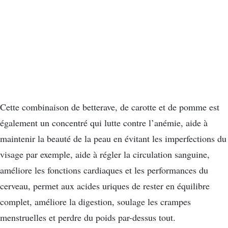
Cette combinaison de betterave, de carotte et de pomme est
également un concentré qui lutte contre l’anémie, aide à
maintenir la beauté de la peau en évitant les imperfections du
visage par exemple, aide à régler la circulation sanguine,
améliore les fonctions cardiaques et les performances du
cerveau, permet aux acides uriques de rester en équilibre
complet, améliore la digestion, soulage les crampes
menstruelles et perdre du poids par-dessus tout.