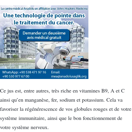
Ce jus est, entre autres, très riche en vitamines B9, A et C
ainsi qu’en manganèse, fer, sodium et potassium. Cela va
favoriser la régénérescence de vos globules rouges et de votre
système immunitaire, ainsi que le bon fonctionnement de
votre système nerveux.