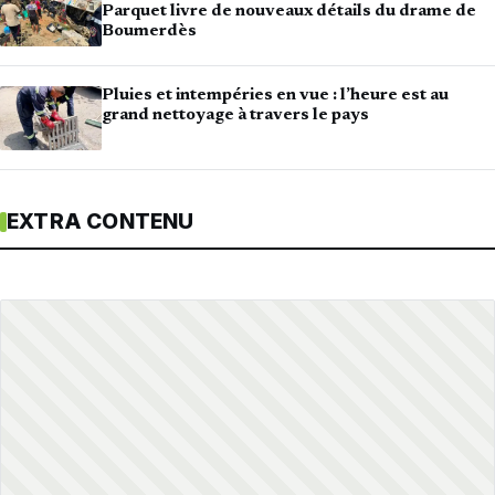
Parquet livre de nouveaux détails du drame de
Boumerdès
Pluies et intempéries en vue : l’heure est au
grand nettoyage à travers le pays
EXTRA CONTENU