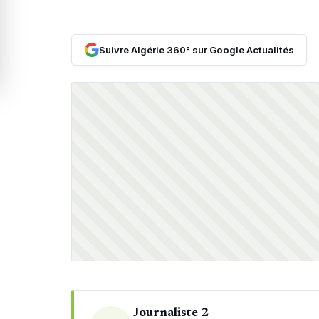
Suivre Algérie 360° sur Google Actualités
Journaliste 2