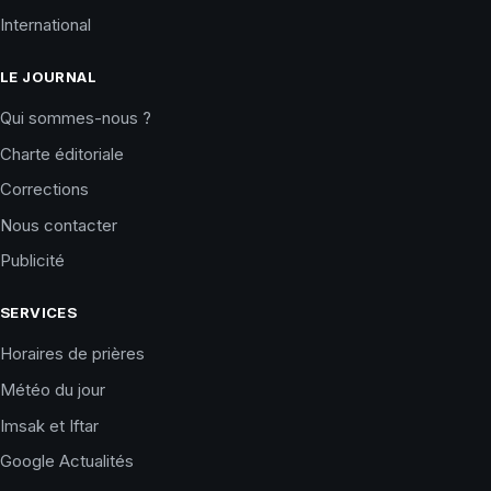
International
LE JOURNAL
Qui sommes-nous ?
Charte éditoriale
Corrections
Nous contacter
Publicité
SERVICES
Horaires de prières
Météo du jour
Imsak et Iftar
Google Actualités