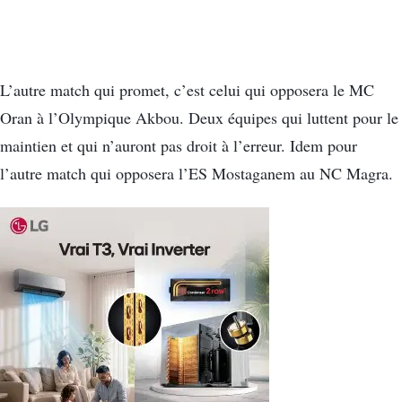
L’autre match qui promet, c’est celui qui opposera le MC
Oran à l’Olympique Akbou. Deux équipes qui luttent pour le
maintien et qui n’auront pas droit à l’erreur. Idem pour
l’autre match qui opposera l’ES Mostaganem au NC Magra.