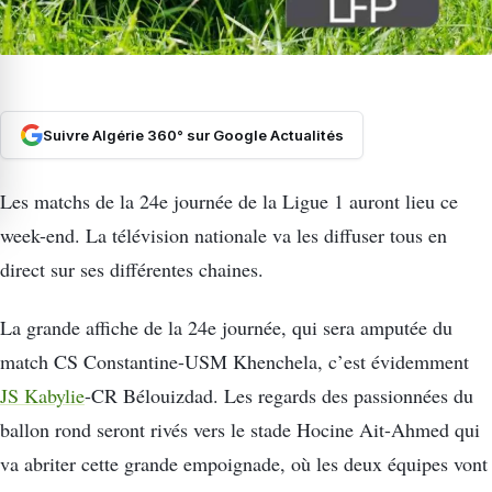
Suivre Algérie 360° sur Google Actualités
Les matchs de la 24e journée de la Ligue 1 auront lieu ce
week-end. La télévision nationale va les diffuser tous en
direct sur ses différentes chaines.
La grande affiche de la 24e journée, qui sera amputée du
match CS Constantine-USM Khenchela, c’est évidemment
JS Kabylie
-CR Bélouizdad. Les regards des passionnées du
ballon rond seront rivés vers le stade Hocine Ait-Ahmed qui
va abriter cette grande empoignade, où les deux équipes vont