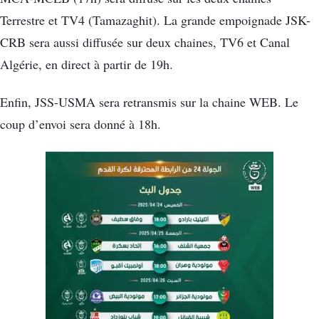
Terrestre et TV4 (Tamazaghit). La grande empoignade JSK-
CRB sera aussi diffusée sur deux chaines, TV6 et Canal
Algérie, en direct à partir de 19h.
Enfin, JSS-USMA sera retransmis sur la chaine WEB. Le
coup d’envoi sera donné à 18h.