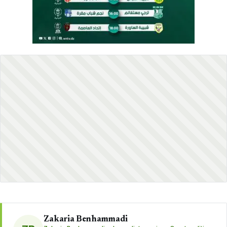
Zakaria Benhammadi