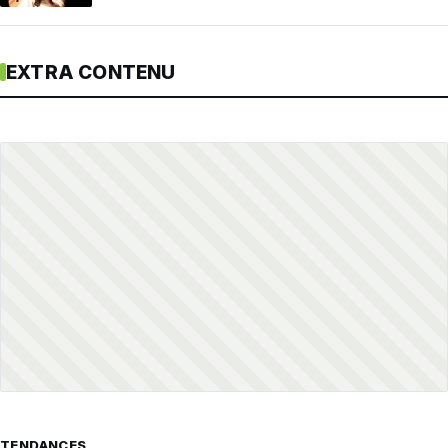
EXTRA CONTENU
TENDANCES