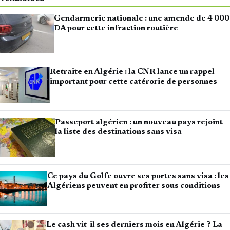
Gendarmerie nationale : une amende de 4 000
DA pour cette infraction routière
Retraite en Algérie : la CNR lance un rappel
important pour cette catérorie de personnes
Passeport algérien : un nouveau pays rejoint
la liste des destinations sans visa
Ce pays du Golfe ouvre ses portes sans visa : les
Algériens peuvent en profiter sous conditions
Le cash vit-il ses derniers mois en Algérie ? La