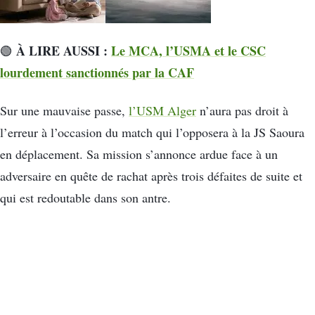
À LIRE AUSSI :
Le MCA, l’USMA et le CSC
🟢
lourdement sanctionnés par la CAF
Sur une mauvaise passe,
l’USM Alger
n’aura pas droit à
l’erreur à l’occasion du match qui l’opposera à la JS Saoura
en déplacement. Sa mission s’annonce ardue face à un
adversaire en quête de rachat après trois défaites de suite et
qui est redoutable dans son antre.