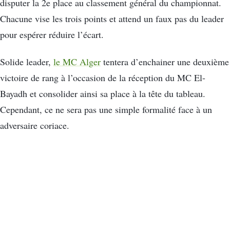
disputer la 2e place au classement général du championnat.
Chacune vise les trois points et attend un faux pas du leader
pour espérer réduire l’écart.
Solide leader,
le MC Alger
tentera d’enchainer une deuxième
victoire de rang à l’occasion de la réception du MC El-
Bayadh et consolider ainsi sa place à la tête du tableau.
Cependant, ce ne sera pas une simple formalité face à un
adversaire coriace.