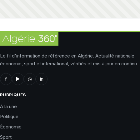
Le fil d'information de référence en Algérie. Actualité nationale,
économie, sport et international, vérifiés et mis à jour en continu.
f
▶
◎
in
RUBRIQUES
À la une
Politique
Économie
Sport