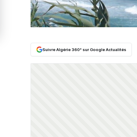
Suivre Algérie 360° sur Google Actualités