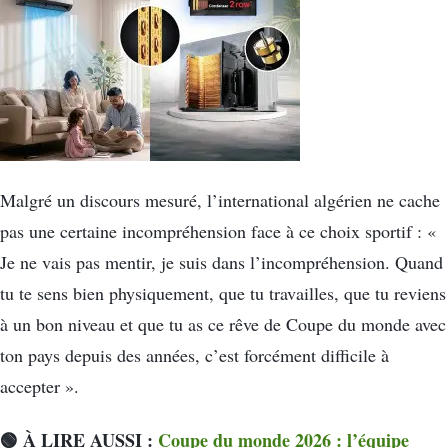
Malgré un discours mesuré, l’international algérien ne cache
pas une certaine incompréhension face à ce choix sportif : «
Je ne vais pas mentir, je suis dans l’incompréhension. Quand
tu te sens bien physiquement, que tu travailles, que tu reviens
à un bon niveau et que tu as ce rêve de Coupe du monde avec
ton pays depuis des années, c’est forcément difficile à
accepter ».
🟢 À LIRE AUSSI :
Coupe du monde 2026 : l’équipe