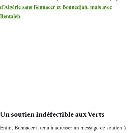
d’Algérie sans Bennacer et Bounedjah, mais avec
Bentaleb
Un soutien indéfectible aux Verts
Enfin, Bennacer a tenu à adresser un message de soutien à