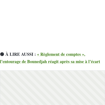
🟢 À LIRE AUSSI :
« Règlement de comptes »,
l’entourage de Bounedjah réagit après sa mise à l’écart