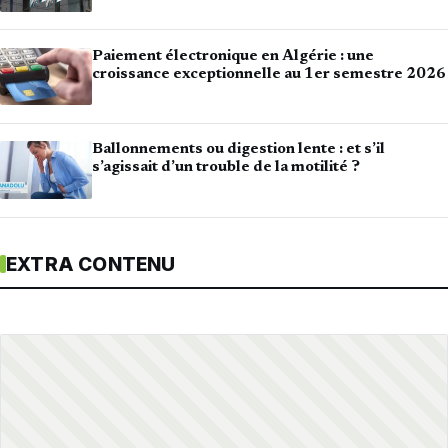
Paiement électronique en Algérie : une
croissance exceptionnelle au 1er semestre 2026
Ballonnements ou digestion lente : et s’il
s’agissait d’un trouble de la motilité ?
EXTRA CONTENU