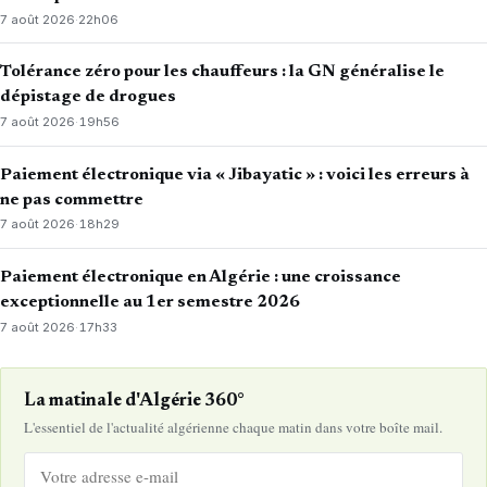
7 août 2026
·
22h06
Tolérance zéro pour les chauffeurs : la GN généralise le
dépistage de drogues
7 août 2026
·
19h56
Paiement électronique via « Jibayatic » : voici les erreurs à
ne pas commettre
7 août 2026
·
18h29
Paiement électronique en Algérie : une croissance
exceptionnelle au 1er semestre 2026
7 août 2026
·
17h33
La matinale d'Algérie 360°
L'essentiel de l'actualité algérienne chaque matin dans votre boîte mail.