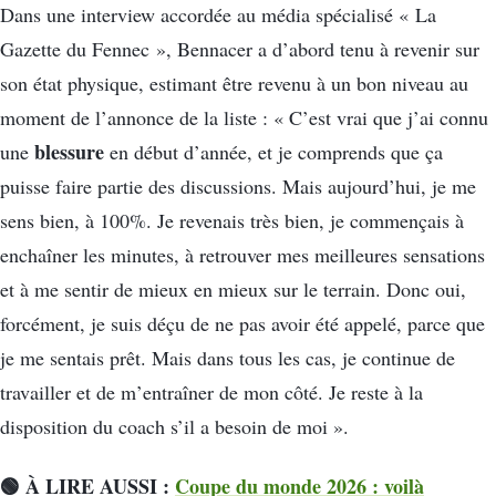
Dans une interview accordée au média spécialisé « La
Gazette du Fennec », Bennacer a d’abord tenu à revenir sur
son état physique, estimant être revenu à un bon niveau au
moment de l’annonce de la liste : « C’est vrai que j’ai connu
blessure
une
en début d’année, et je comprends que ça
puisse faire partie des discussions. Mais aujourd’hui, je me
sens bien, à 100%. Je revenais très bien, je commençais à
enchaîner les minutes, à retrouver mes meilleures sensations
et à me sentir de mieux en mieux sur le terrain. Donc oui,
forcément, je suis déçu de ne pas avoir été appelé, parce que
je me sentais prêt. Mais dans tous les cas, je continue de
travailler et de m’entraîner de mon côté. Je reste à la
disposition du coach s’il a besoin de moi ».
🟢 À LIRE AUSSI :
Coupe du monde 2026 : voilà