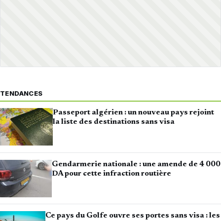
TENDANCES
Passeport algérien : un nouveau pays rejoint
la liste des destinations sans visa
Gendarmerie nationale : une amende de 4 000
DA pour cette infraction routière
Ce pays du Golfe ouvre ses portes sans visa : les