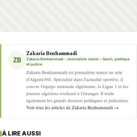
Zakaria Benhammadi
ZB
Zakaria Benhammadi - Journaliste senior – Sport, politique
et justice
Zakaria Benhammadi est journaliste senior au sein
d'Algerie360. Spécialisé dans l'actualité sportive, il
couvre l'équipe nationale algérienne, la Ligue 1 et les
joueurs algériens évoluant à l'étranger. Il traite
également les grands dossiers politiques et judiciaires
Voir tous les articles de Zakaria Benhammadi →
À LIRE AUSSI