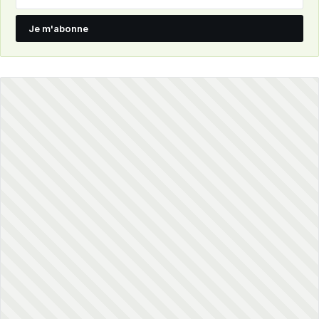
Je m'abonne