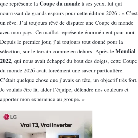
Coupe du monde
que représente la
à ses yeux, lui qui
nourrissait de grands espoirs pour cette édition 2026 : « C’est
un rêve. J’ai toujours rêvé de disputer une Coupe du monde
avec mon pays. Ce maillot représente énormément pour moi.
Depuis le premier jour, j’ai toujours tout donné pour la
Mondial
sélection, sur le terrain comme en dehors. Après le
2022
, qui nous avait échappé du bout des doigts, cette Coupe
du monde 2026 avait forcément une saveur particulière.
C’était quelque chose que j’avais en tête, un objectif très fort.
Je voulais être là, aider l’équipe, défendre nos couleurs et
apporter mon expérience au groupe. »