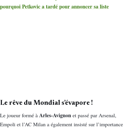
pourquoi Petkovic a tardé pour annoncer sa liste
Le rêve du Mondial s’évapore !
Arles-Avignon
Le joueur formé à
et passé par Arsenal,
Empoli et l’AC Milan a également insisté sur l’importance