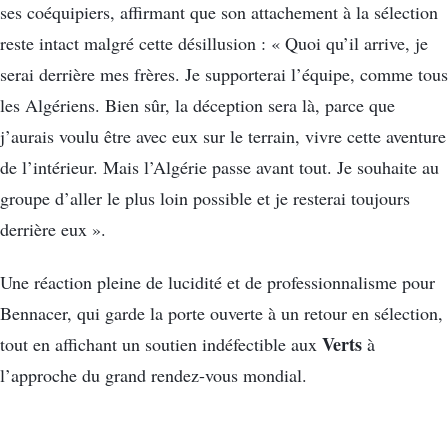
ses coéquipiers, affirmant que son attachement à la sélection
reste intact malgré cette désillusion : « Quoi qu’il arrive, je
serai derrière mes frères. Je supporterai l’équipe, comme tous
les Algériens. Bien sûr, la déception sera là, parce que
j’aurais voulu être avec eux sur le terrain, vivre cette aventure
de l’intérieur. Mais l’Algérie passe avant tout. Je souhaite au
groupe d’aller le plus loin possible et je resterai toujours
derrière eux ».
Une réaction pleine de lucidité et de professionnalisme pour
Bennacer, qui garde la porte ouverte à un retour en sélection,
Verts
tout en affichant un soutien indéfectible aux
à
l’approche du grand rendez-vous mondial.