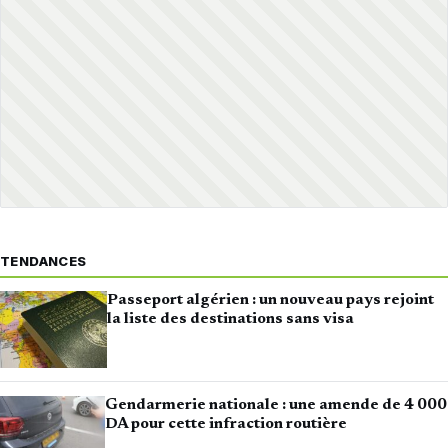
TENDANCES
Passeport algérien : un nouveau pays rejoint
la liste des destinations sans visa
Gendarmerie nationale : une amende de 4 000
DA pour cette infraction routière