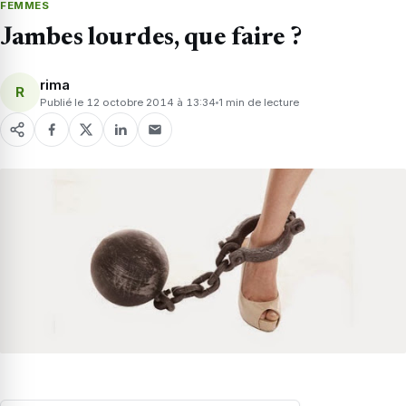
FEMMES
Jambes lourdes, que faire ?
rima
R
Publié le 12 octobre 2014 à 13:34
1 min de lecture