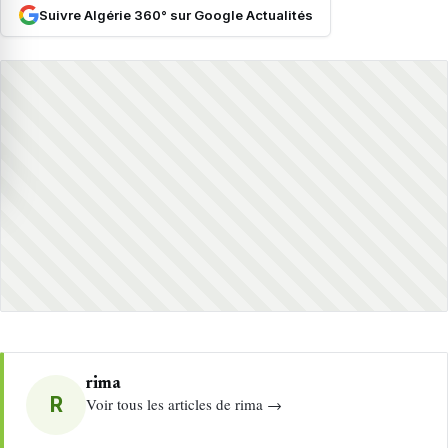
Suivre Algérie 360° sur Google Actualités
rima
R
Voir tous les articles de rima →