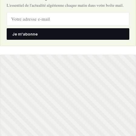
L'essentiel de l'actualité algérienne chaque matin dans votre boîte mail.
Je m'abonne