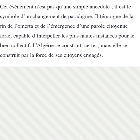
Cet événement n’est pas qu’une simple anecdote ; il est le
symbole d’un changement de paradigme. Il témoigne de la
fin de l’omerta et de l’émergence d’une parole citoyenne
forte, capable d’interpeller les plus hautes instances pour le
bien collectif. L’Algérie se construit, certes, mais elle se
construit par la force de ses citoyens engagés.