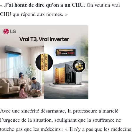
J’ai honte de dire qu’on a un CHU
«
. On veut un vrai
CHU qui répond aux normes. »
Avec une sincérité désarmante, la professeure a martelé
l’urgence de la situation, soulignant que la souffrance ne
touche pas que les médecins : « Il n’y a pas que les médecins