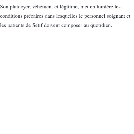
Son plaidoyer, véhément et légitime, met en lumière les
conditions précaires dans lesquelles le personnel soignant et
les patients de Sétif doivent composer au quotidien.