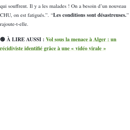
qui souffrent. Il y a les malades ! On a besoin d’un nouveau
Les conditions sont désastreuses.
CHU, on est fatigués.”. “
”
rajoute-t-elle.
🟢 À LIRE AUSSI :
Vol sous la menace à Alger : un
récidiviste identifié grâce à une « vidéo virale »