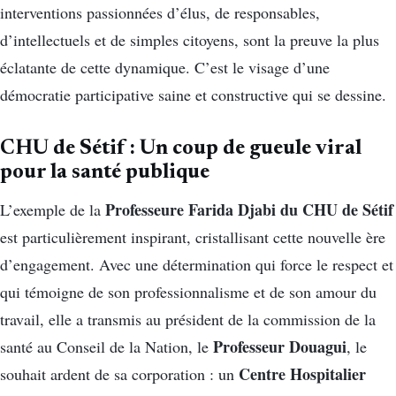
interventions passionnées d’élus, de responsables,
d’intellectuels et de simples citoyens, sont la preuve la plus
éclatante de cette dynamique. C’est le visage d’une
démocratie participative saine et constructive qui se dessine.
CHU de Sétif : Un coup de gueule viral
pour la santé publique
Professeure Farida Djabi du CHU de Sétif
L’exemple de la
est particulièrement inspirant, cristallisant cette nouvelle ère
d’engagement. Avec une détermination qui force le respect et
qui témoigne de son professionnalisme et de son amour du
travail, elle a transmis au président de la commission de la
Professeur Douagui
santé au Conseil de la Nation, le
, le
Centre Hospitalier
souhait ardent de sa corporation : un