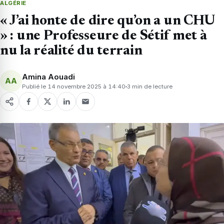
ALGÉRIE
« J’ai honte de dire qu’on a un CHU
» : une Professeure de Sétif met à
nu la réalité du terrain
Amina Aouadi
AA
Publié le 14 novembre 2025 à 14:40
3 min de lecture