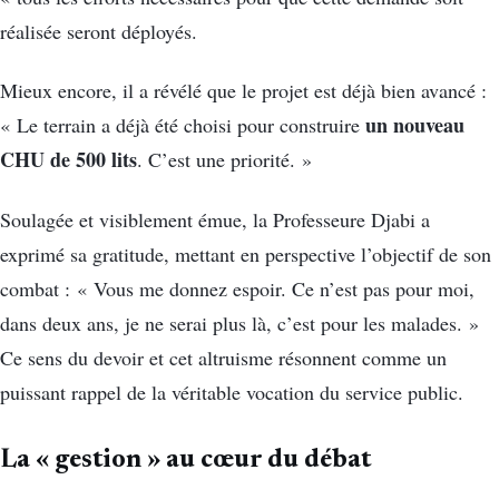
réalisée seront déployés.
Mieux encore, il a révélé que le projet est déjà bien avancé :
un nouveau
« Le terrain a déjà été choisi pour construire
CHU de 500 lits
. C’est une priorité. »
Soulagée et visiblement émue, la Professeure Djabi a
exprimé sa gratitude, mettant en perspective l’objectif de son
combat : « Vous me donnez espoir. Ce n’est pas pour moi,
dans deux ans, je ne serai plus là, c’est pour les malades. »
Ce sens du devoir et cet altruisme résonnent comme un
puissant rappel de la véritable vocation du service public.
La « gestion » au cœur du débat