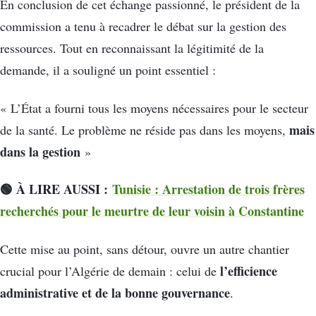
En conclusion de cet échange passionné, le président de la
commission a tenu à recadrer le débat sur la gestion des
ressources. Tout en reconnaissant la légitimité de la
demande, il a souligné un point essentiel :
« L’État a fourni tous les moyens nécessaires pour le secteur
mais
de la santé. Le problème ne réside pas dans les moyens,
dans la gestion
»
🟢 À LIRE AUSSI :
Tunisie : Arrestation de trois frères
recherchés pour le meurtre de leur voisin à Constantine
Cette mise au point, sans détour, ouvre un autre chantier
l’efficience
crucial pour l’Algérie de demain : celui de
administrative et de la bonne gouvernance
.