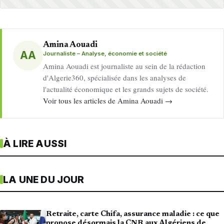
Amina Aouadi
AA
Journaliste – Analyse, économie et société
Amina Aouadi est journaliste au sein de la rédaction
d'Algerie360, spécialisée dans les analyses de
l'actualité économique et les grands sujets de société.
Voir tous les articles de Amina Aouadi →
À LIRE AUSSI
LA UNE DU JOUR
Retraite, carte Chifa, assurance maladie : ce que
propose désormais la CNR aux Algériens de