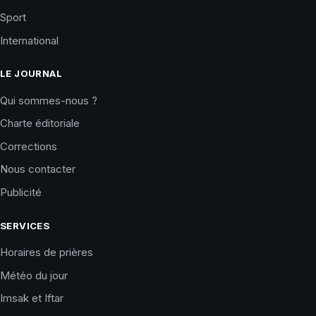
Sport
International
LE JOURNAL
Qui sommes-nous ?
Charte éditoriale
Corrections
Nous contacter
Publicité
SERVICES
Horaires de prières
Météo du jour
Imsak et Iftar