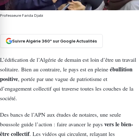
Professeure Farida Djabi
Suivre Algérie 360° sur Google Actualités
L’édification de l’Algérie de demain est loin d’être un travail
ébullition
solitaire. Bien au contraire, le pays est en pleine
positive
, portée par une vague de patriotisme et
d’engagement collectif qui traverse toutes les couches de la
société.
Des bancs de l’APN aux études de notaires, une seule
vers le bien-
boussole guide l’action : faire avancer le pays
être collectif
. Les vidéos qui circulent, relayant les