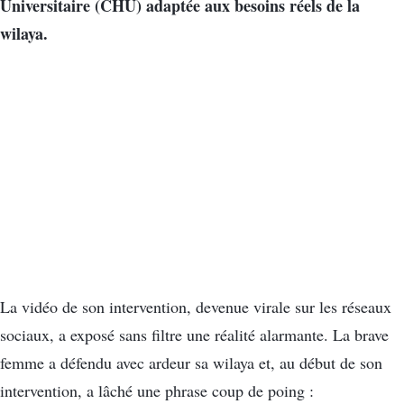
Universitaire (CHU) adaptée aux besoins réels de la
wilaya.
La vidéo de son intervention, devenue virale sur les réseaux
sociaux, a exposé sans filtre une réalité alarmante. La brave
femme a défendu avec ardeur sa wilaya et, au début de son
intervention, a lâché une phrase coup de poing :