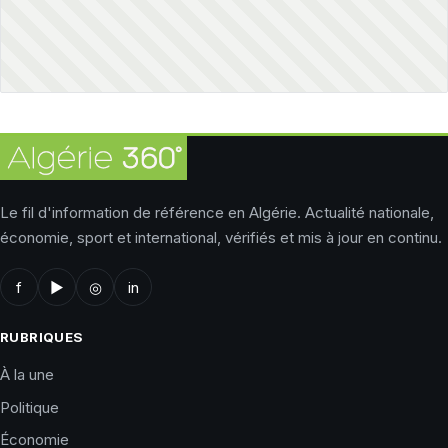
Le fil d'information de référence en Algérie. Actualité nationale,
économie, sport et international, vérifiés et mis à jour en continu.
f
▶
◎
in
RUBRIQUES
À la une
Politique
Économie