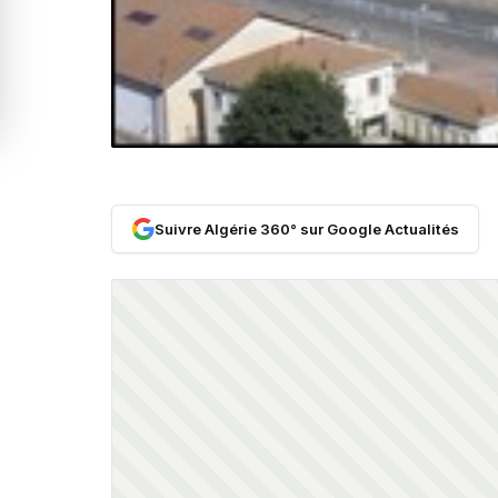
Suivre Algérie 360° sur Google Actualités